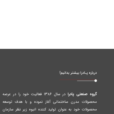
درباره پـادرا بیشتر بدانیم!
گروه صنعتی پادرا
در سال ۱۳۸۶ فعالیت خود را در عرصه
محصولات مدرن ساختمانی آغاز نموده و با هدف توسعه
محصولات خود به عنوان تولید کننده انبوه زیر نظر سازمان