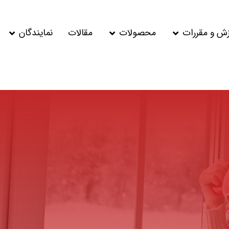
زش و مقررات
محصولات
مقالات
نمایندگان