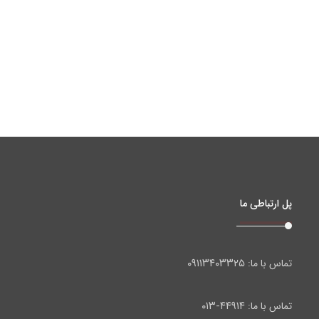
پل ارتباطی ما
۰۹۱۱۳۴۰۳۳۲۵
تماس با ما:
۴۴۹۱۴-۰۱۳
تماس با ما: