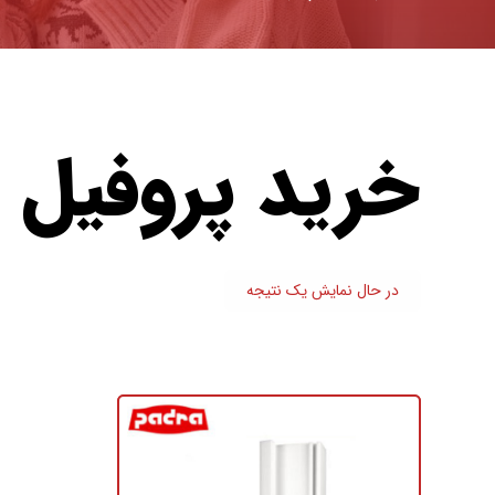
خرید پروفیل
در حال نمایش یک نتیجه