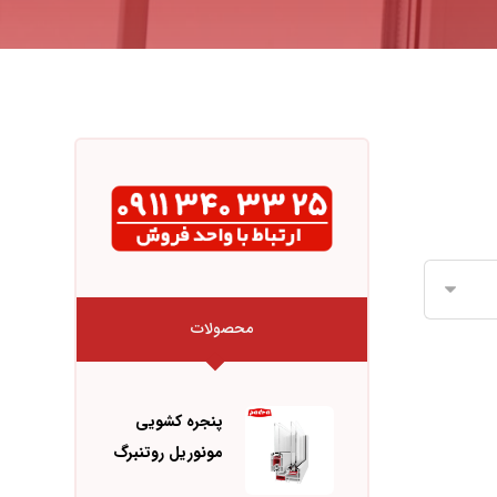
محصولات
پنجره کشویی
مونوریل روتنبرگ