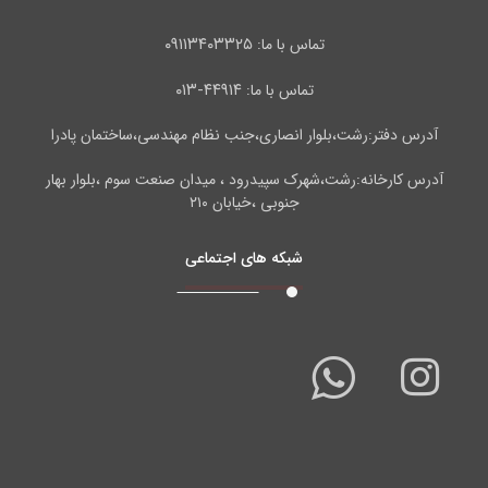
۰۹۱۱۳۴۰۳۳۲۵
تماس با ما:
۴۴۹۱۴-۰۱۳
تماس با ما:
آدرس دفتر:رشت،بلوار انصاری،جنب نظام مهندسی،ساختمان پادرا
آدرس کارخانه:رشت،شهرک سپیدرود ، میدان صنعت سوم ،بلوار بهار
جنوبی ،خیابان ۲۱۰
شبکه های اجتماعی