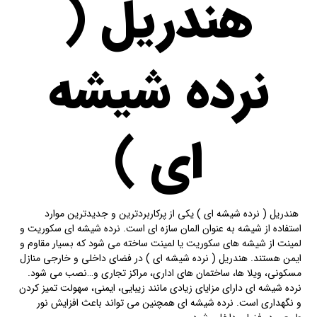
هندریل (
نرده شیشه
ای )
هندریل ( نرده شیشه ای ) یکی از پرکاربردترین و جدیدترین موارد
استفاده از شیشه به عنوان المان سازه ای است. نرده شیشه ای سکوریت و
لمینت از شیشه های سکوریت یا لمینت ساخته‌ می شود که بسیار مقاوم و
ایمن هستند. هندریل ( نرده شیشه ای ) در فضای داخلی و خارجی منازل
مسکونی، ویلا ها، ساختمان های اداری، مراکز تجاری و…نصب می شود.
نرده شیشه ای دارای مزایای زیادی مانند زیبایی، ایمنی، سهولت تمیز کردن
و نگهداری است. نرده شیشه ای همچنین می تواند باعث افزایش نور