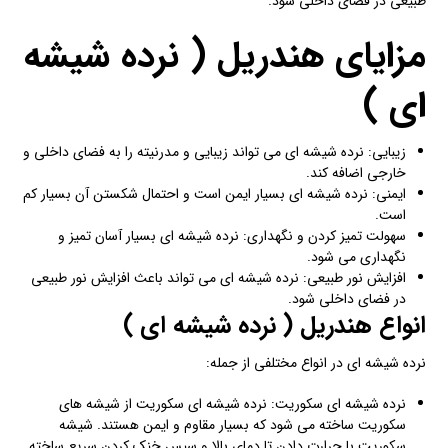
طبیعی در فضای داخلی شود.
مزایای هندریل ( نرده شیشه
ای )
زیبایی: نرده شیشه ای می تواند زیبایی و مدرنیته را به فضای داخلی و
خارجی اضافه کند.
ایمنی: نرده شیشه ای بسیار ایمن است و احتمال شکستن‌ آن بسیار کم
است.
سهولت تمیز کردن و نگهداری: نرده شیشه ای بسیار آسان تمیز و
نگهداری می شود.
افزایش نور طبیعی: نرده شیشه ای می تواند باعث افزایش نور طبیعی
در فضای داخلی شود.
انواع هندریل ( نرده شیشه ای )
نرده شیشه ای در انواع مختلفی از جمله:
نرده شیشه ای سکوریت: نرده شیشه ای سکوریت از شیشه های
سکوریت ساخته‌ می شود که بسیار مقاوم و ایمن هستند. شیشه
سکوریت با حرارت دادن‌ تا دمای بالا و سپس خنک کردن سریع ساخته‌