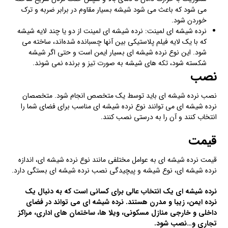
می شود که باعث می شود شیشه بسیار مقاوم در برابر ضربه و ترک
خوردن‌ شود.
نرده شیشه ای لمینت: نرده شیشه ای لمینت از دو یا چند لایه شیشه
که با یک لایه فیلم پلاستیکی بین آنها چسبانده‌ شده‌اند، ساخته‌ می
شود. این نوع نرده شیشه ای بسیار ایمن است و حتی اگر شیشه
شکسته‌ شود، تکه های شیشه به صورت تیز و برنده‌ نمی شوند.
نصب
نصب نرده شیشه ای باید توسط یک متخصص انجام شود. متخصصان
نرده شیشه ای می توانند نوع نرده شیشه ای مناسب برای فضای شما را
انتخاب کنند و آن را به درستی نصب کنند.
قیمت
قیمت نرده شیشه ای به عوامل مختلفی مانند نوع نرده شیشه ای، اندازه
نرده شیشه ای، نوع شیشه و پیچیدگی نصب نرده شیشه ای بستگی دارد.
نرده شیشه ای یک انتخاب عالی برای کسانی است که به دنبال یک
نرده ایمن، زیبا و مدرن هستند. نرده شیشه ای می تواند در فضای
داخلی و خارجی منازل مسکونی، ویلا ها، ساختمان های اداری، مراکز
تجاری و…نصب شود.