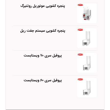
پنجره کشویی مونوریل روتنبرگ
پنجره کشویی سیستم جفت ریل
پروفیل سری ۷۰ ویستابست
پروفیل سری ۶۰ ویستابست