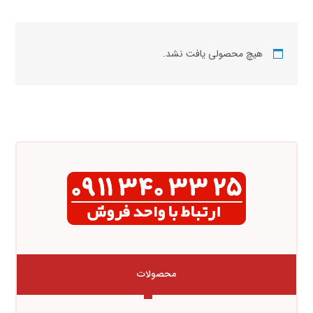
هیچ محصولی یافت نشد.
محصولات