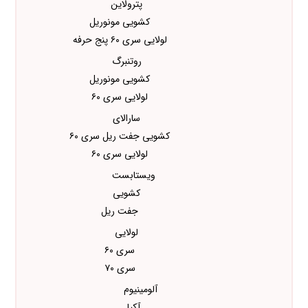
پترولاین
کشویی مونوریل
لولایی سری ۶۰ پنج حرفه
روتنبرگ
کشویی مونوریل
لولایی سری ۶۰
سارالای
کشویی جفت ریل سری ۶۰
لولایی سری ۶۰
ویستابست
کشویی
جفت ریل
لولایی
سری ۶۰
سری ۷۰
آلومینیوم
آکپا