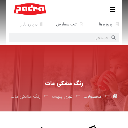
پروژه ها
ثبت سفارش
درباره پادرا
رنگ مشکی مات
محصولات
توری پلیسه
رنگ مشکی مات