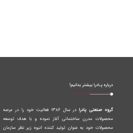
درباره پـادرا بیشتر بدانیم!
گروه صنعتی پادرا
در سال ۱۳۸۶ فعالیت خود را در عرصه
محصولات مدرن ساختمانی آغاز نموده و با هدف توسعه
محصولات خود به عنوان تولید کننده انبوه زیر نظر سازمان