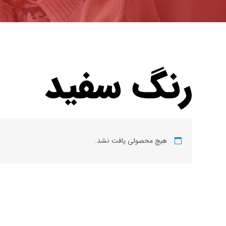
رنگ سفید
هیچ محصولی یافت نشد.