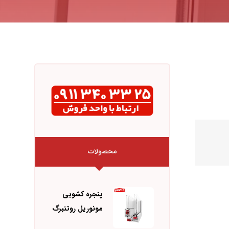
محصولات
پنجره کشویی
مونوریل روتنبرگ