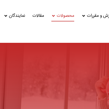
زش و مقررات
محصولات
مقالات
نمایندگان