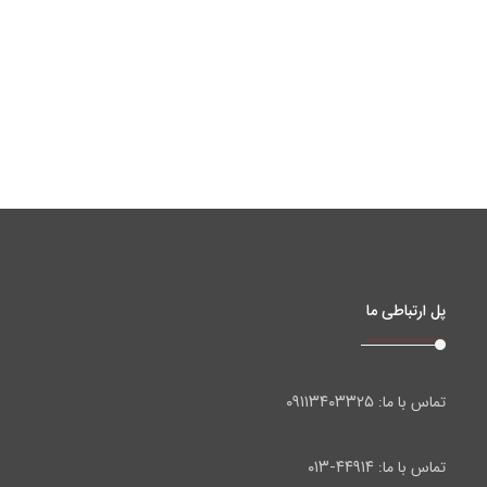
پل ارتباطی ما
۰۹۱۱۳۴۰۳۳۲۵
تماس با ما:
۴۴۹۱۴-۰۱۳
تماس با ما: