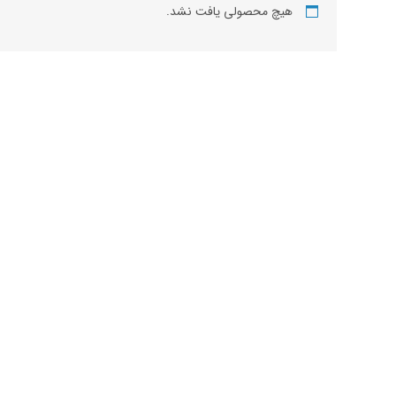
هیچ محصولی یافت نشد.