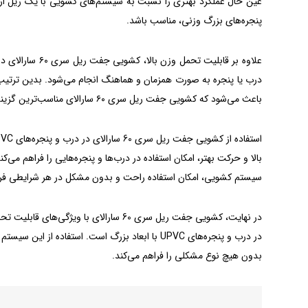
عین حال عملکرد بهتری را نسبت به سیستم‌های کشویی با یک ریل ار
پنجره‌های بزرگ وزنی، مناسب باشد.
علاوه بر قابلیت
درب یا پنجره به صورت همزمان و هماهنگ انجام می‌شود. بدین ترتیب
باعث می‌شود که کشویی جفت ریل سری ۶۰ سارالای مناسب‌ترین گزینه برای استفاده در درب و پنجره‌های بزرگ باشد.
بالا و حرکت بهتر، امکان استفاده در درب‌ها و پنجره‌هایی را فراهم می
سیستم کشویی، امکان استفاده راحت و بدون مشکل در هر شرایطی فرا
در نهایت، کشویی‌ جفت‌ ریل سری 60 سارال
در درب و پنجره‌های UPVC با ابعاد بزرگ است. استفاد
بدون هیچ نوع مشکلی را فراهم می‌کند.