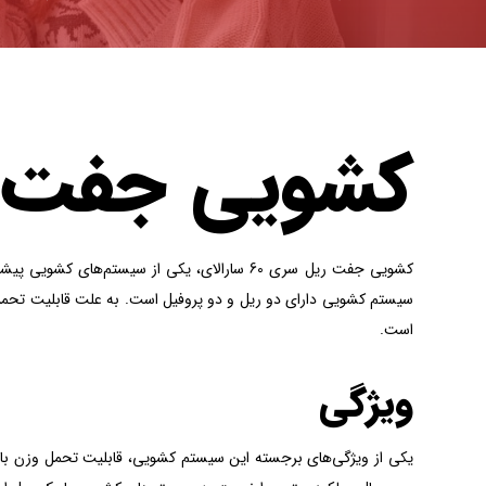
کشویی جفت ری
سیستم کشویی دارای دو ریل و دو پروفیل است. به علت قابلیت تحمل 
است.
ویژگی
یکی از ویژگی‌های برجسته این سیستم کشویی، قابلیت تحمل وزن بالا 