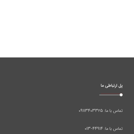
پل ارتباطی ما
۰۹۱۱۳۴۰۳۳۲۵
تماس با ما:
۴۴۹۱۴-۰۱۳
تماس با ما: