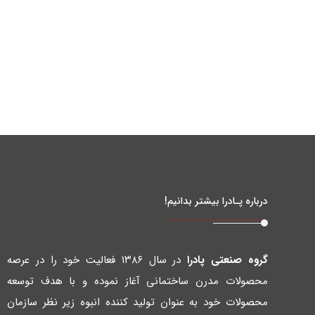
درباره پـادرا بیشتر بدانیم!
گروه صنعتی پادرا
در سال ۱۳۸۶ فعالیت خود را در عرصه
محصولات مدرن ساختمانی آغاز نموده و با هدف توسعه
محصولات خود به عنوان تولید کننده انبوه زیر نظر سازمان