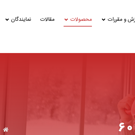
زش و مقررات
محصولات
مقالات
نمایندگان