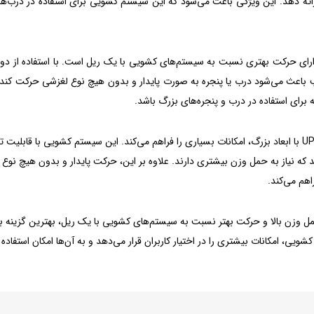
ائه دهد. این ویژگی باعث می‌شود که این سیستم کشویی برای استفاده در درب‌ه
 تحمل وزن بالا، کشویی جفت ریل سری ۶۰ سارالای دارای حرکت بهتری نسبت به سیستم‌های کشویی با یک ریل است. با استفاده
 باعث می‌شود درب یا پنجره به صورت پایدار و بدون هیچ نوع لغزشی حرکت کند.
استفاده از کشویی جفت ریل سری 60 سارالای در درب و پنجره‌های UPVC با ابعاد بزرگ، امکانات بسیاری را فراهم می‌کند. این سیستم کشویی با 
‌کند که نیاز به حمل وزن بیشتری دارند. علاوه بر این، حرکت پایدار و بدون هیچ نوع
هم می‌کند.
ای با ویژگی‌های قابلیت تحمل وزن بالا و حرکت بهتر نسبت به سیستم‌های کشویی با یک ریل، بهترین گزینه
ه از این سیستم کشویی، امکانات بیشتری را در اختیار کاربران قرار می‌دهد و به آن‌ها امکان استفا