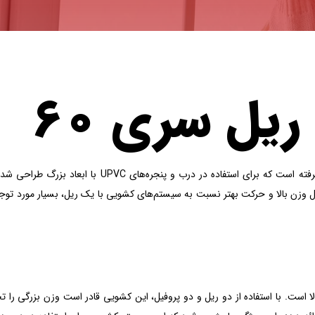
ل سری ۶۰
کشویی جفت ریل سری 60 سارالای، یکی از سیستم‌های کشویی پیشرفته است که برای استفاده در درب و پنجره
وزن بالا و حرکت بهتر نسبت به سیستم‌های کشویی با یک ریل، بسیار مورد توجه 
است. با استفاده از دو ریل و دو پروفیل، این کشویی قادر است وزن بزرگی را تح