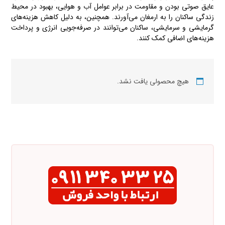
عایق صوتی بودن و مقاومت در برابر عوامل آب و هوایی، بهبود در محیط
زندگی ساکنان را به ارمغان می‌آورند. همچنین، به دلیل کاهش هزینه‌های
گرمایشی و سرمایشی، ساکنان می‌توانند در صرفه‌جویی انرژی و پرداخت
هزینه‌های اضافی کمک کنند.
هیچ محصولی یافت نشد.