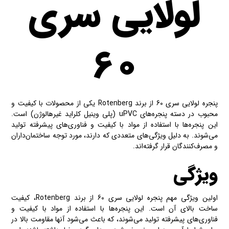
لولایی سری
۶۰
پنجره لولایی سری 60 از برند Rotenberg یکی از محصولات با کیفیت و
محبوب در دسته پنجره‌های uPVC (پلی وینیل کلراید غیرهالوژن) است.
این پنجره‌ها با استفاده از مواد با کیفیت و فناوری‌های پیشرفته تولید
می‌شوند. به دلیل ویژگی‌های متعددی که دارند، مورد توجه ساختمان‌داران
و مصرف‌کنندگان قرار گرفته‌اند.
ویژگی
اولین ویژگی مهم پنجره لولایی سری 60 از برند Rotenberg، کیفیت
ساخت بالای آن است. این پنجره‌ها با استفاده از مواد با کیفیت و
فناوری‌های پیشرفته تولید می‌شوند، که باعث می‌شود آنها مقاومت بالا در