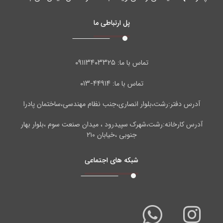
پل ارتباطی ما
۰۹۱۱۳۴۰۳۳۲۵
تماس با ما:
۴۴۹۱۴-۰۱۳
تماس با ما:
آدرس دفتر:رشت،بلوار انصاری،جنب نظام مهندسی،ساختمان پادرا
آدرس کارخانه:رشت،شهرک سپیدرود ، میدان صنعت سوم ،بلوار بهار
جنوبی ،خیابان ۲۱۰
شبکه های اجتماعی