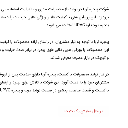
بپردازد. این پروفیل های با کیفیت بالا و ویژگی هایی خوب همرا هست
پنجره دوجداره UPVC استفاده می شوند.
این محصولات با ویژگی هایی نظیر عایق بودن در برابر صدا، حرارت و س
و کوچک در بازار مصرف معرفی شدند.
در کنار تولید محصولات با کیفیت، پنجره‌ آریا دارای خدمات پس از ف
مشتریان خود را به دست آورد. این شرکت با تلاش برای بهبود و ارتق
با کیفیت و قیمت مناسب، پیشرو در صنعت تولید درب و پنجره UPVC در ایران می باشد.
در حال نمایش یک نتیجه