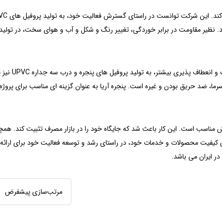
ند. نظیر مقاومت در برابر خوردگی، تغییر رنگ و شکل و آب و هوای سخت، در تولید
پنجره آریا با توجه به نیاز مشتریان، در راستای ارائ
رما، ضد حریق بودن و غیره است. پنجره آریا به عنوان گزینه ای مناسب برای پروژ
روش مناسب است. این کار باعث شد که جایگاه خود را در بازار مصرف تثبیت کند. هم
ای کیفیت محصولات و خدمات خود، در راستای رشد و توسعه فعالیت خود برای ارائ