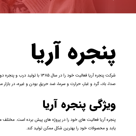
پنجره آریا
صدا، باد، گرد و غبار، حرارت و سرما، ضد حریق بودن و غیره، در بازار
ویژگی پنجره آریا
پنجره آریا فعالیت های خود را در پروژه های پیش برده است. مختلف م
یابد و محصولات خود را بهترین شکل ممکن تولید کند.