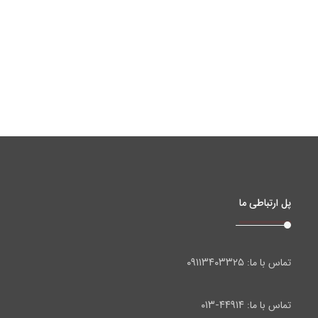
پل ارتباطی ما
۰۹۱۱۳۴۰۳۳۲۵
تماس با ما:
۴۴۹۱۴-۰۱۳
تماس با ما: