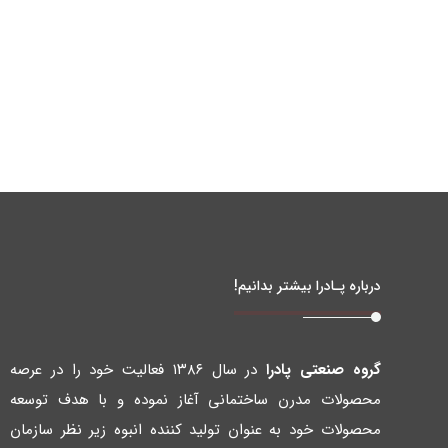
درباره پـادرا بیشتر بدانیم!
گروه صنعتی پادرا
در سال ۱۳۸۶ فعالیت خود را در عرصه
محصولات مدرن ساختمانی آغاز نموده و با هدف توسعه
محصولات خود به عنوان تولید کننده انبوه زیر نظر سازمان