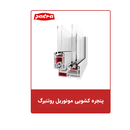
پنجره کشویی مونوریل روتنبرگ