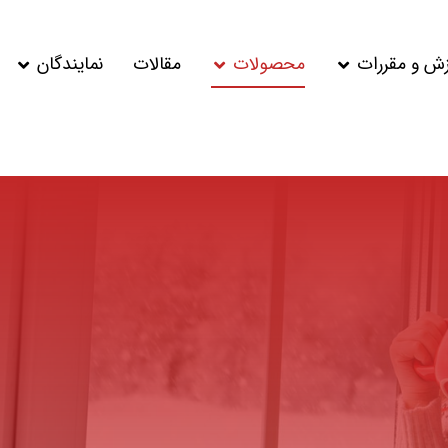
زش و مقررات
محصولات
مقالات
نمایندگان