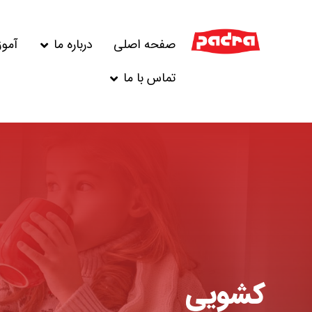
صفحه اصلی
درباره ما
آمو
تماس با ما
کشویی