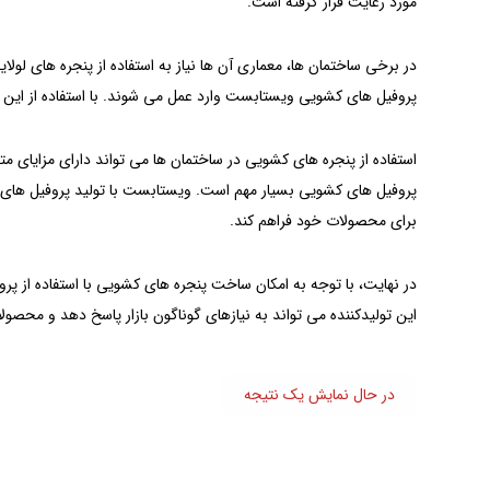
مورد رعایت قرار گرفته‌ است.
در برخی ساختمان ها، معماری آن ها نیاز به استفاده از پنجره های لولای
پروفیل های کشویی ویستابست وارد عمل می شوند. با استفاده از این
استفاده از پنجره های کشویی در ساختمان ها می تواند دارای مزایای مت
پروفیل های کشویی بسیار مهم است. ویستابست با تولید پروفیل های با کی
برای محصولات خود فراهم کند.
این تولیدکننده می تواند به نیازهای گوناگون بازار پاسخ دهد و محصولا
در حال نمایش یک نتیجه