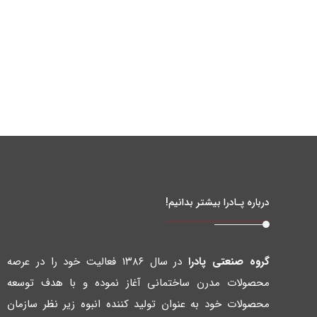
درباره پـادرا بیشتر بدانیم!
گروه صنعتی پادرا
در سال ۱۳۸۶ فعالیت خود را در عرصه
محصولات مدرن ساختمانی آغاز نموده و با هدف توسعه
محصولات خود به عنوان تولید کننده انبوه زیر نظر سازمان