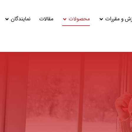
زش و مقررات
محصولات
مقالات
نمایندگان