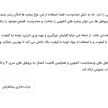
ی را دارد. اما به دلیل محدودیت فضا، استفاده از این نوع پنجره ها امکان پذیر نیست
 پروفیل ها، می توان پنجره های کشویی را ساخت و محدودیت فضای موجود را رعای
عددی باشد. از جمله این مزایا افزایش نورگیری و بهره وری انرژی، توجه به کیفیت 
فیت و با استفاده از مواد اولیه با کیفیت بالا، تلاش می کند تا بهترین عملکرد و 
ت متنوعی ارائه کند.