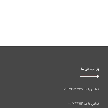
پل ارتباطی ما
۰۹۱۱۳۴۰۳۳۲۵
تماس با ما:
۴۴۹۱۴-۰۱۳
تماس با ما: