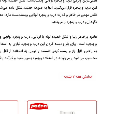
اصلی‌ترین ویژگی درب و پنجره لولایی‌ ویستابست، شکل خمیده لوله یا لو
این درب و پنجره قرار می‌گیرد. آنها به صورت خمیده شکل داده‌ می‌
نقش مهمی در ظاهر و قدرت درب و پنجره لولایی ویستابست دارد. معمولا
نگهداری درب و پنجره را می‌دهد.
علاوه بر ظاهر زیبا و شکل خمیده لوله یا لولایی، درب و پنجره لولایی 
و پنجره است. برای باز و بسته‌ کردن این درب و پنجره نیازی به استف
به راحتی قابل باز و بسته کردن هستند و نیازی به استفاده از قفل ی
محسوب می‌شود و می‌تواند در استفاده روزمره بسیار مفید و کارآمد باش
نمایش همه ۲ نتیجه