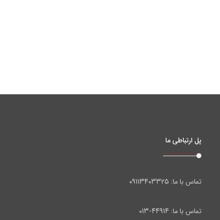
پل ارتباطی ما
۰۹۱۱۳۴۰۳۳۲۵
تماس با ما:
۴۴۹۱۴-۰۱۳
تماس با ما: