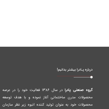
درباره پـادرا بیشتر بدانیم!
گروه صنعتی پادرا
در سال ۱۳۸۶ فعالیت خود را در عرصه
محصولات مدرن ساختمانی آغاز نموده و با هدف توسعه
محصولات خود به عنوان تولید کننده انبوه زیر نظر سازمان