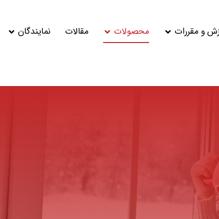
زش و مقررات
محصولات
مقالات
نمایندگان