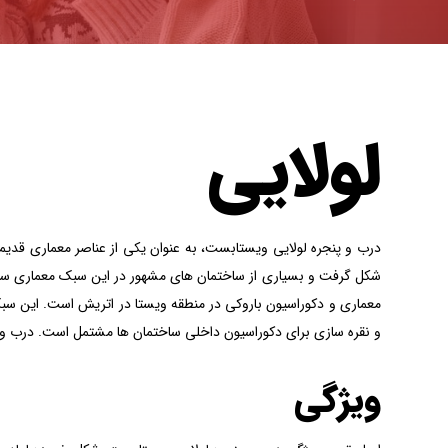
لولایی
شکل گرفت و بسیاری از ساختمان های مشهور در این سبک معماری ساخته‌
معماری و دکوراسیون باروکی در منطقه ویستا در اتریش است. این سبک 
و نقره سازی برای دکوراسیون داخلی ساختمان ها مشتمل است. درب و پن
ویژگی