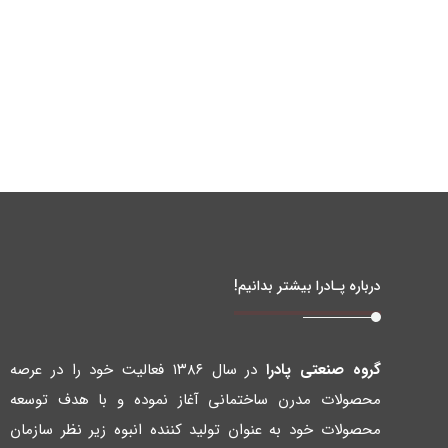
درباره پـادرا بیشتر بدانیم!
گروه صنعتی پادرا
در سال ۱۳۸۶ فعالیت خود را در عرصه
محصولات مدرن ساختمانی آغاز نموده و با هدف توسعه
محصولات خود به عنوان تولید کننده انبوه زیر نظر سازمان