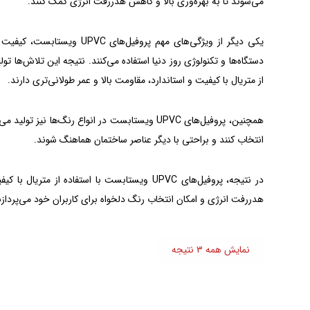
می‌شوند تا به بهره‌وری بالا و کاهش هدررفت انرژی کمک کنند.
یکی دیگر از ویژگی‌های مهم پ
از متریال با کیفیت و استاندارد، مقاومت بالا و عمر طولانی‌تری دارند.
همچنین، پروفیل‌های UPVC ویستابست در انواع رنگ‌ه
انتخاب کنند و براحتی با دیگر عناصر ساختمان هماهنگ شوند.
در نتیجه، پروفیل‌های UPVC ویستابست با استفاده 
هدررفت انرژی و امکان انتخاب رنگ دلخواه برای کاربران خود می‌پردازن
نمایش همه ۳ نتیجه