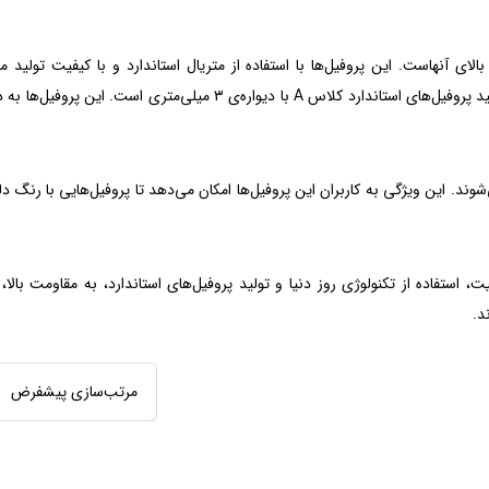
روفیل‌های UPVC ویستابست، کیفیت بالای آنهاست. این پروفیل‌ها با استفاده از متریال استاندارد و با کیفیت تول
دستگاه‌ها و تکنولوژی روز دنیا استفاده می‌کنند. نتیجه این تلاش‌ها تولید پروفیل‌های استاندارد کلاس A با دیواره‌ی ۳ میلی‌
ا نیز تولید می‌شوند. این ویژگی به کاربران این پروفیل‌ها امکان می‌دهد تا پروفیل‌هایی با رنگ 
از متریال با کیفیت، استفاده از تکنولوژی روز دنیا و تولید پروفیل‌های استاندارد، به مقاومت بال
د.