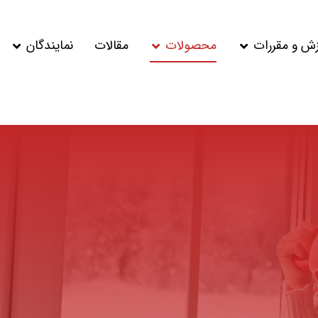
زش و مقررات
محصولات
مقالات
نمایندگان