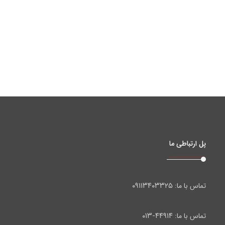
پل ارتباطی ما
۰۹۱۱۳۴۰۳۳۲۵
تماس با ما:
۴۴۹۱۴-۰۱۳
تماس با ما: