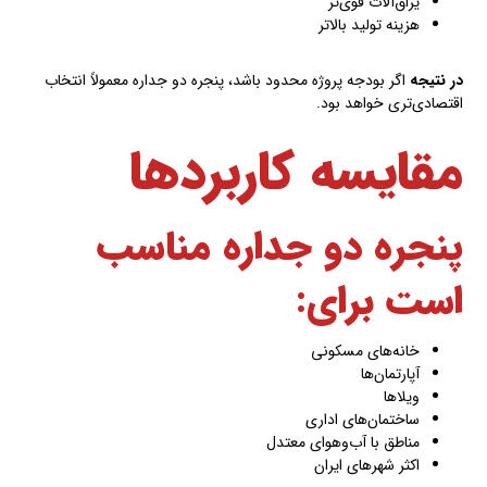
یراق‌آلات قوی‌تر
هزینه تولید بالاتر
در نتیجه
اگر بودجه پروژه محدود باشد، پنجره دو جداره معمولاً انتخاب
اقتصادی‌تری خواهد بود.
مقایسه کاربردها
پنجره دو جداره مناسب
است برای:
خانه‌های مسکونی
آپارتمان‌ها
ویلاها
ساختمان‌های اداری
مناطق با آب‌وهوای معتدل
اکثر شهرهای ایران