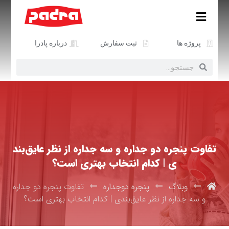
پروژه ها
ثبت سفارش
درباره پادرا
تفاوت پنجره دو جداره و سه جداره از نظر عایق‌بند
ی | کدام انتخاب بهتری است؟
وبلاگ
پنجره دوجداره
تفاوت پنجره دو جداره
و سه جداره از نظر عایق‌بندی | کدام انتخاب بهتری است؟