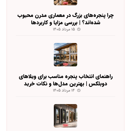
چرا پنجره‌های بزرگ در معماری مدرن محبوب
شده‌اند؟ | بررسی مزایا و کاربردها
۱۵ مرداد ۱۴۰۵
راهنمای انتخاب پنجره مناسب برای ویلاهای
دوبلکس | بهترین مدل‌ها و نکات خرید
۱۴ مرداد ۱۴۰۵