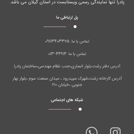
پادرا تنها نمایندگی رسمی ویستابست در استان گیلان می باشد.
پل ارتباطی ما
۰۹۱۱۳۴۰۳۳۲۵
تماس با ما:
۴۴۹۱۴-۰۱۳
تماس با ما:
آدرس دفتر:رشت،بلوار انصاری،جنب نظام مهندسی،ساختمان پادرا
آدرس کارخانه:رشت،شهرک سپیدرود ، میدان صنعت سوم ،بلوار بهار
جنوبی ،خیابان ۲۱۰
شبکه های اجتماعی