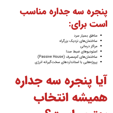
پنجره سه جداره مناسب
است برای:
مناطق بسیار سرد
ساختمان‌های نزدیک بزرگراه
مراکز درمانی
استودیوهای ضبط صدا
ساختمان‌های کم‌مصرف (Passive House)
پروژه‌هایی با استانداردهای سخت‌گیرانه انرژی
آیا پنجره سه جداره
همیشه انتخاب