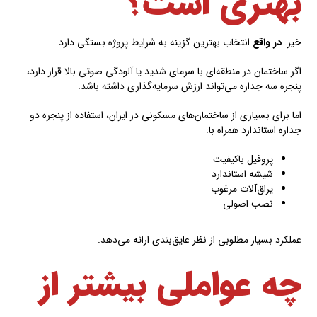
بهتری است؟
خیر.
در واقع
انتخاب بهترین گزینه به شرایط پروژه بستگی دارد.
اگر ساختمان در منطقه‌ای با سرمای شدید یا آلودگی صوتی بالا قرار دارد،
پنجره سه جداره می‌تواند ارزش سرمایه‌گذاری داشته باشد.
اما برای بسیاری از ساختمان‌های مسکونی در ایران، استفاده از پنجره دو
جداره استاندارد همراه با:
پروفیل باکیفیت
شیشه استاندارد
یراق‌آلات مرغوب
نصب اصولی
عملکرد بسیار مطلوبی از نظر عایق‌بندی ارائه می‌دهد.
چه عواملی بیشتر از