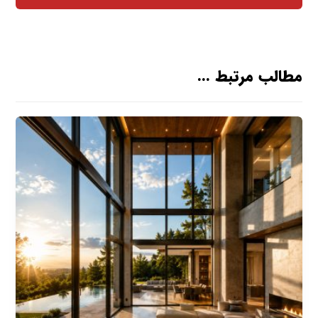
مطالب مرتبط ...