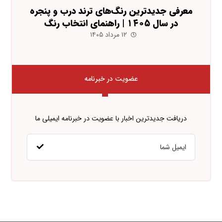
معرفی جدیدترین رنگ‌های ترند درب و پنجره
در سال ۱۴۰۵ | راهنمای انتخاب رنگ
۱۲ مرداد ۱۴۰۵
عضویت در خبرنامه
دریافت جدیدترین اخبار با عضویت در خبرنامه ایمیلی ما