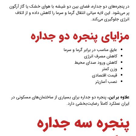
در پنجره‌های دو جداره، فضای بین دو شیشه با هوای خشک یا گاز آرگون
پر می‌شود. این لایه میانی انتقال گرما و سرما را کاهش داده و از اتلاف
انرژی جلوگیری می‌کند.
مزایای پنجره دو جداره
عایق مناسب در برابر گرما و سرما
کاهش مصرف انرژی
کاهش ورود صدای محیط
وزن کمتر
قیمت اقتصادی
نصب آسان‌تر
علاوه بر این
، پنجره دو جداره برای بسیاری از ساختمان‌های مسکونی در
ایران عملکرد کاملاً رضایت‌بخشی دارد.
پنجره سه جداره