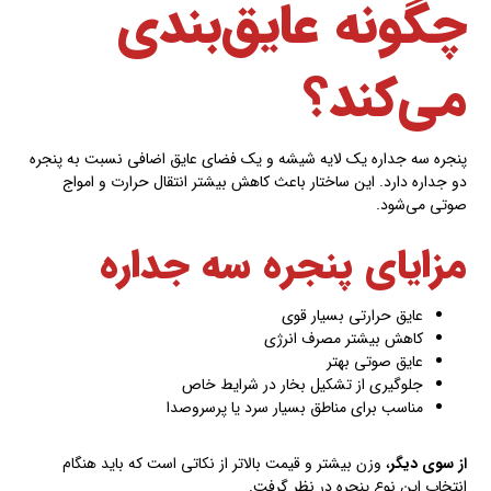
چگونه عایق‌بندی
می‌کند؟
پنجره سه جداره یک لایه شیشه و یک فضای عایق اضافی نسبت به پنجره
دو جداره دارد. این ساختار باعث کاهش بیشتر انتقال حرارت و امواج
صوتی می‌شود.
مزایای پنجره سه جداره
عایق حرارتی بسیار قوی
کاهش بیشتر مصرف انرژی
عایق صوتی بهتر
جلوگیری از تشکیل بخار در شرایط خاص
مناسب برای مناطق بسیار سرد یا پرسر‌وصدا
از سوی دیگر
، وزن بیشتر و قیمت بالاتر از نکاتی است که باید هنگام
انتخاب این نوع پنجره در نظر گرفت.