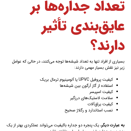
تعداد جداره‌ها بر
عایق‌بندی تأثیر
دارند؟
بسیاری از افراد تنها به تعداد شیشه‌ها توجه می‌کنند، در حالی که عوامل
زیر نیز نقش بسیار مهمی دارند:
کیفیت پروفیل UPVC یا آلومینیوم ترمال بریک
استفاده از گاز آرگون بین شیشه‌ها
کیفیت اسپیسر
سلامت لاستیک‌های درزگیر
کیفیت یراق‌آلات
نصب استاندارد و رگلاژ صحیح
به عبارت دیگر
، یک پنجره دو جداره باکیفیت می‌تواند عملکردی بهتر از یک