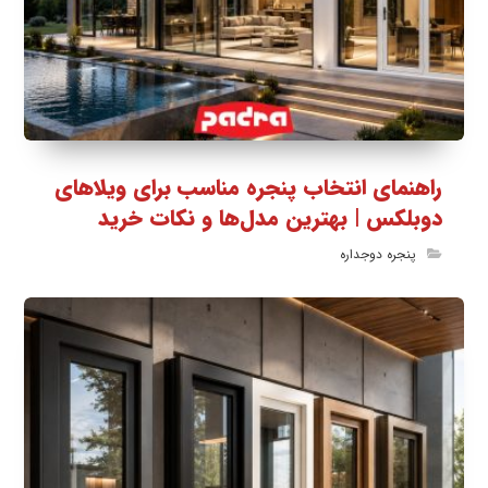
راهنمای انتخاب پنجره مناسب برای ویلاهای
دوبلکس | بهترین مدل‌ها و نکات خرید
پنجره دوجداره