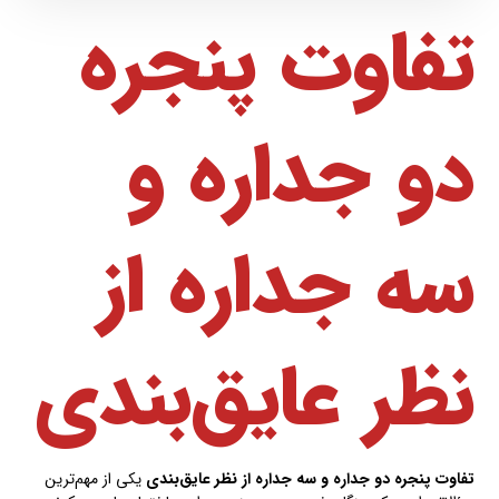
تفاوت پنجره
دو جداره و
سه جداره از
نظر عایق‌بندی
تفاوت پنجره دو جداره و سه جداره از نظر عایق‌بندی
یکی از مهم‌ترین