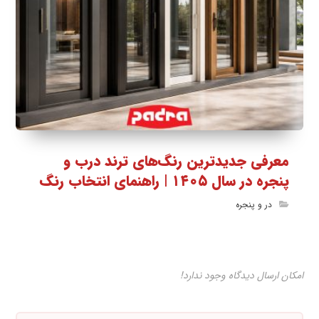
معرفی جدیدترین رنگ‌های ترند درب و
پنجره در سال ۱۴۰۵ | راهنمای انتخاب رنگ
در و پنجره
امکان ارسال دیدگاه وجود ندارد!