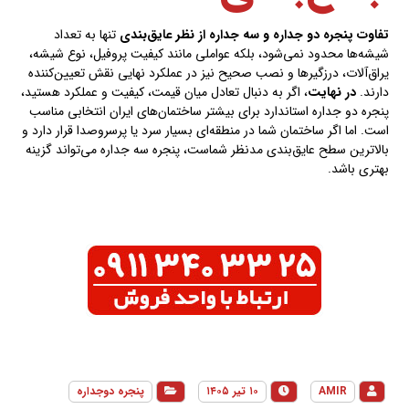
تفاوت پنجره دو جداره و سه جداره از نظر عایق‌بندی
تنها به تعداد
شیشه‌ها محدود نمی‌شود، بلکه عواملی مانند کیفیت پروفیل، نوع شیشه،
یراق‌آلات، درزگیرها و نصب صحیح نیز در عملکرد نهایی نقش تعیین‌کننده
دارند.
در نهایت
، اگر به دنبال تعادل میان قیمت، کیفیت و عملکرد هستید،
پنجره دو جداره استاندارد برای بیشتر ساختمان‌های ایران انتخابی مناسب
است. اما اگر ساختمان شما در منطقه‌ای بسیار سرد یا پرسر‌وصدا قرار دارد و
بالاترین سطح عایق‌بندی مدنظر شماست، پنجره سه جداره می‌تواند گزینه
بهتری باشد.
AMIR
۱۰ تیر ۱۴۰۵
پنجره دوجداره