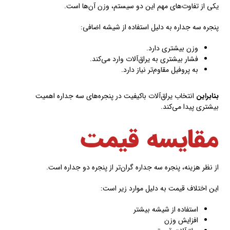
یکی از تفاوت‌های مهم این دو سیستم، وزن آن‌ها است.
پنجره سه جداره به دلیل استفاده از شیشه اضافی:
وزن بیشتری دارد.
فشار بیشتری به یراق‌آلات وارد می‌کند.
به پروفیل مقاوم‌تر نیاز دارد.
بنابراین
انتخاب یراق‌آلات باکیفیت در پنجره‌های سه جداره اهمیت
بیشتری پیدا می‌کند.
مقایسه قیمت
از نظر هزینه، پنجره سه جداره گران‌تر از پنجره دو جداره است.
این اختلاف قیمت به دلیل موارد زیر است:
استفاده از شیشه بیشتر
افزایش وزن