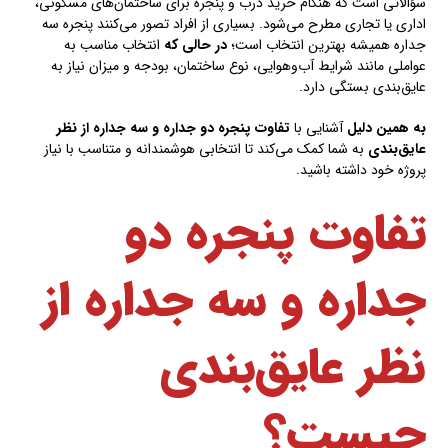
سؤالاتی است که هنگام خرید درب و پنجره برای ساختمان‌های مسکونی،
اداری یا تجاری مطرح می‌شود. بسیاری از افراد تصور می‌کنند پنجره سه
جداره همیشه بهترین انتخاب است؛
در حالی که
انتخاب مناسب به
عواملی مانند شرایط آب‌وهوایی، نوع ساختمان، بودجه و میزان نیاز به
عایق‌بندی بستگی دارد.
به همین دلیل
آشنایی با
تفاوت پنجره دو جداره و سه جداره از نظر
عایق‌بندی
به شما کمک می‌کند تا انتخابی هوشمندانه و متناسب با نیاز
پروژه خود داشته باشید.
تفاوت پنجره دو
جداره و سه جداره از
نظر عایق‌بندی
چیست؟