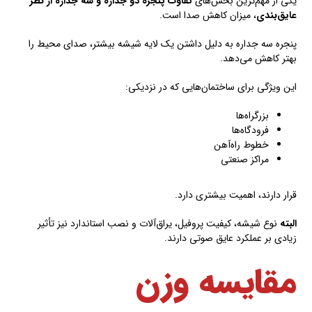
یکی از مهم‌ترین بخش‌های
تفاوت پنجره دو جداره و سه جداره از نظر
عایق‌بندی
، میزان کاهش صدا است.
پنجره سه جداره به دلیل داشتن یک لایه شیشه بیشتر، صدای محیط را
بهتر کاهش می‌دهد.
این ویژگی برای ساختمان‌هایی که در نزدیکی:
بزرگراه‌ها
فرودگاه‌ها
خطوط راه‌آهن
مراکز صنعتی
قرار دارند، اهمیت بیشتری دارد.
البته
نوع شیشه، کیفیت پروفیل، یراق‌آلات و نصب استاندارد نیز تأثیر
زیادی بر عملکرد عایق صوتی دارند.
مقایسه وزن