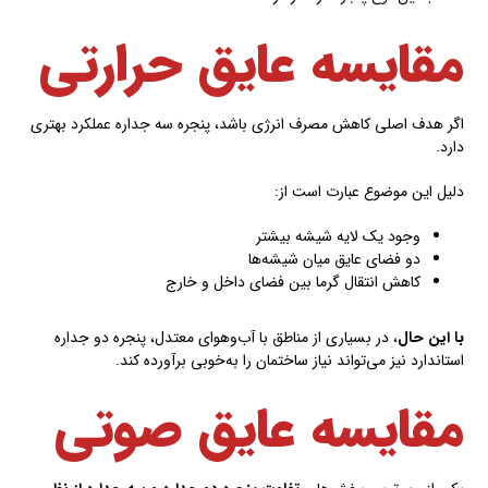
مقایسه عایق حرارتی
اگر هدف اصلی کاهش مصرف انرژی باشد، پنجره سه جداره عملکرد بهتری
دارد.
دلیل این موضوع عبارت است از:
وجود یک لایه شیشه بیشتر
دو فضای عایق میان شیشه‌ها
کاهش انتقال گرما بین فضای داخل و خارج
با این حال
، در بسیاری از مناطق با آب‌وهوای معتدل، پنجره دو جداره
استاندارد نیز می‌تواند نیاز ساختمان را به‌خوبی برآورده کند.
مقایسه عایق صوتی