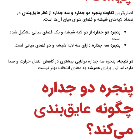
اصلی‌ترین
تفاوت پنجره دو جداره و سه جداره از نظر عایق‌بندی
در
تعداد لایه‌های شیشه و فضای هوای میان آن‌ها است.
پنجره دو جداره
از دو لایه شیشه و یک فضای میانی تشکیل شده
است.
پنجره سه جداره
دارای سه لایه شیشه و دو فضای میانی است.
در نتیجه
، پنجره سه جداره توانایی بیشتری در کاهش انتقال حرارت و صدا
دارد، اما این برتری همیشه به معنای انتخاب بهتر نیست.
پنجره دو جداره
چگونه
عایق‌بندی
می‌کند؟