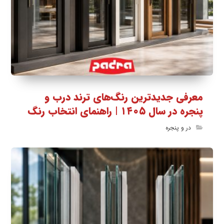
معرفی جدیدترین رنگ‌های ترند درب و
پنجره در سال ۱۴۰۵ | راهنمای انتخاب رنگ
در و پنجره