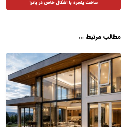
ساخت پنجره با اشکال خاص در پادرا
مطالب مرتبط ...