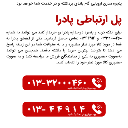
پنجره مدرن اروپایی گام بلندی برداشته و در خدمت شما خواهد بود.
پل ارتباطی پادرا
برای اینکه درب و پنجره دوجداره پادرا رو خریدار کنید می توانید به شماره
۰۱۳۳۲۰۰۰۴۶۰
و
۰۱۳۴۴۹۱۴
تماس حاصل فرمایید. یکی از اعضای پادرا به
شما در مورد کالا مورد نظر مشاوره و یا به سئوالات شما در این زمینه پاسخ
می دهد تا بتوانید بهترین خرید را داشته باشید. همچنین می توانید
به‌صورت حضوری به یکی از
نمایندگان
فروش ما مراجعه کنید و به صورت
حضوری کالا مورد نظر خود را انتخاب کنید.