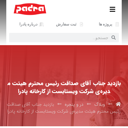
پروژه ها
ثبت سفارش
درباره پادرا
بازدید جناب آقای صداقت رئیس محترم هیئت م
دیره‌ی شرکت ویستا‌‌بست از کارخانه پادرا
وبلاگ
در و پنجره
بازدید جناب آقای صداقت
رئیس محترم هیئت مدیره‌ی شرکت ویستا‌‌بست از کارخانه پادرا