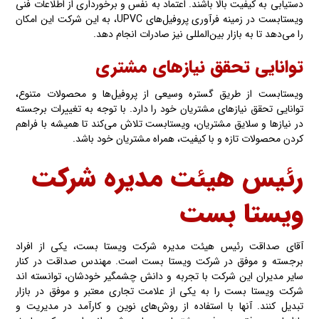
دستیابی به کیفیت بالا باشند. اعتماد به نفس و برخورداری از اطلاعات فنی
ویستابست در زمینه فرآوری پروفیل‌های UPVC، به این شرکت این امکان
را می‌دهد تا به بازار بین‌المللی نیز صادرات انجام دهد.
توانایی تحقق نیازهای مشتری
ویستابست از طریق گستره وسیعی از پروفیل‌ها و محصولات متنوع،
توانایی تحقق نیازهای مشتریان خود را دارد. با توجه به تغییرات برجسته
در نیازها و سلایق مشتریان، ویستابست تلاش می‌کند تا همیشه با فراهم
کردن محصولات تازه و با کیفیت، همراه مشتریان خود باشد.
رئیس هیئت مدیره‌ شرکت
ویستا‌‌ بست
آقای صداقت رئیس هیئت مدیره شرکت ویستا بست، یکی از افراد
برجسته و موفق در شرکت ویستا بست است. مهندس صداقت در کنار
سایر مدیران این شرکت با تجربه و دانش چشمگیر خودشان، توانسته اند
شرکت ویستا بست را به یکی از علامت تجاری معتبر و موفق در بازار
تبدیل کنند. آنها با استفاده از روش‌های نوین و کارآمد در مدیریت و