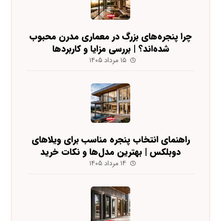
چرا پنجره‌های بزرگ در معماری مدرن محبوب
شده‌اند؟ | بررسی مزایا و کاربردها
۱۵ مرداد ۱۴۰۵
راهنمای انتخاب پنجره مناسب برای ویلاهای
دوبلکس | بهترین مدل‌ها و نکات خرید
۱۴ مرداد ۱۴۰۵