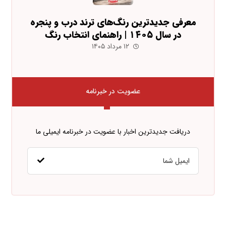
معرفی جدیدترین رنگ‌های ترند درب و پنجره
در سال ۱۴۰۵ | راهنمای انتخاب رنگ
۱۲ مرداد ۱۴۰۵
عضویت در خبرنامه
دریافت جدیدترین اخبار با عضویت در خبرنامه ایمیلی ما