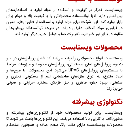
ویستابست تمرکز بر کیفیت و استفاده از مواد اولیه با استانداردهای
بین‌المللی دارد. آنها توانسته‎‌اند محصولاتی را با کیفیت بالا و دوام برای
بازار تولید کند. این شرکت برای مواد اولیه و استفاده از فناوری‌های مدرن
در فرآوری مواد انتخاب دقیقی دارند. در نتیجه توانسته‌اند پروفیل‌های
مقاوم در برابر نور خورشید، تغییرات دما و عوامل جوی دیگر تولید کند.
محصولات ویستابست
ویستابست انواع محصولاتی را تولید می‌کند که شامل پروفیل‌های درب و
پنجره، پروفیل‌های نمای ساختمانی، پروفیل‌های محوطه و ملزومات مرتبط
با سیستم‌های پروفیل‌های UPVC می‌شود. این محصولات، با طرح‌ها و
ابعاد متنوع، به انواع سازه‌های ساختمانی اعم از مسکونی، تجاری و
صنعتی، بهبود جلوه ظاهری و نیز افزایش عملکرد حرارتی و صوتی
می‌پردازند.
تکنولوژی پیشرفته
ویستابست برای تولید محصولات خود از تکنولوژی‌های پیشرفته و
ماشین‌آلات با کارایی بالا استفاده می‌کند. این تکنولوژی‌ها باعث می‌شوند تا
محصولات ویستابست دارای دقت بالا، سطح صاف و همچنین استحکام