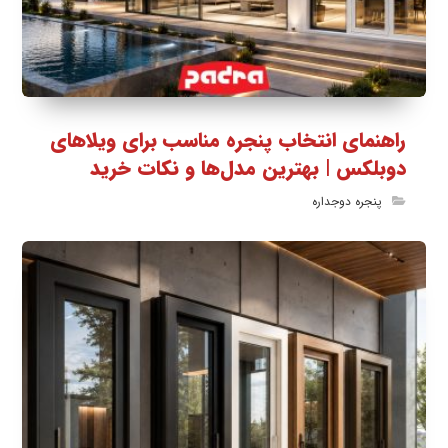
راهنمای انتخاب پنجره مناسب برای ویلاهای
دوبلکس | بهترین مدل‌ها و نکات خرید
پنجره دوجداره