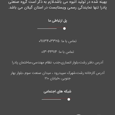
بهینه شده در تولید انبوه می باشد،لازم به ذکر است گروه صنعتی
پادرا تنها نمایندگی رسمی ویستابست در استان گیلان می باشد.
پل ارتباطی ما
۰۹۱۱۳۴۰۳۳۲۵
تماس با ما:
۴۴۹۱۴-۰۱۳
تماس با ما:
آدرس دفتر:رشت،بلوار انصاری،جنب نظام مهندسی،ساختمان پادرا
آدرس کارخانه:رشت،شهرک سپیدرود ، میدان صنعت سوم ،بلوار بهار
جنوبی ،خیابان ۲۱۰
شبکه های اجتماعی