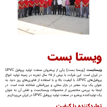
ویستا بست
ویستابست
(ویستا بست) یکی از پیشروان صنعت تولید پروفیل UPVC
در ایران است. این شرکت با بیش از ۲۵ سال تجربه در زمینه تولید انواع
پروفیل‌های UPVC، با کیفیت بالا و با استفاده از فناوری‌های روز دنیا، به
عنوان یک برند معتبر در بازار محلی و بین‌المللی شناخته‌ شده‌ است. در
اینجا به بررسی مختصری از محصولات ویستابست و نقش آن به عنوان
یک تولیدکننده پیشرو در صنعت تولید پروفیل UPVC در ایران می‌پردازیم.
تولیدکننده با کیفیت