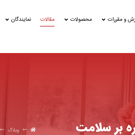
زش و مقررات
محصولات
مقالات
نمایندگان
ه بر سلامت
وبلاگ