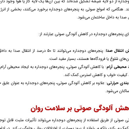
جداره از دو لایه شیشه تشکیل شده‌اند که بین آن‌ها یک لایه گاز یا هوا وجود دا
ند. هنگامی که امواج صوتی به پنجره‌های دوجداره برخورد می‌کنند، بخشی از 
 صدا به داخل ساختمان می‌شود.
ای پنجره‌های دوجداره در کاهش آلودگی صوتی عبارتند از:
 انتقال صدا
: پنجره‌های دوجداره می‌توانند تا ۵۰ د
ن‌های شلوغ یا فرودگاه‌ها هستند، بسیار مفید است.
 محیطی آرام
: با کاهش آلودگی صوتی، پنجره‌های دوجداره به ایجاد محیطی آرام 
د کیفیت خواب و کاهش استرس کمک کند.
بندی حرارتی
: علاوه بر کاهش آلودگی صوتی، پنجره‌های دوجداره به عنوان عایق 
ساکنان می‌شود.
کاهش آلودگی صوتی بر سلامت روان
 صوتی از طریق استفاده از پنجره‌های دوجداره می‌تواند تأثیرات مثبت قابل توجه
کمک می‌کند، بلکه می‌تواند از بروز بسیاری از اختلالات روانی جلوگیری کند. در ادامه