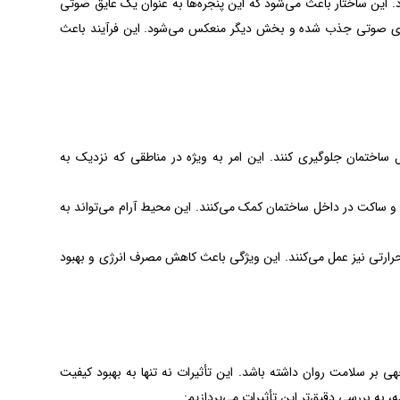
رد. این ساختار باعث می‌شود که این پنجره‌ها به عنوان یک عایق صوتی
انرژی صوتی جذب شده و بخش دیگر منعکس می‌شود. این فرآیند باعث
رصد از انتقال صدا به داخل ساختمان جلوگیری کنند. این امر به ویژه در مناطقی که نزدیک به
و ساکت در داخل ساختمان کمک می‌کنند. این محیط آرام می‌تواند به
حرارتی نیز عمل می‌کنند. این ویژگی باعث کاهش مصرف انرژی و بهبود
ی بر سلامت روان داشته باشد. این تأثیرات نه تنها به بهبود کیفیت
، به بررسی دقیق‌تر این تأثیرات می‌پردازیم: