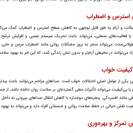
کت و آرام به طور قابل توجهی به کاهش سطح استرس و اضطراب کمک می‌کنند. 
 یا فعالیت‌های صنعتی، می‌تواند باعث تحریک سیستم عصبی و افزایش ترشح 
لانی‌مدت می‌تواند منجر به بروز مشکلات روانی مانند اضطراب مزمن و حتی ا
اد می‌توانند در محیطی آرام‌تر و بدون تنش زندگی کنند، که این امر به بهبود سلام
 یکی از عوامل اصلی اختلالات خواب است. صداهای مزاحم می‌توانند باعث بید
یا بی‌کیفیت می‌تواند تأثیرات منفی گسترده‌ای بر سلامت روان داشته باشد، از جم
قی مانند افسردگی. پنجره‌های دوجداره با کاهش انتقال صداهای بیرونی به داخل 
یفیت نقش حیاتی در حفظ سلامت روانی و جسمانی افراد دارد و می‌تواند به بهبود