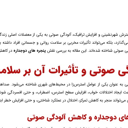
سترش شهرنشینی و افزایش ترافیک، آلودگی صوتی به یکی از معضلات اصلی زندگی 
ی‌گذارد، بلکه می‌تواند تأثیرات مخربی بر سلامت روانی و جسمانی افراد داشته با
 صوتی شناخته شده‌اند. این مقاله به بررسی نقش
پنجره های دوجداره
در کاهش 
ی صوتی و تأثیرات آن بر سلام
 به عنوان یکی از عوامل استرس‌زا در محیط‌های شهری شناخته می‌شود. صداهای 
اعث ایجاد اختلالات خواب، افزایش سطح استرس، اضطراب، و حتی افسردگی شوند.
می‌تواند منجر به کاهش تمرکز، اختلال در عملکرد شناختی، و حتی افزایش خطر ابتل
های دوجداره و کاهش آلودگی صوتی