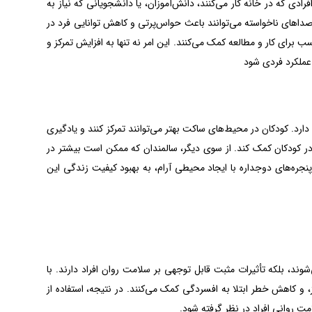
ی که در خانه کار می‌کنند، دانش‌آموزان، یا دانشجویانی که نیاز به
صداهای ناخواسته می‌توانند باعث حواس‌پرتی و کاهش توانایی فرد در
رای کار و مطالعه کمک می‌کنند. این امر نه تنها به افزایش تمرکز و
عملکرد فردی شود
د. کودکان در محیط‌های ساکت بهتر می‌توانند تمرکز کنند و یادگیری
 در کودکان کمک کند. از سوی دیگر، سالمندان که ممکن است بیشتر در
نجره‌های دوجداره با ایجاد محیطی آرام، به بهبود کیفیت زندگی این
ند، بلکه تأثیرات مثبت قابل توجهی بر سلامت روان افراد دارند. با
 و کاهش خطر ابتلا به افسردگی کمک می‌کنند. در نتیجه، استفاده از
ت روانی افراد در نظر گرفته شود.