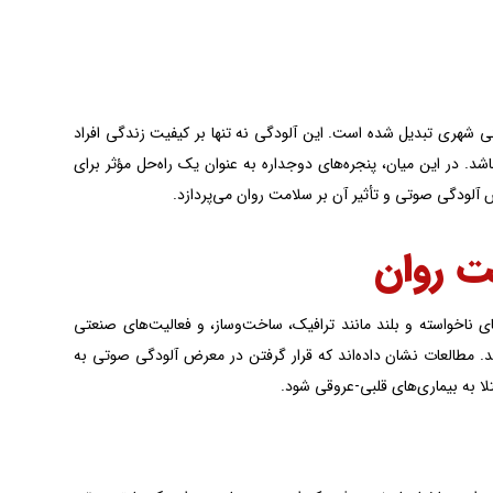
شهری تبدیل شده است. این آلودگی نه تنها بر کیفیت زندگی افراد
شد. در این میان، پنجره‌های دوجداره به عنوان یک راه‌حل مؤثر برای
آلودگی صوتی و تأثیر آن بر سلامت روان می‌پردازد.
ت روان
ناخواسته و بلند مانند ترافیک، ساخت‌وساز، و فعالیت‌های صنعتی
 مطالعات نشان داده‌اند که قرار گرفتن در معرض آلودگی صوتی به
ا به بیماری‌های قلبی-عروقی شود.