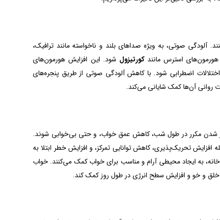
آلودگی صوتی، به ویژه صداهای بلند و ناخواسته مانند ترافیک،
هورمون‌های استرس مانند
کورتیزول
شود. این افزایش هورمون‌های
ختلالات اضطرابی شود. با کاهش آلودگی صوتی از طریق پنجره‌های
ت روانی آن‌ها کمک شایانی می‌کند.
ار شدن مکرر در طول شب، کاهش عمق خواب، و حتی بی‌خوابی شوند.
له افزایش تحریک‌پذیری، کاهش توانایی تمرکز، و افزایش خطر ابتلا به
خانه، به ایجاد محیطی آرام و مناسب برای خواب کمک می‌کنند. خواب
 خلق و خو و افزایش سطح انرژی در طول روز کمک کند.