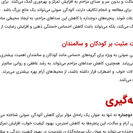
ت و بدون سر و صدای مزاحم به افزایش تمرکز و بهره‌وری کمک می‌کنند. برای افراد
برای مطالعه و انجام تکالیف دارند، آلودگی صوتی می‌تواند یک مانع بزرگ باشد. 
ات شوند. پنجره‌های دوجداره با کاهش این صداهای مزاحم، به ایجاد محیطی مناسب ب
ک می‌کند، بلکه می‌تواند باعث کاهش احساس خستگی ذهنی و افزایش رضایت از 
 صوتی به ویژه برای گروه‌های حساس مانند کودکان و سالمندان اهمیت بیشتری دار
 می‌یابد. همچنین، کاهش صداهای مزاحم می‌تواند به رشد عاطفی و روانی سالم‌تر
ات خواب و اضطراب قرار داشته باشند، از محیط‌های آرام بهره‌ بیشتری می‌برند. پ
می‌کنند.
‌گیری
دوجداره
نه تنها به عنوان یک راه‌حل مؤثر برای کاهش آلودگی صوتی شناخته می‌شو
 آرام و ساکت، این پنجره‌ها به کاهش استرس، بهبود کیفیت خواب، افزایش تمرکز،
جداره می‌تواند به عنوان یک سرمایه‌گذاری بلندمدت در بهبود کیفیت زندگی و سلام