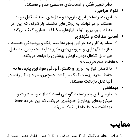
برابر تغییر شکل و آسیب‌های محیطی مقاوم هستند.
تنوع طراحی
:
این پنجره‌ها در انواع طرح‌ها و مدل‌های مختلف قابل تولید
هستند و می‌توانند به روش‌های مختلف باز شوند، که این امر
به تطبیق‌پذیری آنها با نیازهای مختلف معماری کمک می‌کند.
آسانی نظافت و نگهداری
:
مواد به کار رفته در این پنجره‌ها ضد زنگ و پوسیدگی هستند و
نیاز به نگهداری و سرویس‌های مکرر ندارند. همچنین، به دلیل
غیر قابل‌اشتعال بودن، ایمنی بیشتری را فراهم می‌کنند.
حفاظت محیط‌زیست
:
با کاهش نیاز به انرژی و کاهش آلودگی هوا، این پنجره‌ها به
حفظ محیط‌زیست کمک می‌کنند. همچنین، مواد به کار رفته در
آنها قابل بازیافت هستند.
بهداشتی
:
طراحی این پنجره‌ها به گونه‌ای است که از نفوذ حشرات و
میکروب‌های بیماری‌زا جلوگیری می‌کند، که این امر به حفظ
بهداشت محیط داخلی کمک می‌کند.
معایب
برای ابعاد بزرگ‌تر از 4 متر عرض و 2.5 متر ارتفاع بهتر است از