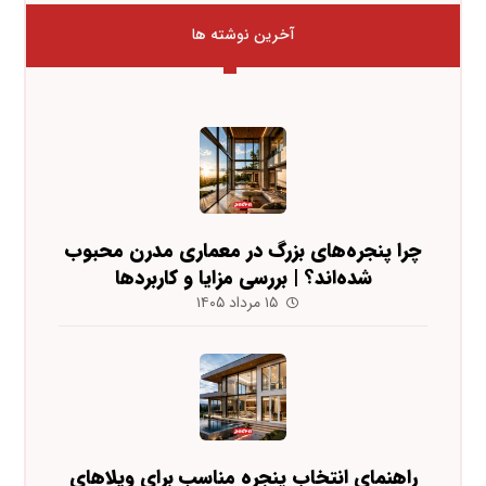
آخرین نوشته ها
چرا پنجره‌های بزرگ در معماری مدرن محبوب
شده‌اند؟ | بررسی مزایا و کاربردها
۱۵ مرداد ۱۴۰۵
راهنمای انتخاب پنجره مناسب برای ویلاهای