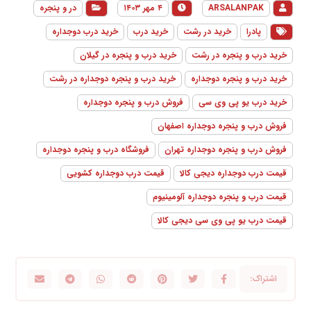
ARSALANPAK
۴ مهر ۱۴۰۳
در و پنجره
پادرا
خرید در رشت
خرید درب
خرید درب دوجداره
خرید درب و پنجره در رشت
خرید درب و پنجره در گیلان
خرید درب و پنجره دوجداره
خرید درب و پنجره دوجداره در رشت
خرید درب یو پی وی سی
فروش درب و پنجره دوجداره
فروش درب و پنجره دوجداره اصفهان
فروش درب و پنجره دوجداره تهران
فروشگاه درب و پنجره دوجداره
قیمت درب دوجداره دیجی کالا
قیمت درب دوجداره کشویی
قیمت درب و پنجره دوجداره آلومینیوم
قیمت درب یو پی وی سی دیجی کالا