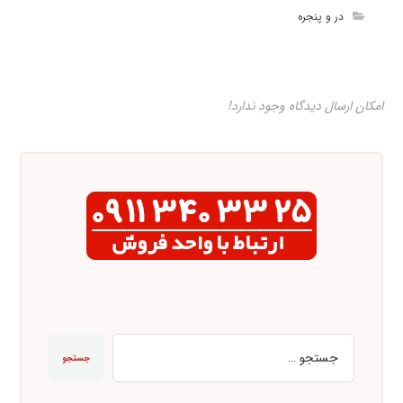
در و پنجره
امکان ارسال دیدگاه وجود ندارد!
جستجو