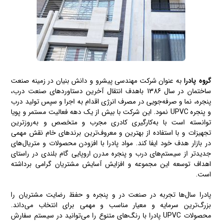
گروه پادرا
به عنوان شرکت مهندسی پیشرو و دانش بنیان در زمینه صنعت
ساختمان در سال 1386 باهدف انتقال آخرین دستاوردهای صنعت درب،
پنجره، نما و صرفه‌جویی در مصرف انرژی اقدام به اجرا و سپس تولید درب
و پنجره UPVC نمود. این شرکت با بیش از یک دهه فعالیت مستمر و پویا
توانسته است با به‌کارگیری کادری مجرب و متخصص و به‌روزترین
تجهیزات و با استفاده از بهترین و معروف‌ترین برندهای خام نقش مهمی
در بازار هدف خود ایفا کند. مواد پادرا با افزودن محصولات و متریال‌های
جدیدتر از سیستم‌های درب و پنجره مدرن اروپایی گام بلندی در راستای
اهداف توسعه این مجموعه و افزایش آسایش مشتریان گرامی برداشته
است.
پادرا سال‌ها تجربه در صنعت در و پنجره و حفظ رضایت مشتریان را
بزرگ‌ترین سرمایه و معیار مناسب و مهمی برای انتخاب می‌داند.
محصولات UPVC پادرا با رنگ‌های متنوع را می‌توانید در سیستم سفارش