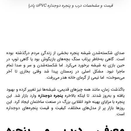
قیمت و مشخصات درب و پنجره دوجداره uPVC پادرا
صدای شکسته‌شدن شیشه پنجره بخشی از زندگی مردم درگذشته بوده
است. گاهی به‌خاطر پرتاب سنگ بچه‌های بازیگوش بود یا گاهی توپ در
حین بازی به شیشه برخورد می‌کرد. اما شکسته‌شدن و سر و صدا تمام
ماجرا نبود. مشکل اصلی در زمستان پیدا شد وقتی بخاری تا آخر
می‌سوخت؛ اما نیمی از گرمای خانه هدر می‌رفت.
باگذشت زمان، مانند همه چیزهای قدیمی، شیشه‌ها نیز تغییر کرده و بهبود
یافته و به‌روز شدند. تا اینکه بالاخره
پنجره دوجداره
وارد بازار شد. این
پنجره با مزایای بهینه خود انقلابی بزرگ در صنعت ساختمان ایجاد کرد. این
روزها بازار پر از مدل‌های مختلف، کیفیت و قیمت پنجره‌های دوجداره
است.
معرفی درب و پنجره