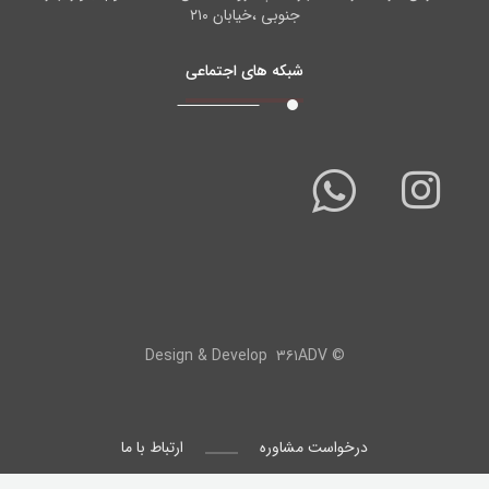
جنوبی ،خیابان ۲۱۰
شبکه های اجتماعی
۳۶۱ADV
© Design & Develop
درخواست مشاوره
ارتباط با ما