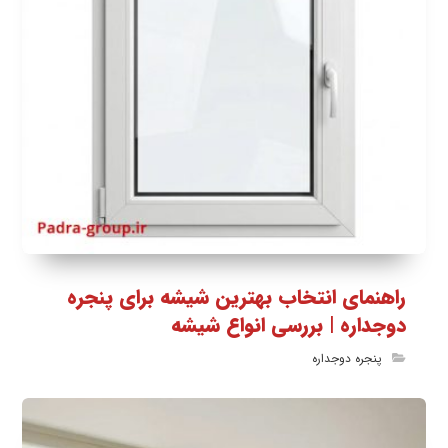
راهنمای انتخاب بهترین شیشه برای پنجره
دوجداره | بررسی انواع شیشه
پنجره دوجداره