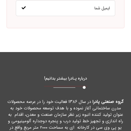
درباره پـادرا بیشتر بدانیم!
گروه صنعتی پادرا
در سال ۱۳۸۶ فعالیت خود را در عرصه محصولات
مدرن ساختمانی آغاز نموده و با هدف توسعه محصولات خود به
عنوان تولید کننده انبوه زیر نظر سازمان صنعت و معدن، اقدام به
راه اندازي و تجهیز خط تولید درب و پنجره دوجداره آلومینیومی و
یو پی وي سی در کارخانه اي به مساحت ۲۰۰۰ متر مربع واقع در