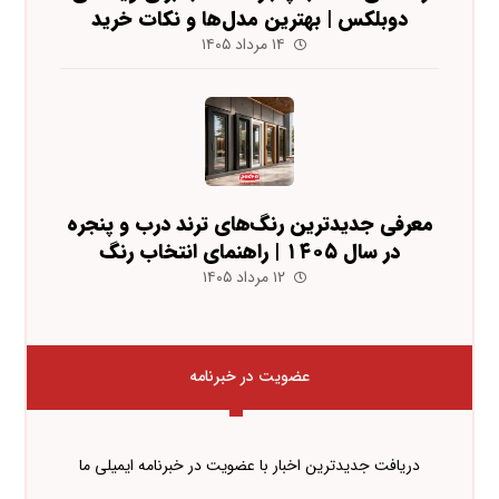
دوبلکس | بهترین مدل‌ها و نکات خرید
۱۴ مرداد ۱۴۰۵
معرفی جدیدترین رنگ‌های ترند درب و پنجره
در سال ۱۴۰۵ | راهنمای انتخاب رنگ
۱۲ مرداد ۱۴۰۵
عضویت در خبرنامه
دریافت جدیدترین اخبار با عضویت در خبرنامه ایمیلی ما