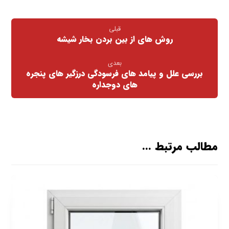
قبلی
روش های از بین بردن بخار شیشه
بعدی
بررسی علل و پیامد های فرسودگی درزگیر های پنجره
های دوجداره
مطالب مرتبط ...