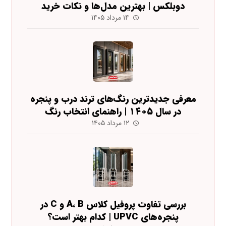
دوبلکس | بهترین مدل‌ها و نکات خرید
۱۴ مرداد ۱۴۰۵
معرفی جدیدترین رنگ‌های ترند درب و پنجره
در سال ۱۴۰۵ | راهنمای انتخاب رنگ
۱۲ مرداد ۱۴۰۵
بررسی تفاوت پروفیل کلاس A، B و C در
پنجره‌های UPVC | کدام بهتر است؟