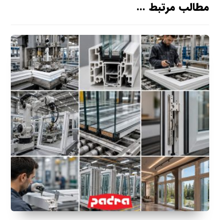
مطالب مرتبط ...