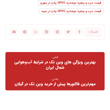
قیمت درب و پنجره دوجداره UPVC پادرا در مهریز
قیمت درب و پنجره دوجداره UPVC پادرا در میبد
قبلی
بهترین ویژگی های وین تک در شرایط آب‌وهوایی
شمال ایران
بعدی
مهم‌ترین فاکتورها پیش از خرید وین تک در گیلان