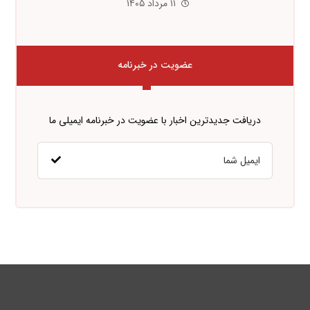
۱۱ مرداد ۱۴۰۵
عضویت در خبرنامه
دریافت جدیدترین اخبار با عضویت در خبرنامه ایمیلی ما