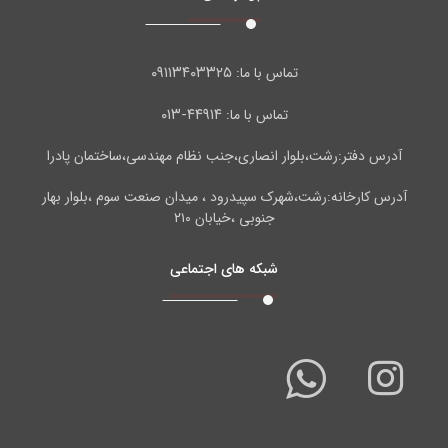
۰۹۱۱۳۴۰۳۳۲۵
تماس با ما:
۴۴۹۱۴-۰۱۳
تماس با ما:
آدرس دفتر:رشت،بلوار انصاری،جنب نظام مهندسی،ساختمان پادرا
آدرس کارخانه:رشت،شهرک سپیدرود ، میدان صنعت سوم ،بلوار بهار
جنوبی ،خیابان ۲۱۰
شبکه های اجتماعی