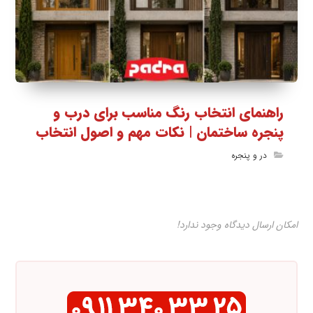
راهنمای انتخاب رنگ مناسب برای درب و
پنجره ساختمان | نکات مهم و اصول انتخاب
در و پنجره
امکان ارسال دیدگاه وجود ندارد!