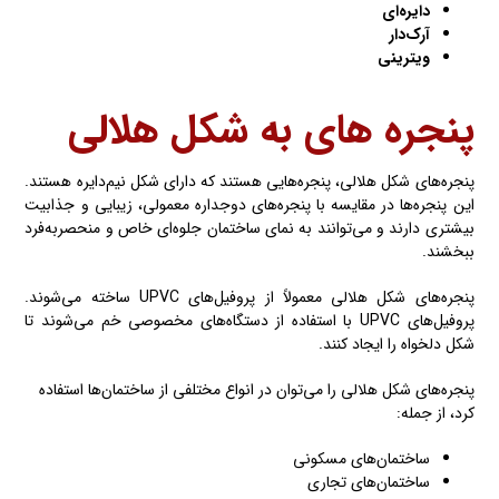
دایره‌ای
آرک‌دار
ویترینی
پنجره های به شکل هلالی
پنجره‌های شکل هلالی، پنجره‌هایی هستند که دارای شکل نیم‌دایره هستند.
این پنجره‌ها در مقایسه با پنجره‌های دوجداره معمولی، زیبایی و جذابیت
بیشتری دارند و می‌توانند به نمای ساختمان جلوه‌ای خاص و منحصربه‌فرد
ببخشند.
پنجره‌های شکل هلالی معمولاً از پروفیل‌های UPVC ساخته می‌شوند.
پروفیل‌های UPVC با استفاده از دستگاه‌های مخصوصی خم می‌شوند تا
شکل دلخواه را ایجاد کنند.
پنجره‌های شکل هلالی را می‌توان در انواع مختلفی از ساختمان‌ها استفاده
کرد، از جمله:
ساختمان‌های مسکونی
ساختمان‌های تجاری