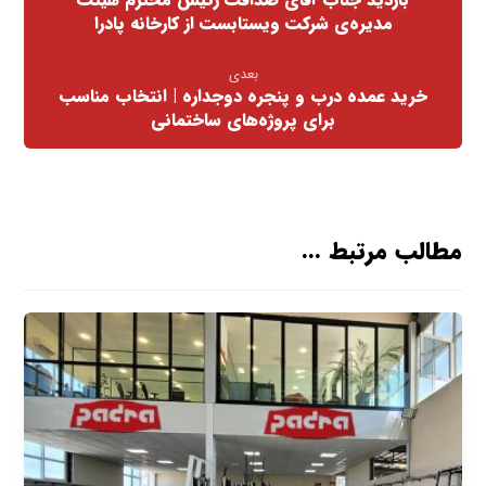
مدیره‌ی شرکت ویستا‌‌بست از کارخانه پادرا
بعدی
خرید عمده درب و پنجره دوجداره | انتخاب مناسب
برای پروژه‌های ساختمانی
مطالب مرتبط ...