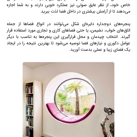
خاص خود، از نظر عایق صوتی نیز عملکرد خوبی دارند و به شما اجازه
می‌دهند تا از آرامش بیشتری در داخل فضا لذت ببرید.
پنجره‌های دوجداره دایره‌ای شکل می‌توانند در انواع فضاها از جمله
اتاق‌های خواب، نشیمن، یا حتی فضاهای کاری و تجاری مورد استفاده قرار
گیرند. انتخاب چیدمان و محل قرارگیری این پنجره‌ها به تناسب با دیگر
عوامل دکوری و نیازهای فضا توصیه می‌شود تا بهترین نتیجه را در ایجاد
یک فضای زیبا و عملی بدست آورید.