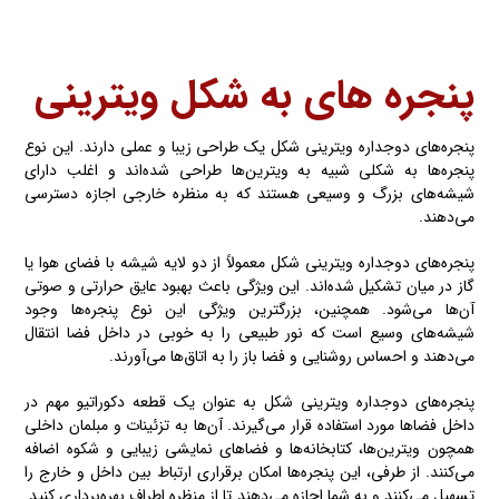
پنجره های به شکل
ویترینی
پنجره‌های دوجداره ویترینی شکل یک طراحی زیبا و عملی دارند. این نوع
پنجره‌ها به شکلی شبیه به ویترین‌ها طراحی شده‌اند و اغلب دارای
شیشه‌های بزرگ و وسیعی هستند که به منظره خارجی اجازه دسترسی
می‌دهند.
پنجره‌های دوجداره ویترینی شکل معمولاً از دو لایه شیشه با فضای هوا یا
گاز در میان تشکیل شده‌اند. این ویژگی باعث بهبود عایق حرارتی و صوتی
آن‌ها می‌شود. همچنین، بزرگترین ویژگی این نوع پنجره‌ها وجود
شیشه‌های وسیع است که نور طبیعی را به خوبی در داخل فضا انتقال
می‌دهند و احساس روشنایی و فضا باز را به اتاق‌ها می‌آورند.
پنجره‌های دوجداره ویترینی شکل به عنوان یک قطعه دکوراتیو مهم در
داخل فضاها مورد استفاده قرار می‌گیرند. آن‌ها به تزئینات و مبلمان داخلی
همچون ویترین‌ها، کتابخانه‌ها و فضاهای نمایشی زیبایی و شکوه اضافه
می‌کنند. از طرفی، این پنجره‌ها امکان برقراری ارتباط بین داخل و خارج را
تسهیل می‌کنند و به شما اجازه می‌دهند تا از منظره اطراف بهره‌برداری کنید.