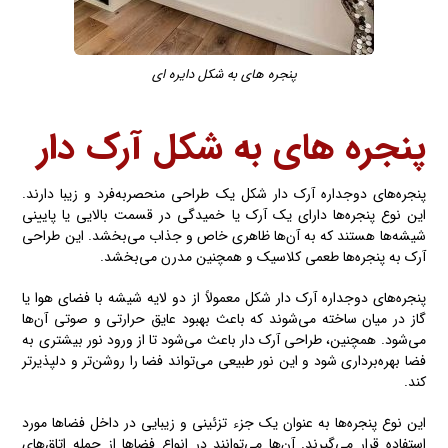
پنجره های به شکل دایره ای
پنجره های به شکل
آرک دار
پنجره‌های دوجداره آرک دار شکل یک طراحی منحصربه‌فرد و زیبا دارند.
این نوع پنجره‌ها دارای یک آرک یا خمیدگی در قسمت بالایی یا پایینی
شیشه‌ها هستند که به آن‌ها ظاهری خاص و جذاب می‌بخشد. این طراحی
آرک به پنجره‌ها طعمی کلاسیک و همچنین مدرن می‌بخشد.
پنجره‌های دوجداره آرک دار شکل معمولاً از دو لایه شیشه با فضای هوا یا
گاز در میان ساخته می‌شوند که باعث بهبود عایق حرارتی و صوتی آن‌ها
می‌شود. همچنین، طراحی آرک دار باعث می‌شود تا از ورود نور بیشتری به
فضا بهره‌برداری شود و این نور طبیعی می‌تواند فضا را روشن‌تر و دلپذیرتر
کند.
این نوع پنجره‌ها به عنوان یک جزء تزئینی و زیبایی در داخل فضاها مورد
استفاده قرار می‌گیرند. آن‌ها می‌توانند در انواع فضاها از جمله اتاق‌های