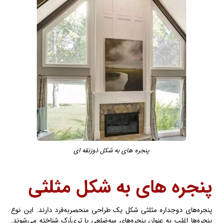
پنجره های به شکل ذوزنقه ای
پنجره های به شکل
مثلثی
پنجره‌های دوجداره مثلثی شکل یک طراحی منحصربه‌فرد دارند. این نوع
پنجره‌ها اغلب به عنوان پنجره‌های سه‌ضلعی یا تری‌اَرک شناخته می‌شوند.