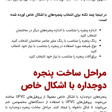
در اینجا چند نکته برای انتخاب پنجره‌های با اشکال خاص آورده شده
است:
اندازه پنجره را متناسب با اندازه پنجره‌های دیگر در ساختمان
انتخاب کنید.
رنگ پنجره را متناسب با رنگ سایر عناصر ساختمان انتخاب کنید.
نوع شیشه مورد استفاده در پنجره را متناسب با نیاز خود انتخاب
کنید.
یراق‌آلات پنجره را متناسب با نیاز خود انتخاب کنید.
مراحل ساخت پنجره
دوجداره با اشکال خاص
پنجره‌های دوجداره با اشکال خاص معمولاً از پروفیل‌های UPVC ساخته
می‌شوند. پروفیل‌های UPVC با استفاده از دستگاه‌های مخصوصی خم
می‌شوند تا شکل دلخواه را ایجاد کنند. مراحل ساخت پنجره دوجداره با