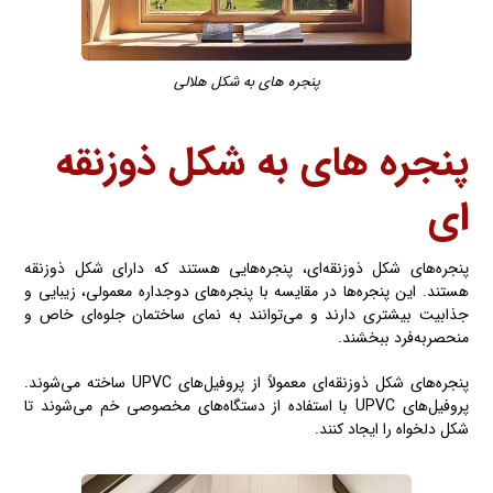
پنجره های به شکل هلالی
پنجره های به شکل
ذوزنقه
ای
پنجره‌های شکل ذوزنقه‌ای، پنجره‌هایی هستند که دارای شکل ذوزنقه
هستند. این پنجره‌ها در مقایسه با پنجره‌های دوجداره معمولی، زیبایی و
جذابیت بیشتری دارند و می‌توانند به نمای ساختمان جلوه‌ای خاص و
منحصربه‌فرد ببخشند.
پنجره‌های شکل ذوزنقه‌ای معمولاً از پروفیل‌های UPVC ساخته می‌شوند.
پروفیل‌های UPVC با استفاده از دستگاه‌های مخصوصی خم می‌شوند تا
شکل دلخواه را ایجاد کنند.