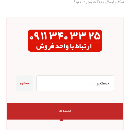
امکان ارسال دیدگاه وجود ندارد!
جستجو
دسته‌ها