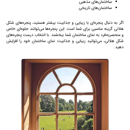
ساختمان‌های مذهبی
ساختمان‌های تاریخی
اگر به دنبال پنجره‌ای با زیبایی و جذابیت بیشتر هستید، پنجره‌های شکل
هلالی گزینه مناسبی برای شما است. این پنجره‌ها می‌توانند جلوه‌ای خاص
و منحصربه‌فرد به نمای ساختمان شما ببخشند. با انتخاب درست پنجره‌های
شکل هلالی، می‌توانید زیبایی و جذابیت نمای ساختمان خود را افزایش
دهید.