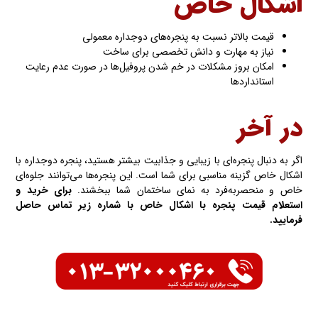
اشکال خاص
قیمت بالاتر نسبت به پنجره‌های دوجداره معمولی
نیاز به مهارت و دانش تخصصی برای ساخت
امکان بروز مشکلات در خم شدن پروفیل‌ها در صورت عدم رعایت
استانداردها
در آخر
اگر به دنبال پنجره‌ای با زیبایی و جذابیت بیشتر هستید، پنجره دوجداره با
اشکال خاص گزینه مناسبی برای شما است. این پنجره‌ها می‌توانند جلوه‌ای
خاص و منحصربه‌فرد به نمای ساختمان شما ببخشند.
برای خرید و
استعلام قیمت پنجره با اشکال خاص با شماره زیر تماس حاصل
فرمایید.