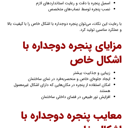
اسمبل پنجره با دقت و رعایت استانداردهای لازم
نصب پنجره توسط نصاب‌های متخصص
با رعایت این نکات، می‌توان پنجره دوجداره با اشکال خاص را با کیفیت بالا
و عملکرد مناسبی تولید کرد.
مزایای پنجره دوجداره با
اشکال خاص
زیبایی و جذابیت بیشتر
ایجاد جلوه‌ای خاص و منحصربه‌فرد در نمای ساختمان
امکان استفاده از پنجره در مکان‌هایی که دارای اشکال غیرمعمول
هستند
افزایش نور طبیعی در فضای داخلی ساختمان
معایب پنجره دوجداره با