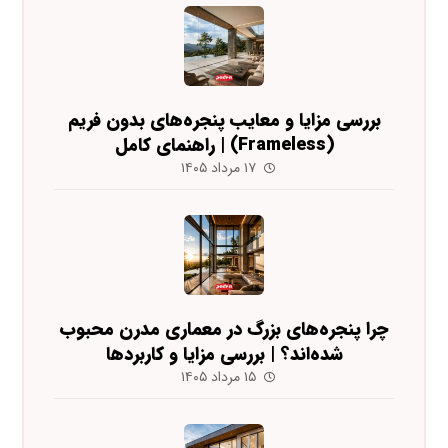
بررسی مزایا و معایب پنجره‌های بدون فریم
(Frameless) | راهنمای کامل
۱۷ مرداد ۱۴۰۵
چرا پنجره‌های بزرگ در معماری مدرن محبوب
شده‌اند؟ | بررسی مزایا و کاربردها
۱۵ مرداد ۱۴۰۵