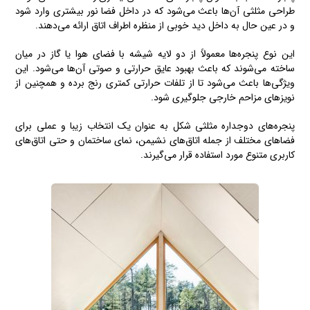
طراحی مثلثی آن‌ها باعث می‌شود که در داخل فضا نور بیشتری وارد شود
و در عین حال به داخل دید خوبی از منظره اطراف اتاق ارائه می‌دهند.
این نوع پنجره‌ها معمولاً از دو لایه شیشه با فضای هوا یا گاز در میان
ساخته می‌شوند که باعث بهبود عایق حرارتی و صوتی آن‌ها می‌شود. این
ویژگی‌ها باعث می‌شود تا از تلفات حرارتی کمتری رنج برده و همچنین از
نویزهای مزاحم خارجی جلوگیری شود.
پنجره‌های دوجداره مثلثی شکل به عنوان یک انتخاب زیبا و عملی برای
فضاهای مختلف از جمله اتاق‌های نشیمن، نمای ساختمان و حتی اتاق‌های
کاربری متنوع مورد استفاده قرار می‌گیرند.