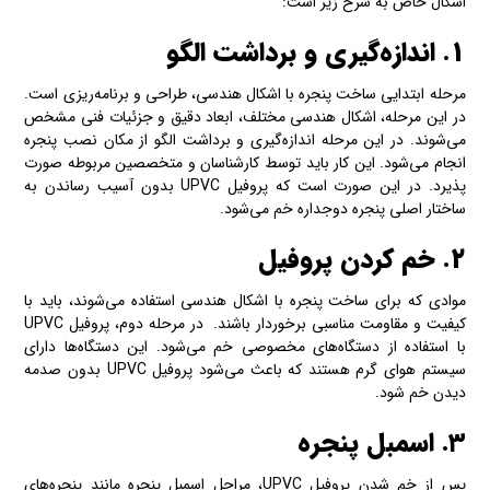
اشکال خاص به شرح زیر است:
۱. اندازه‌گیری و برداشت الگو
مرحله ابتدایی ساخت پنجره با اشکال هندسی، طراحی و برنامه‌ریزی است.
در این مرحله، اشکال هندسی مختلف، ابعاد دقیق و جزئیات فنی مشخص
می‌شوند. در این مرحله اندازه‌گیری و برداشت الگو از مکان نصب پنجره
انجام می‌شود. این کار باید توسط کارشناسان و متخصصین مربوطه صورت
پذیرد. در این صورت است که پروفیل UPVC بدون آسیب رساندن به
ساختار اصلی پنجره دوجداره خم می‌شود.
۲. خم کردن پروفیل
موادی که برای ساخت پنجره با اشکال هندسی استفاده می‌شوند، باید با
کیفیت و مقاومت مناسبی برخوردار باشند. در مرحله دوم، پروفیل UPVC
با استفاده از دستگاه‌های مخصوصی خم می‌شود. این دستگاه‌ها دارای
سیستم هوای گرم هستند که باعث می‌شود پروفیل UPVC بدون صدمه
دیدن خم شود.
۳. اسمبل پنجره
پس از خم شدن پروفیل UPVC، مراحل اسمبل پنجره مانند پنجره‌های