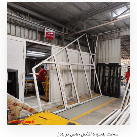
ساخت پنجره با اشکال خاص در پادرا