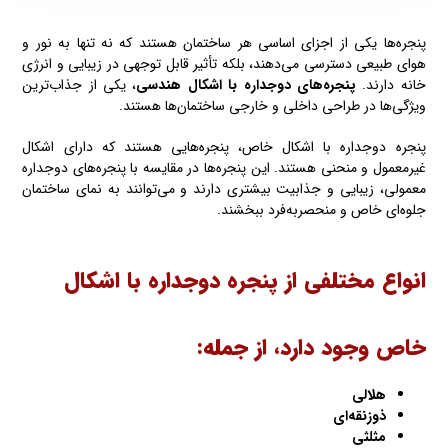
پنجره‌ها یکی از اجزای اساسی هر ساختمان هستند که نه تنها به نور و
هوای طبیعی دسترسی می‌دهند، بلکه تأثیر قابل توجهی در زیبایی و انرژی
خانه دارند.
پنجره‌های دوجداره با اشکال هندسی
، یکی از جذاب‌ترین
ویژگی‌ها در طراحی داخلی و خارجی ساختمان‌ها هستند.
پنجره دوجداره با اشکال خاص، پنجره‌هایی هستند که دارای اشکال
غیرمعمول و منحنی هستند. این پنجره‌ها در مقایسه با پنجره‌های دوجداره
معمولی، زیبایی و جذابیت بیشتری دارند و می‌توانند به نمای ساختمان
جلوه‌ای خاص و منحصربه‌فرد ببخشند.
انواع مختلفی از پنجره دوجداره با اشکال
خاص وجود دارد، از جمله:
هلالی
ذوزنقه‌ای
مثلثی