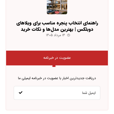
راهنمای انتخاب پنجره مناسب برای ویلاهای
دوبلکس | بهترین مدل‌ها و نکات خرید
۱۴ مرداد ۱۴۰۵
عضویت در خبرنامه
دریافت جدیدترین اخبار با عضویت در خبرنامه ایمیلی ما