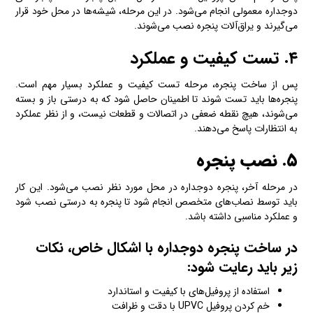
دوجداره معمولی انجام می‌شود. در این مرحله، شیشه‌ها در محل خود قرار
می‌گیرند و یراق‌آلات پنجره نصب می‌شوند.
۴. تست کیفیت و عملکرد
پس از ساخت پنجره، مرحله تست کیفیت و عملکرد بسیار مهم است.
پنجره‌ها باید تست شوند تا اطمینان حاصل شود که به درستی باز و بسته
می‌شوند، هیچ نقطه ضعفی در اتصالات و قطعات نیست، و از نظر عملکرد
به انتظارات پاسخ می‌دهند.
۵. نصب پنجره
در مرحله آخر، پنجره دوجداره در محل مورد نظر نصب می‌شود. این کار
باید توسط نصاب‌های متخصص انجام شود تا پنجره به درستی نصب شود
و عملکرد مناسبی داشته باشد.
در ساخت پنجره دوجداره با اشکال خاص، نکات
زیر باید رعایت شود:
استفاده از پروفیل‌های با کیفیت و استاندارد
خم کردن پروفیل UPVC با دقت و ظرافت