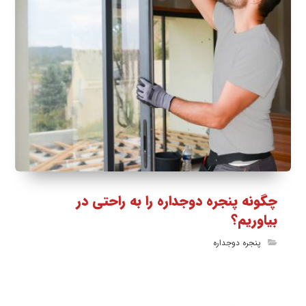
چگونه پنجره دوجداره را به راحتی در
بیاوریم؟
پنجره دوجداره