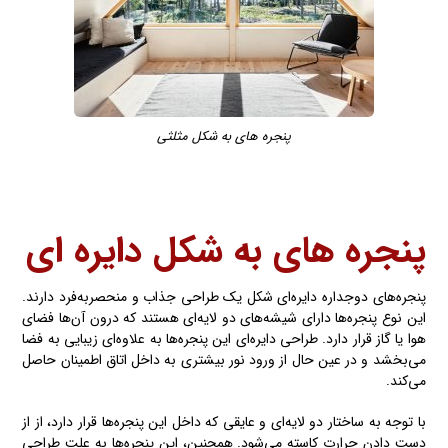
پنجره های به شکل مثلثی
پنجره های به شکل
دایره ای
پنجره‌های دوجداره دایره‌ای شکل یک طراحی جذاب و منحصربه‌فرد دارند.
این نوع پنجره‌ها دارای شیشه‌های دو لایه‌ای هستند که درون آن‌ها فضای
هوا یا گاز قرار دارد. طراحی دایره‌ای این پنجره‌ها به علاوه‌ای زیبایی به فضا
می‌بخشد و در عین حال از ورود نور بیشتری به داخل اتاق اطمینان حاصل
می‌کند.
با توجه به ساختار دو لایه‌ای و عایقی که داخل این پنجره‌ها قرار دارد، از از
دست دادن حرارت کاسته می‌شود. همچنین، این پنجره‌ها به علت طراحی