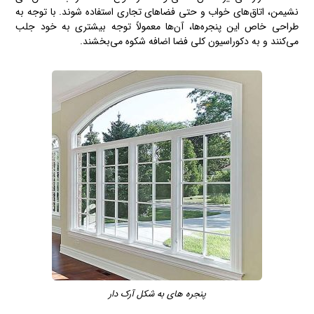
نشیمن، اتاق‌های خواب و حتی فضاهای تجاری استفاده شوند. با توجه به
طراحی خاص این پنجره‌ها، آن‌ها معمولاً توجه بیشتری به خود جلب
می‌کنند و به دکوراسیون کلی فضا اضافه شکوه می‌بخشند.
پنجره های به شکل آرک دار