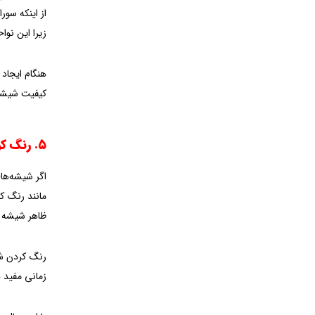
از اینکه سور
زیرا این نوا
هنگام ایجاد
کیفیت شیشه 
۵. رنگ کردن شیشه یا استفاده از برچسب
اگر شیشه‌ها
مانند رنگ کر
ظاهر شیشه ر
رنگ کردن شی
زمانی مفید 