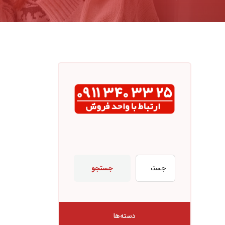
جستجو
دسته‌ها