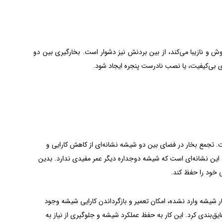
وش و نازیبا می‌کند، از بین بردنش نیز دشوار است. بخارگیری بین دو
ی بی‌کیفیت، یا نصب نادرست پنجره ایجاد شود.
ت. تجمع بخار در فضای بین دو شیشه نشانه‌ای از کاهش کارایی و
ین نشانه‌ای است که شیشه دوجداره دیگر عمر مفیدی ندارد. بدین
ی خود را حفظ کند.
 شیشه وارد نشده، امکان تعمیر و بازگرداندن کارایی شیشه وجود
یق‌بندی کرد. این کار به حفظ عملکرد شیشه و جلوگیری از نیاز به