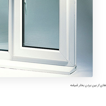
ای از بین بردن بخار شیشه