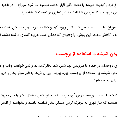
اخ کردن کیفیت شیشه را تحت تأثیر قرار ندهد، توصیه می‌شود سوراخ را در ناحیه‌ای
حی برای این کار طراحی شده‌اند و تأثیر کمتری بر کیفیت شیشه دارند.
 سوراخ، باید با دقت عمل کنید تا از ورود گرد و خاک یا ذرات ریز به داخل شیشه 
را کاهش دهند. این روش، با وجودی که ممکن است هزینه کمتری داشته باشد، نیا
ی دوجداره در
حمام
یا سرویس بهداشتی شما بخار کرده‌اند و نمی‌خواهید وقت و هز
دن شیشه یا استفاده از برچسب بهره ببرید. این روش‌ها به‌طور مؤثر بخار و عرق ر
ا بهبود ببخشید.
شه یا نصب برچسب روی آن، هرچند که به‌طور کامل مشکل بخار را حل نمی‌کند، می
هستند که نیاز فوری به برطرف کردن مشکل بخار نداشته باشید و بخواهید از ظاهر 