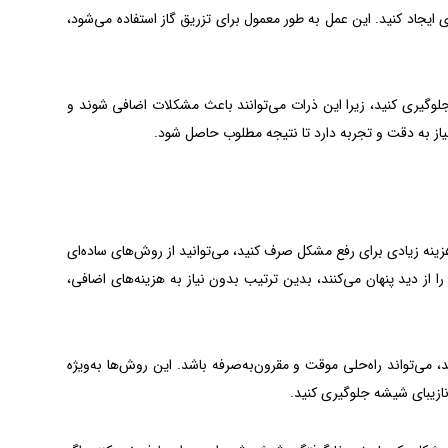
 ایجاد کنید. این عمل به طور معمول برای تزریق گاز استفاده می‌شود،
جلوگیری کنید، زیرا این ذرات می‌توانند باعث مشکلات اضافی شوند و
ز به دقت و تجربه دارد تا نتیجه مطلوب حاصل شود.
ینه زیادی برای رفع مشکل صرف کنید، می‌توانید از روش‌های ساده‌ای
ا از دید پنهان می‌کنند، بدین ترتیب بدون نیاز به هزینه‌های اضافی،
‌تواند راه‌حلی موقت و مقرون‌به‌صرفه باشد. این روش‌ها به‌ویژه
نازیبای شیشه جلوگیری کنید.