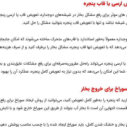
های موثر برای رفع مشکل بخار در شیشه‌های دوجداره، تعویض قاب یا ارسی پنجر
شیشه نباشد و تنها با تعویض قاب پنجره بتوانید مشکل را حل کنید.
جداره معمولاً به‌طور استاندارد با قاب‌های متحرک ساخته‌ می‌شوند که امکان جابجا
 می‌دهد که با تعویض تنها قاب پنجره، مشکل بخار را برطرف کنید و از صرف هزینه
 ارسی پنجره می‌تواند راه‌حل مقرون‌به‌صرفه‌ای برای رفع مشکلات عایق‌بندی و ب
ما این امکان را می‌دهد که بدون نیاز به تعویض کامل پنجره، عملکرد آن را بهبو
ارید که پنجره را به‌طور کامل تعویض کنید، می‌توانید از روش ایجاد سوراخ برای رف
سمت انتهایی آن است تا بخار آب بتواند از طریق این سوراخ خارج شود و با تا
بخار و خشک شدن‌ کامل، باید سوراخ ایجاد شده‌ را با چسب مناسب پوشش دهید ت