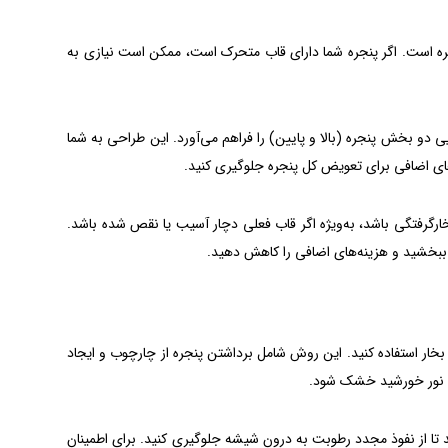
ه است. اگر پنجره شما دارای قاب متحرک است، ممکن است نیازی به
یی دو بخش پنجره (بالا و پایین) را فراهم می‌آورد. این طراحی به شما
‌های اضافی برای تعویض کل پنجره جلوگیری کنید.
خارگرفتگی باشد، به‌ویژه اگر قاب فعلی دچار آسیب یا نقص شده باشد.
د ببخشید و هزینه‌های اضافی را کاهش دهید.
ع بخار استفاده کنید. این روش شامل برداشتن پنجره از چارچوب و ایجاد
بش نور خورشید خشک شود.
ا از نفوذ مجدد رطوبت به درون شیشه جلوگیری کنید. برای اطمینان