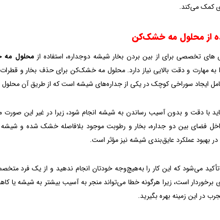
 کمک می‌کند.
های تخصصی برای از بین بردن‌ بخار شیشه دوجداره، استفاده از
محلول مه‌ 
ا به مهارت و دقت بالایی نیاز دارد. محلول مه‌ خشک‌کن برای حذف بخار و قطرا
ل ایجاد سوراخی کوچک در یکی از جداره‌های شیشه است که از طریق آن محلول ب
باید با دقت و بدون آسیب رساندن‌ به شیشه انجام شود، زیرا در غیر این صورت 
خل فضای بین دو جداره، بخار و رطوبت موجود بلافاصله خشک شده‌ و شیشه دوبار
 در بهبود عملکرد عایق‌بندی شیشه نیز مؤثر است.
 تأکید می‌شود که این کار را به‌هیچ‌وجه خودتان انجام ندهید و از یک فرد مت
برخوردار است، زیرا هرگونه خطا می‌تواند منجر به آسیب بیشتر به شیشه یا کاهش ع
رب در این زمینه بهره بگیرید.