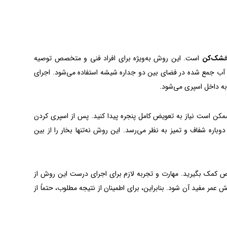
خشک‌کن
است. این روش به‌ویژه برای افراد فنی و متخصص توصیه
ت آب جمع شده‌ در فضای بین دو جداره شیشه استفاده می‌شود. اجرای
ه داخل اسپری می‌شود.
ممکن است نیاز به تعویض کامل پنجره پیدا کنید. پس از اسپری کردن
ه شفاف و تمیز به نظر می‌رسد. این روش نه‌تنها بخار را از بین
خصص کمک بگیرید. مهارت و تجربه لازم برای اجرای درست این روش از
مر مفید آن شود. بنابراین، برای اطمینان از نتیجه مطلوب، حتماً از