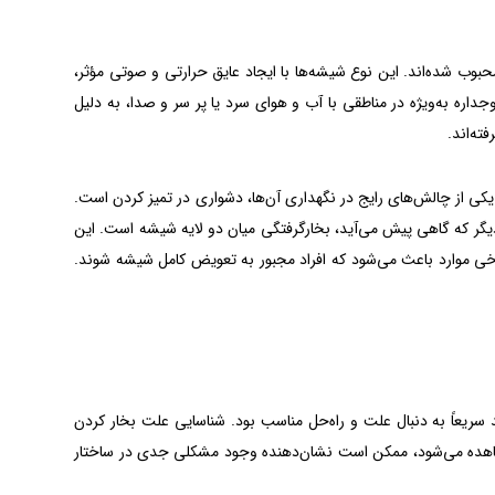
حبوب شده‌اند. این نوع شیشه‌ها با ایجاد عایق حرارتی و صوتی مؤثر،
ه به‌ویژه در مناطقی با آب و هوای سرد یا پر سر و صدا، به دلیل
ته‌اند.
 یکی از چالش‌های رایج در نگهداری آن‌ها، دشواری در تمیز کردن است.
دیگر که گاهی پیش می‌آید، بخارگرفتگی میان دو لایه شیشه است. این
برخی موارد باعث می‌شود که افراد مجبور به تعویض کامل شیشه شوند.
د سریعاً به دنبال علت و راه‌حل مناسب بود. شناسایی علت بخار کردن
شاهده می‌شود، ممکن است نشان‌دهنده وجود مشکلی جدی در ساختار