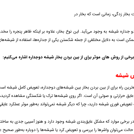
 بخار زدگی، زمانی است که بخار در
 جداره شیشه به وجود می‌آید. این نوع بخار، علاوه بر اینکه ظاهر پنجره را مخد
مکن است به دلایل مختلفی از جمله شکستن‌ یکی از جداره‌ها، استفاده از شیشه‌ها
 برخی از روش های موثر برای از بین بردن‌ بخار شیشه دوجداره اشاره می‌کنیم:
ه‌ترین راه برای از بین بردن‌ بخار بین شیشه‌های دوجداره، تعویض کامل شیشه اس
ایق حرارتی و صوتی آن است. اگر روی شیشه‌ها ترک یا شکستگی مشاهده کردید، ا
 تعویض فوری شیشه دارید، چرا که دیگر شیشه نمی‌تواند به‌طور موثر عملکرد عایق
 در برخی موارد که مشکل عایق‌بندی شیشه وجود دارد و هنوز آسیبی جدی به ساختار
 حالت می‌توان واشرها را بررسی و تعویض کرد یا شیشه‌ها را دوباره به‌طور صحیح عا