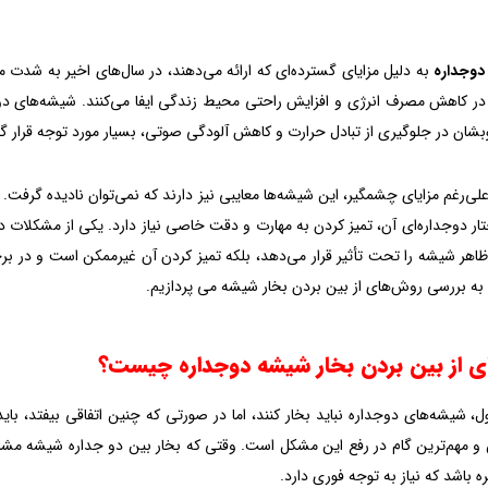
دوجداره
به دلیل مزایای گسترده‌ای که ارائه می‌دهند، در سال‌های اخیر به شدت م
 کاهش مصرف انرژی و افزایش راحتی محیط زندگی ایفا می‌کنند. شیشه‌های دوجدار
بشان در جلوگیری از تبادل حرارت و کاهش آلودگی صوتی، بسیار مورد توجه قرار گرف
علی‌رغم مزایای چشمگیر، این شیشه‌ها معایبی نیز دارند که نمی‌توان نادیده گرفت.
تار دوجداره‌ای آن، تمیز کردن به مهارت و دقت خاصی نیاز دارد. یکی از مشکلات 
ها ظاهر شیشه را تحت تأثیر قرار می‌دهد، بلکه تمیز کردن آن غیرممکن است و در 
ه به بررسی روش‌های از بین بردن بخار شیشه می پردازیم.
 از بین بردن‌ بخار شیشه دوجداره چیست؟
، شیشه‌های دوجداره نباید بخار کنند، اما در صورتی که چنین اتفاقی بیفتد، بای
و مهم‌ترین گام در رفع این مشکل است. وقتی که بخار بین دو جداره شیشه م
 باشد که نیاز به توجه فوری دارد.