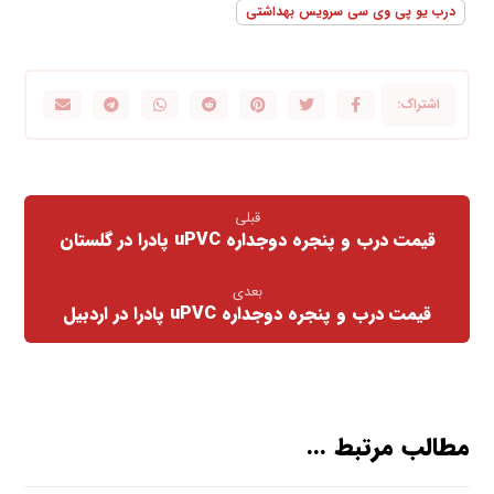
درب یو پی وی سی سرویس بهداشتی
قبلی
قیمت درب و پنجره دوجداره uPVC پادرا در گلستان
بعدی
قیمت درب و پنجره دوجداره uPVC پادرا در اردبیل
مطالب مرتبط ...