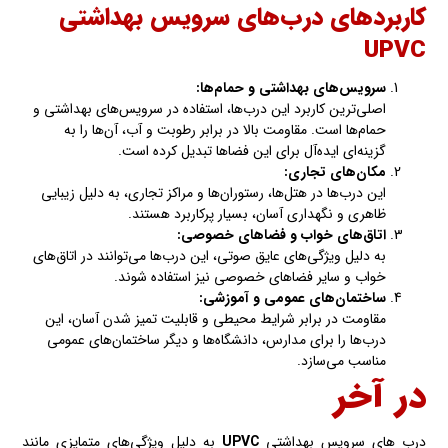
کاربردهای درب‌های سرویس بهداشتی
UPVC
سرویس‌های بهداشتی و حمام‌ها:
اصلی‌ترین کاربرد این درب‌ها، استفاده در سرویس‌های بهداشتی و
حمام‌ها است. مقاومت بالا در برابر رطوبت و آب، آن‌ها را به
گزینه‌ای ایده‌آل برای این فضاها تبدیل کرده است.
مکان‌های تجاری:
این درب‌ها در هتل‌ها، رستوران‌ها و مراکز تجاری، به دلیل زیبایی
ظاهری و نگهداری آسان، بسیار پرکاربرد هستند.
اتاق‌های خواب و فضاهای خصوصی:
به دلیل ویژگی‌های عایق صوتی، این درب‌ها می‌توانند در اتاق‌های
خواب و سایر فضاهای خصوصی نیز استفاده شوند.
ساختمان‌های عمومی و آموزشی:
مقاومت در برابر شرایط محیطی و قابلیت تمیز شدن آسان، این
درب‌ها را برای مدارس، دانشگاه‌ها و دیگر ساختمان‌های عمومی
مناسب می‌سازد.
در آخر
درب های سرویس بهداشتی
UPVC
به دلیل ویژگی‌های متمایزی مانند