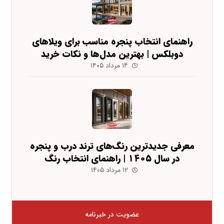
راهنمای انتخاب پنجره مناسب برای ویلاهای
دوبلکس | بهترین مدل‌ها و نکات خرید
۱۴ مرداد ۱۴۰۵
معرفی جدیدترین رنگ‌های ترند درب و پنجره
در سال ۱۴۰۵ | راهنمای انتخاب رنگ
۱۲ مرداد ۱۴۰۵
عضویت در خبرنامه