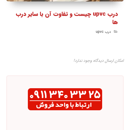
درب upvc چیست و تفاوت آن با سایر درب
ها
درب upvc
امکان ارسال دیدگاه وجود ندارد!