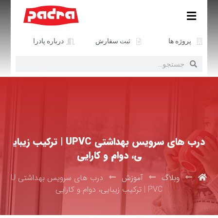
پروژه ها
ثبت سفارش
درباره پادرا
درب های سرویس بهداشتی UPVC | ترکیب زیبای
ی، دوام و کارایی
وبلاگ
آموزش
درب های سرویس بهداشتی U
PVC | ترکیب زیبایی، دوام و کارایی