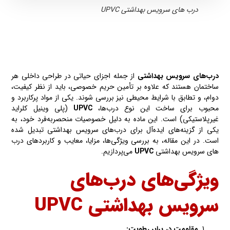
درب های سرویس بهداشتی UPVC
درب‌های سرویس بهداشتی
از جمله اجزای حیاتی در طراحی داخلی هر
ساختمان هستند که علاوه بر تأمین حریم خصوصی، باید از نظر کیفیت،
دوام، و تطابق با شرایط محیطی نیز بررسی شوند. یکی از مواد پرکاربرد و
محبوب برای ساخت این نوع درب‌ها،
UPVC
(پلی وینیل کلراید
غیرپلاستیکی) است. این ماده به دلیل خصوصیات منحصربه‌فرد خود، به
یکی از گزینه‌های ایده‌آل برای درب‌های سرویس بهداشتی تبدیل شده
است. در این مقاله، به بررسی ویژگی‌ها، مزایا، معایب و کاربردهای درب
های سرویس بهداشتی
UPVC
می‌پردازیم.
ویژگی‌های درب‌های
سرویس بهداشتی UPVC
مقاومت در برابر رطوبت: