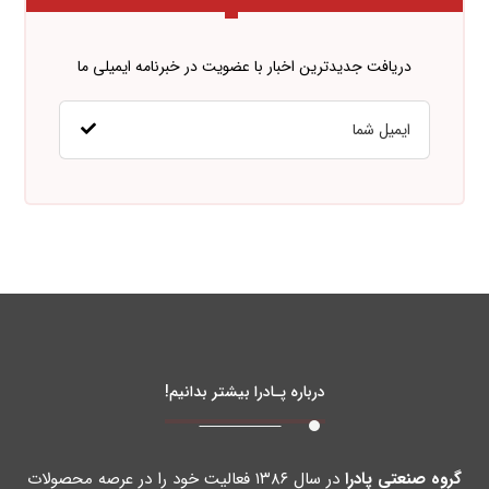
دریافت جدیدترین اخبار با عضویت در خبرنامه ایمیلی ما
درباره پـادرا بیشتر بدانیم!
گروه صنعتی پادرا
در سال ۱۳۸۶ فعالیت خود را در عرصه محصولات