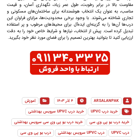
مقاومت بالا در برابر رطوبت، طول عمر زیاد، نگهداری آسان، و قیمت
مناسب، به عنوان یک انتخاب هوشمندانه برای ساختمان‌های مسکونی و
تجاری شناخته می‌شوند. با وجود برخی محدودیت‌ها، مزایای فراوان این
درب‌ها آن‌ها را به گزینه‌ای ایده‌آل برای محیط‌های مرطوب و پر استفاده
تبدیل کرده است. پیش از انتخاب، نیازها و شرایط خاص خود را به دقت
ارزیابی کنید تا بتوانید بهترین تصمیم را برای فضای مورد نظر خود بگیرید.
ARSALANPAK
۴ آذر ۱۴۰۳
آموزش
خرید درب UPVC
خرید درب UPVC سرویس بهداشتی
خرید درب یو پی وی سی
خرید درب یو پی وی سی سرویس بهداشتی
درب UPVC
درب UPVC سرویس بهداشتی
درب یو پی وی سی