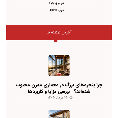
در و پنجره
درب upvc
آخرین نوشته ها
چرا پنجره‌های بزرگ در معماری مدرن محبوب
شده‌اند؟ | بررسی مزایا و کاربردها
۱۵ مرداد ۱۴۰۵