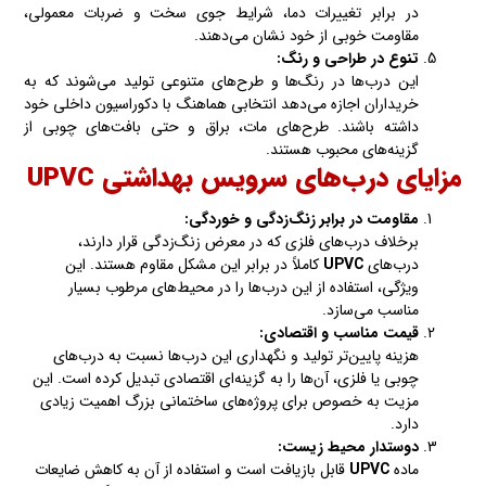
در برابر تغییرات دما، شرایط جوی سخت و ضربات معمولی،
مقاومت خوبی از خود نشان می‌دهند.
تنوع در طراحی و رنگ:
این درب‌ها در رنگ‌ها و طرح‌های متنوعی تولید می‌شوند که به
خریداران اجازه می‌دهد انتخابی هماهنگ با دکوراسیون داخلی خود
داشته باشند. طرح‌های مات، براق و حتی بافت‌های چوبی از
گزینه‌های محبوب هستند.
مزایای درب‌های سرویس بهداشتی UPVC
مقاومت در برابر زنگ‌زدگی و خوردگی:
برخلاف درب‌های فلزی که در معرض زنگ‌زدگی قرار دارند،
درب‌های
UPVC
کاملاً در برابر این مشکل مقاوم هستند. این
ویژگی، استفاده از این درب‌ها را در محیط‌های مرطوب بسیار
مناسب می‌سازد.
قیمت مناسب و اقتصادی:
هزینه پایین‌تر تولید و نگهداری این درب‌ها نسبت به درب‌های
چوبی یا فلزی، آن‌ها را به گزینه‌ای اقتصادی تبدیل کرده است. این
مزیت به خصوص برای پروژه‌های ساختمانی بزرگ اهمیت زیادی
دارد.
دوستدار محیط زیست:
ماده
UPVC
قابل بازیافت است و استفاده از آن به کاهش ضایعات