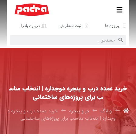
پروژه ها
ثبت سفارش
درباره پادرا
خرید عمده درب و پنجره دوجداره | انتخاب مناس
ب برای پروژه‌های ساختمانی
وبلاگ
در و پنجره
خرید عمده درب و پنجره د
وجداره | انتخاب مناسب برای پروژه‌های ساختمانی