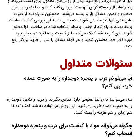
قبل از خرید بزرگتر رفع کنید. یکی از روش‌های معمول برای تست درب‌ها و
پنجره‌ها، باز و بسته کردن آنهاست. بررسی کنید که درب یا پنجره به طور
صحیح و بدون مشکل باز و بسته می‌شود. همچنین می‌توانید از قدرت
عایق‌بندی آنها نیز مطمئن شوید. همچنین به منظور بررسی کیفیت ساخت
و مقاومت، می‌توانید از جنس و مواد استفاده شده در ساخت آنها مطلع
شوید. این کار به شما کمک می‌کند تا از کیفیت و عملکرد درب یا پنجره
مورد نظر خود مطمئن شوید و هر گونه مشکل را قبل از خرید بزرگتر رفع
کنید.
سئوالات متداول
آیا می‌توانم درب و پنجره دوجداره را به صورت عمده
خریداری کنم؟
بله، می‌توانید با روابط عمومی
پاردا
تماس بگیرید و درب و پنجره دوجداره
را به صورت عمده خریداری کنید. این روش می‌تواند به شما کمک کند تا
هم زمان و هم هزینه را بهینه کنید.
چگونه می‌توانم مواد با کیفیت برای درب و پنجره دوجداره
انتخاب کنم؟