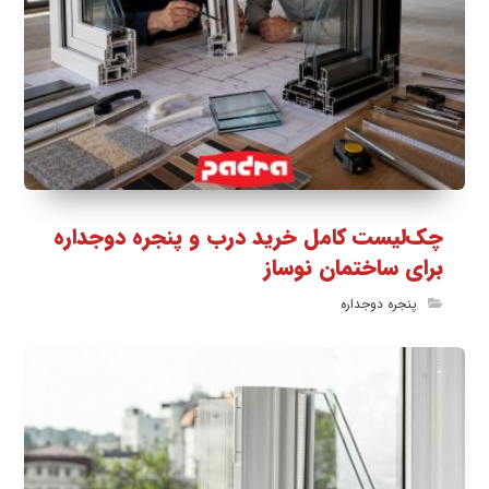
چک‌لیست کامل خرید درب و پنجره دوجداره
برای ساختمان نوساز
پنجره دوجداره