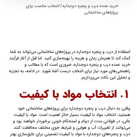
خرید عمده درب و پنجره دوجداره | انتخاب مناسب برای
پروژه‌های ساختمانی
استفاده از درب و پنجره دوجداره در پروژه‌های ساختمانی می‌تواند به شما
کمک کند تا همزمان زمان و هزینه را بهینه‌سازی کنید. اما قبل از آغاز فرآیند
خرید عمده درب و پنجره دوجداره، ضروری است که با مطالب و
راهنمایی‌های مورد نیاز برای انتخاب درست آشنا شوید. در ادامه، به تجزیه
و تحلیل این نکات می‌پردازیم.
۱. انتخاب مواد با کیفیت
وقتی به دنبال درب و پنجره دوجداره برای پروژه‌های ساختمانی خود
هستید، انتخاب مواد با کیفیت بسیار حائز اهمیت است. مواد با کیفیت
عالی، در طولانی مدت از دوام و استحکام خوبی برخوردار خواهند بود و
می‌توانند از تغییرات آب و هوایی و شرایط جوی مختلف محافظت کنند.
درب و پنجره‌های دوجداره با مواد با کیفیت تضمینی برای عایق‌سازی بهتر