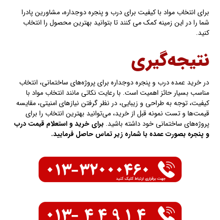
برای انتخاب مواد با کیفیت برای درب و پنجره دوجداره، مشاورین پادرا
شما را در این زمینه کمک می کنند تا بتوانید بهترین محصول را انتخاب
کنید.
نتیجه‌گیری
در خرید عمده درب و پنجره دوجداره برای پروژه‌های ساختمانی، انتخاب
مناسب بسیار حائز اهمیت است. با رعایت نکاتی مانند انتخاب مواد با
کیفیت، توجه به طراحی و زیبایی، در نظر گرفتن نیازهای امنیتی، مقایسه
قیمت‌ها و تست نمونه قبل از خرید، می‌توانید بهترین انتخاب را برای
پروژه‌های ساختمانی خود داشته باشید.
برای خرید و استعلام قیمت درب
و پنجره بصورت عمده با شماره زیر تماس حاصل فرمایید.