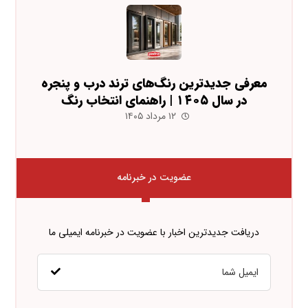
معرفی جدیدترین رنگ‌های ترند درب و پنجره
در سال ۱۴۰۵ | راهنمای انتخاب رنگ
۱۲ مرداد ۱۴۰۵
عضویت در خبرنامه
دریافت جدیدترین اخبار با عضویت در خبرنامه ایمیلی ما