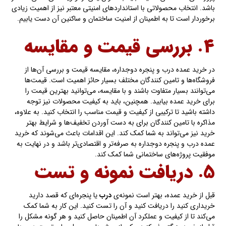
باشد. انتخاب محصولاتی با استانداردهای امنیتی معتبر نیز از اهمیت زیادی
برخوردار است تا به اطمینان از امنیت ساختمان و ساکنین آن دست یابیم.
۴. بررسی قیمت و مقایسه
در خرید عمده درب و پنجره دوجداره، مقایسه قیمت و بررسی آن‌ها از
فروشگاه‌ها و تامین کنندگان مختلف بسیار حائز اهمیت است. قیمت‌ها
می‌توانند بسیار متفاوت باشند و با مقایسه، می‌توانید بهترین قیمت را
برای خرید عمده بیابید. همچنین، باید به کیفیت محصولات نیز توجه
داشته باشید تا ترکیبی از کیفیت و قیمت مناسب را انتخاب کنید. به علاوه،
مذاکره با تامین کنندگان برای به دست آوردن تخفیف‌ها و شرایط بهتر
خرید نیز می‌تواند به شما کمک کند. این اقدامات باعث می‌شوند که خرید
عمده درب و پنجره دوجداره به صرفه‌تر و اقتصادی‌تر باشد و در نهایت به
موفقیت پروژه‌های ساختمانی شما کمک کند.
۵. دریافت نمونه و تست
قبل از خرید عمده، بهتر است نمونه‌ی
درب
یا پنجره‌ای که قصد دارید
خریداری کنید را دریافت کنید و آن را تست کنید. این کار به شما کمک
می‌کند تا از کیفیت و عملکرد آن اطمینان حاصل کنید و هر گونه مشکل را