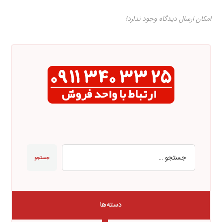
امکان ارسال دیدگاه وجود ندارد!
جستجو
دسته‌ها