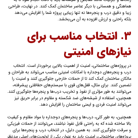
هماهنگی و همسانی با دیگر عناصر ساختمان کمک کنند. در نهایت، طراحی
زیبا و دقیق درب و پنجره‌ها نه تنها زیبایی پروژه شما را افزایش می‌دهد
بلکه راحتی و ارزش افزوده به آن می‌بخشد.
۳. انتخاب مناسب برای
نیازهای امنیتی
در پروژه‌های ساختمانی، امنیت از اهمیت بالایی برخوردار است. انتخاب
درب و پنجره‌های دوجداره با امکانات امنیتی مناسب می‌تواند به طراحان و
مالکان ساختمان کمک کند تا از حملات خارجی جلوگیری کنند و امنیت را
تضمین کنند. برای مثال، قفل‌های قوی با سیستم‌های حفاظتی پیشرفته،
می‌توانند به طور مؤثری از نفوذ و تخریب درب‌ها و پنجره‌ها جلوگیری کنند.
همچنین، استفاده از شیشه‌های ضد شکسته و مقاوم در برابر حریق نیز
می‌تواند امنیت فردی و ایمنی ساختمان را افزایش دهد.
همچنین، به طور کلی، درب‌ها و پنجره‌های دوجداره با مواد مقاوم و کیفیت
بالا ساخته شده که به راحتی قابل نفوذ نباشند، می‌توانند از حملات فیزیکی
و سرقت جلوگیری کنند. به همین دلیل، در انتخاب درب و پنجره‌ها برای
پروژه‌های ساختمانی، امنیت باید به عنوان یکی از اولویت‌های اصلی مدنظر