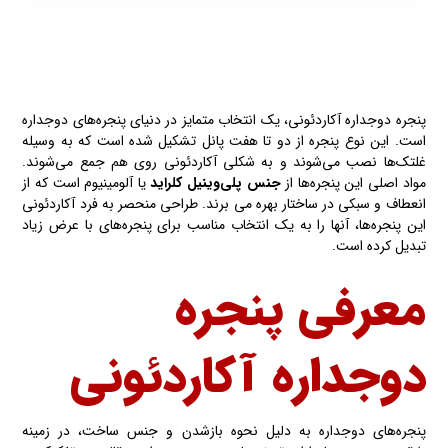
پنجره دوجداره آکاردئونی، یک انتخاب متمایز در دنیای پنجره‌های دوجداره
است. این نوع پنجره از دو تا هفت پانل تشکیل شده‌ است که به وسیله
غلتک‌ها نصب می‌شوند و به شکلی آکاردئونی روی هم جمع می‌شوند.
مواد اصلی این پنجره‌ها از
جنس پلی‌وینیل کلراید
یا آلومینیوم است که از
انعطاف و سبکی در ساختار بهره می برند. طراحی منحصر به فرد آکاردئونی
این پنجره‌ها، آنها را به یک انتخاب مناسب برای پنجره‌های با عرض زیاد
تبدیل کرده است.
معرفی پنجره
دوجداره آکاردئونی
پنجره‌های دوجداره به دلیل نحوه بازشدن و جنس ساخت، در زمینه