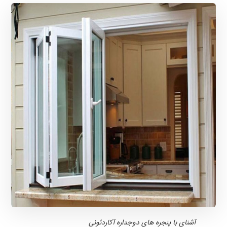
آشنای با پنجره های دوجداره آکاردئونی