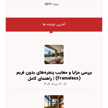
درب upvc
آخرین نوشته ها
بررسی مزایا و معایب پنجره‌های بدون فریم
(Frameless) | راهنمای کامل
۱۷ مرداد ۱۴۰۵