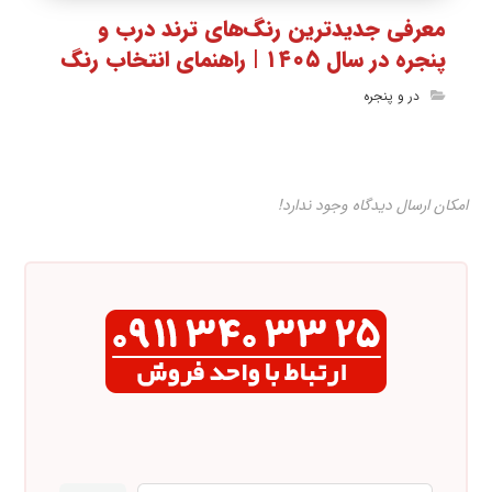
معرفی جدیدترین رنگ‌های ترند درب و
پنجره در سال ۱۴۰۵ | راهنمای انتخاب رنگ
در و پنجره
امکان ارسال دیدگاه وجود ندارد!