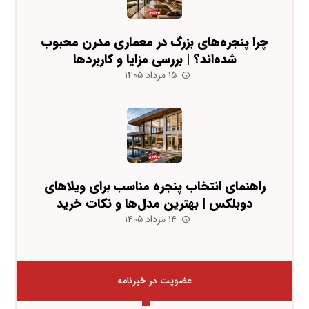
چرا پنجره‌های بزرگ در معماری مدرن محبوب
شده‌اند؟ | بررسی مزایا و کاربردها
۱۵ مرداد ۱۴۰۵
راهنمای انتخاب پنجره مناسب برای ویلاهای
دوبلکس | بهترین مدل‌ها و نکات خرید
۱۴ مرداد ۱۴۰۵
عضویت در خبرنامه