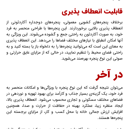
قابلیت انعطاف پذیری
برخلاف پنجره‌های کشویی معمولی، پنجره‌های دوجداره آکاردئونی از
انعطاف پذیری بالایی برخوردارند. این پنجره‌ها با طراحی منحصر به فرد
خود، به صورت آکاردئون به راحتی جمع و گشوده می‌شوند. این ویژگی به
آنها امکان انطباق با نیازهای مختلف فضاها را می‌دهد. این انعطاف پذیری
به معنای این است که می‌توانید پنجره‌ها را به دلخواه باز یا بسته کنید و به
راحتی فضای محیط را تنظیم نمایید، در حالی که از مزایای عایق حرارتی و
صوتی این نوع پنجره بهره‌مند می‌شوید.
در آخر
می‌توان نتیجه گرفت که این نوع پنجره با ویژگی‌ها و امکانات منحصر به
فرد خود، یک گزینه‌ی بسیار جذاب و کارآمد برای بهبود تهویه و نوردهی در
فضاهای مختلف مسکونی و تجاری محسوب می‌شود. انعطاف پذیری بالا،
ایجاد منظره زیبا، عملکرد بهینه در حفاظت از حرارت و صدا، همچنین
افزایش ارزش جمالی خانه یا محل کسب و کار، از مزایای برجسته این
پنجره‌ها هستند.