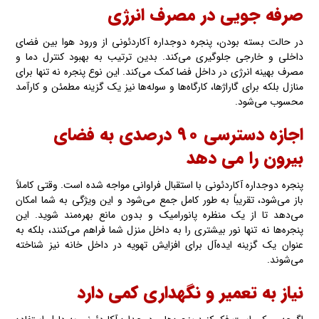
صرفه جویی در مصرف انرژی
در حالت بسته‌ بودن، پنجره دوجداره آکاردئونی از ورود هوا بین فضای
داخلی و خارجی جلوگیری می‌کند. بدین ترتیب به بهبود کنترل دما و
مصرف بهینه انرژی در داخل فضا کمک می‌کند. این نوع پنجره نه تنها برای
منازل بلکه برای گاراژها، کارگاه‌ها و سوله‌ها نیز یک گزینه مطمئن و کارآمد
محسوب می‌شود.
اجازه دسترسی ۹۰ درصدی به فضای
بیرون را می دهد
پنجره دوجداره آکاردئونی با استقبال فراوانی مواجه شده‌ است. وقتی کاملاً
باز می‌شود، تقریباً به طور کامل جمع می‌شود و این ویژگی به شما امکان
می‌دهد تا از یک منظره پانورامیک و بدون مانع بهره‌مند شوید. این
پنجره‌ها نه تنها نور بیشتری را به داخل منزل شما فراهم می‌کنند، بلکه به
عنوان یک گزینه ایده‌آل برای افزایش تهویه در داخل خانه نیز شناخته
می‌شوند.
نیاز به تعمیر و نگهداری کمی دارد