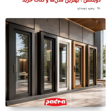
دوبلکس | بهترین مدل‌ها و نکات خرید
پنجره دوجداره