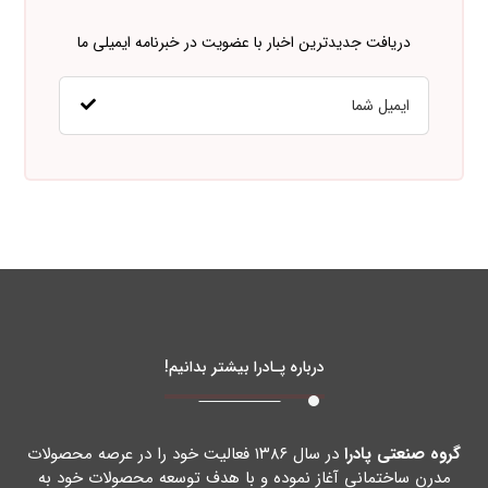
دریافت جدیدترین اخبار با عضویت در خبرنامه ایمیلی ما
درباره پـادرا بیشتر بدانیم!
گروه صنعتی پادرا
در سال ۱۳۸۶ فعالیت خود را در عرصه محصولات
مدرن ساختمانی آغاز نموده و با هدف توسعه محصولات خود به