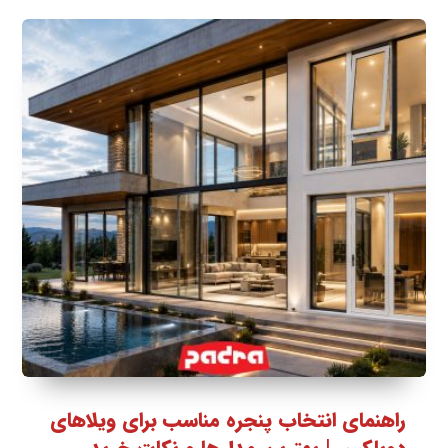
راهنمای انتخاب پنجره مناسب برای ویلاهای