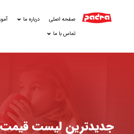
صفحه اصلی
درباره ما
آمو
تماس با ما
جدیدترین لیست قیمت 