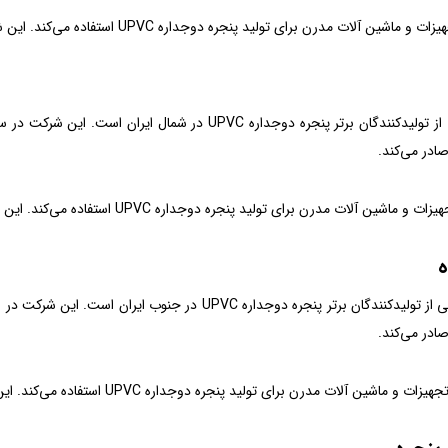
آلات مدرن برای تولید پنجره دوجداره UPVC استفاده می‌کند. این شرکت محصولات متنوعی را با کیفیت بالا تولید می‌کند.
صادر می‌کند.
 آلات مدرن برای تولید پنجره دوجداره UPVC استفاده می‌کند. این شرکت محصولات متنوعی را با کیفیت بالا تولید می‌کند.
ه
صادر می‌کند.
شین آلات مدرن برای تولید پنجره دوجداره UPVC استفاده می‌کند. این شرکت محصولات متنوعی را با کیفیت بالا تولید می‌کند.