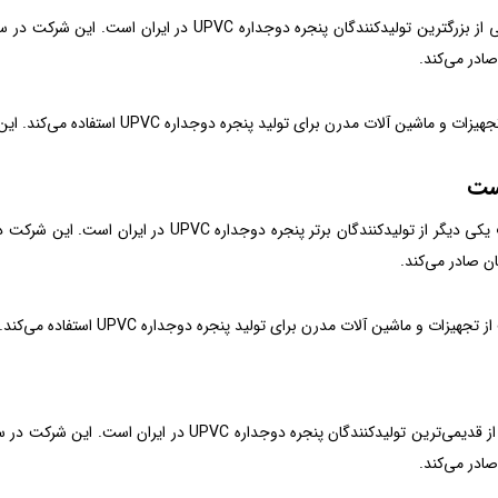
ادر می‌کند.
 آلات مدرن برای تولید پنجره دوجداره UPVC استفاده می‌کند. این شرکت محصولات متنوعی را با کیفیت بالا تولید می‌کند.
ست
اشین آلات مدرن برای تولید پنجره دوجداره UPVC استفاده می‌کند. این شرکت محصولات متنوعی را با کیفیت بالا تولید می‌کند.
ادر می‌کند.