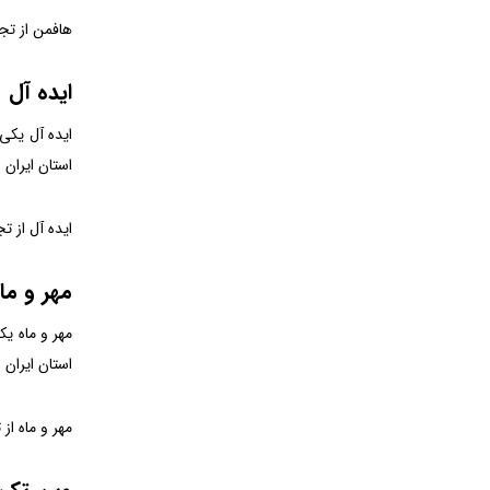
هافمن از تجهیزات و ماشین 
ایده آل
استان ایران 
ایده آل از تجهیزات و ماشین
مهر و ما
استان ایران 
مهر و ماه از تجهیزات و ما