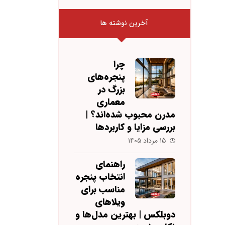
آخرین نوشته ها
چرا
پنجره‌های
بزرگ در
معماری
مدرن محبوب شده‌اند؟ |
بررسی مزایا و کاربردها
۱۵ مرداد ۱۴۰۵
راهنمای
انتخاب پنجره
مناسب برای
ویلاهای
دوبلکس | بهترین مدل‌ها و