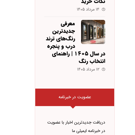
نکات خرید
۱۴ مرداد ۱۴۰۵
معرفی
جدیدترین
رنگ‌های ترند
درب و پنجره
در سال ۱۴۰۵ | راهنمای
انتخاب رنگ
۱۲ مرداد ۱۴۰۵
عضویت در خبرنامه
دریافت جدیدترین اخبار با عضویت
در خبرنامه ایمیلی ما