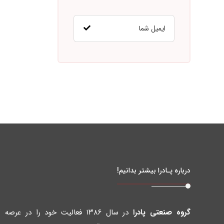
درباره پـادرا بیشتر بدانیم!
گروه صنعتی پادرا
در سال ۱۳۸۶ فعالیت خود را در عرصه