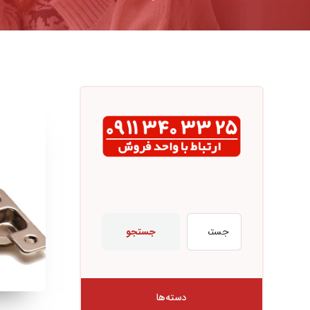
جستجو
دسته‌ها