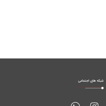
شبکه های اجتماعی