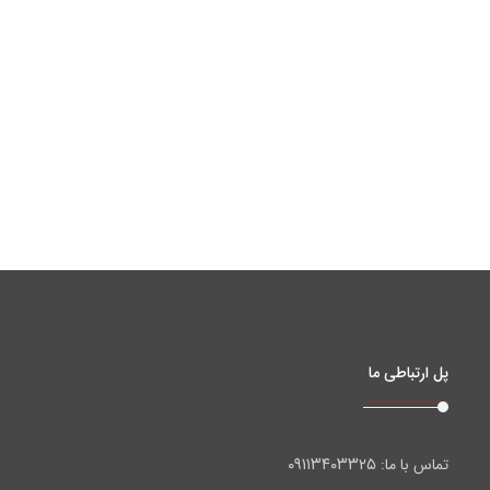
پل ارتباطی ما
۰۹۱۱۳۴۰۳۳۲۵
تماس با ما: