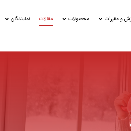
زش و مقررات
محصولات
مقالات
نمایندگان