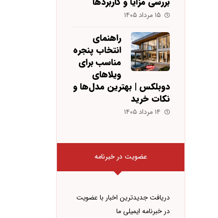
بررسی مزایا و کاربردها
۱۵ مرداد ۱۴۰۵
راهنمای
انتخاب پنجره
مناسب برای
ویلاهای
دوبلکس | بهترین مدل‌ها و
نکات خرید
۱۴ مرداد ۱۴۰۵
عضویت در خبرنامه
دریافت جدیدترین اخبار با عضویت
در خبرنامه ایمیلی ما