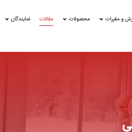
زش و مقررات
محصولات
مقالات
نمایندگان
ی