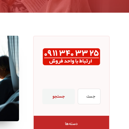
جستجو
دسته‌ها