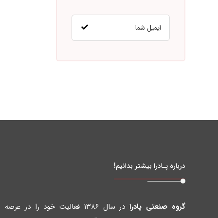
درباره پـادرا بیشتر بدانیم!
گروه صنعتی پادرا
در سال ۱۳۸۶ فعالیت خود را در عرصه