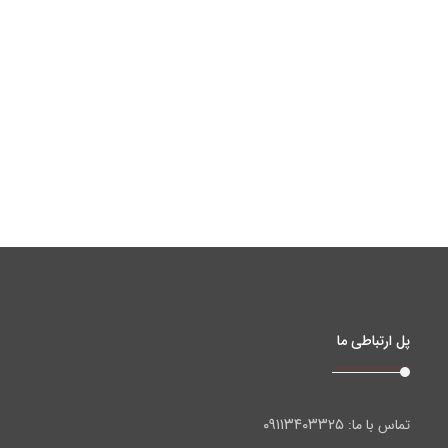
پل ارتباطی ما
۰۹۱۱۳۴۰۳۳۲۵
تماس با ما: