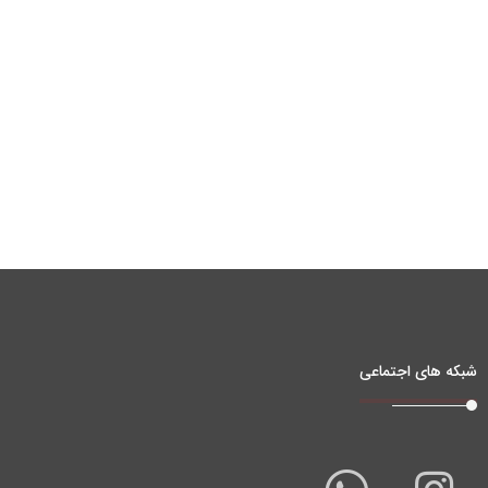
شبکه های اجتماعی