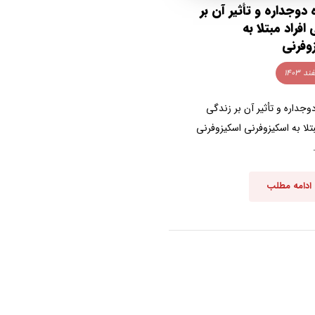
 دوجداره و تأثیر آن بر
افراد مبتلا به
وفرنی
وجداره و تأثیر آن بر زندگی
بتلا به اسکیزوفرنی اسکیزوفرنی
ادامه مطلب