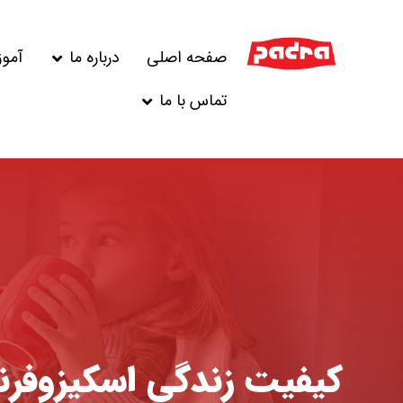
صفحه اصلی
درباره ما
آمو
تماس با ما
کیفیت زندگی اسکیزوفرن