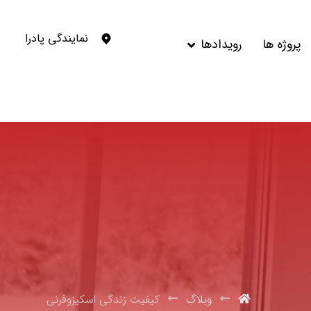
نمایندگی پادرا
پروژه ها
رویدادها
وبلاگ
کیفیت زندگی اسکیزوفرنی