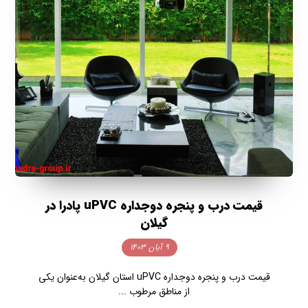
قیمت درب و پنجره دوجداره uPVC پادرا در
گیلان
۹ آبان ۱۴۰۳
قیمت درب و پنجره دوجداره uPVC استان گیلان به‌عنوان یکی
از مناطق مرطوب ...