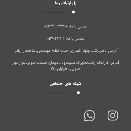
پل ارتباطی ما
۰۹۱۱۳۴۰۳۳۲۵
تماس با ما:
۴۴۹۱۴-۰۱۳
تماس با ما:
آدرس دفتر:رشت،بلوار انصاری،جنب نظام مهندسی،ساختمان پادرا
آدرس کارخانه:رشت،شهرک سپیدرود ، میدان صنعت سوم ،بلوار بهار
جنوبی ،خیابان ۲۱۰
شبکه های اجتماعی