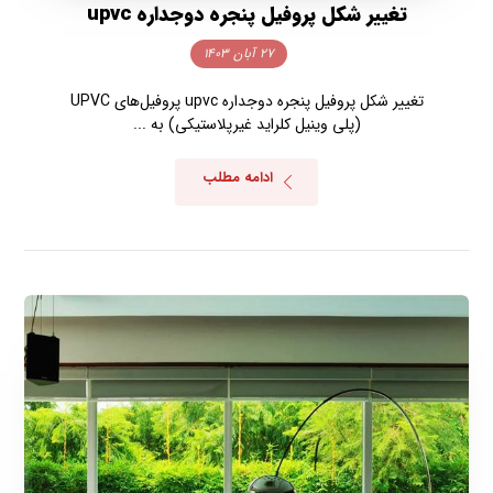
تغییر شکل پروفیل پنجره دوجداره upvc
۲۷ آبان ۱۴۰۳
تغییر شکل پروفیل پنجره دوجداره upvc پروفیل‌های UPVC
(پلی وینیل کلراید غیرپلاستیکی) به ...
ادامه مطلب