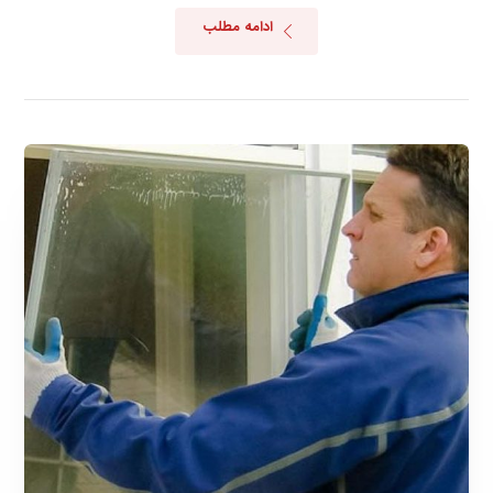
ادامه مطلب