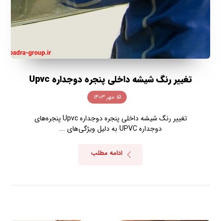
تغییر رنگ شیشه داخلی پنجره دوجداره Upvc
۱۵ مهر ۱۴۰۳
تغییر رنگ شیشه داخلی پنجره دوجداره Upvc پنجره‌های
دوجداره UPVC به دلیل ویژگی‌های ...
ادامه مطلب