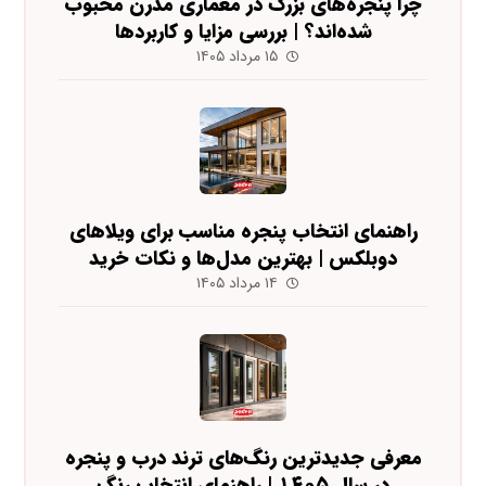
چرا پنجره‌های بزرگ در معماری مدرن محبوب
شده‌اند؟ | بررسی مزایا و کاربردها
۱۵ مرداد ۱۴۰۵
راهنمای انتخاب پنجره مناسب برای ویلاهای
دوبلکس | بهترین مدل‌ها و نکات خرید
۱۴ مرداد ۱۴۰۵
معرفی جدیدترین رنگ‌های ترند درب و پنجره
در سال ۱۴۰۵ | راهنمای انتخاب رنگ