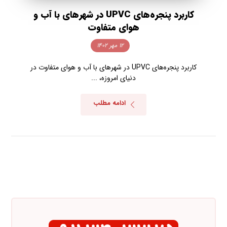
کاربرد پنجره‌های UPVC در شهرهای با آب و
هوای متفاوت
۱۲ مهر ۱۴۰۲
کاربرد پنجره‌های UPVC در شهرهای با آب و هوای متفاوت در
دنیای امروزه، ...
ادامه مطلب