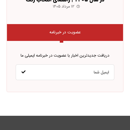
۱۲ مرداد ۱۴۰۵
عضویت در خبرنامه
دریافت جدیدترین اخبار با عضویت در خبرنامه ایمیلی ما