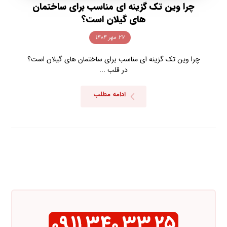
چرا وین تک گزینه ای مناسب برای ساختمان
های گیلان است؟
۲۷ مهر ۱۴۰۴
چرا وین تک گزینه ای مناسب برای ساختمان های گیلان است؟
در قلب ...
ادامه مطلب