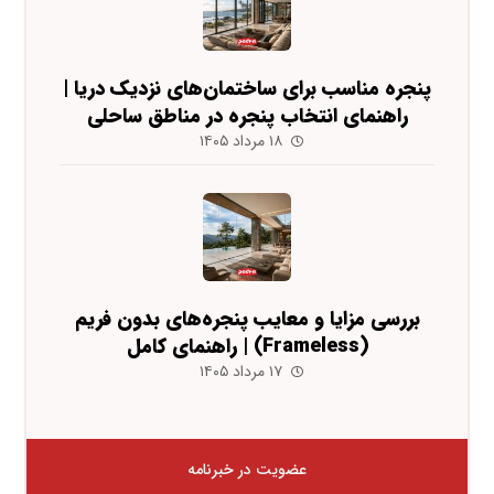
پنجره مناسب برای ساختمان‌های نزدیک دریا |
راهنمای انتخاب پنجره در مناطق ساحلی
۱۸ مرداد ۱۴۰۵
بررسی مزایا و معایب پنجره‌های بدون فریم
(Frameless) | راهنمای کامل
۱۷ مرداد ۱۴۰۵
عضویت در خبرنامه