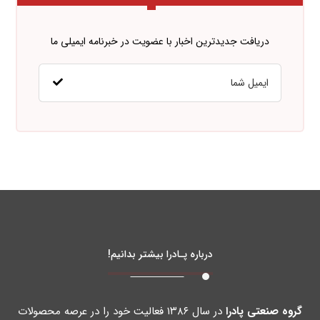
دریافت جدیدترین اخبار با عضویت در خبرنامه ایمیلی ما
درباره پـادرا بیشتر بدانیم!
گروه صنعتی پادرا
در سال ۱۳۸۶ فعالیت خود را در عرصه محصولات