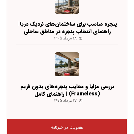
پنجره مناسب برای ساختمان‌های نزدیک دریا |
راهنمای انتخاب پنجره در مناطق ساحلی
۱۸ مرداد ۱۴۰۵
بررسی مزایا و معایب پنجره‌های بدون فریم
(Frameless) | راهنمای کامل
۱۷ مرداد ۱۴۰۵
عضویت در خبرنامه