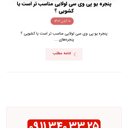
پنجره یو پی وی سی لولایی مناسب تر است یا
کشویی ؟
۱۰ آبان ۱۴۰۲
پنجره یو پی وی سی لولایی مناسب تر است یا کشویی ؟
پنجره‌های ...
ادامه مطلب