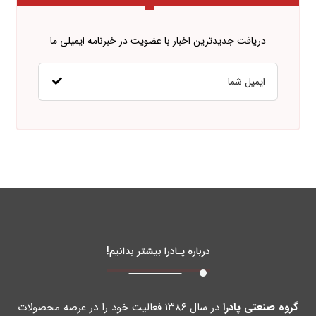
دریافت جدیدترین اخبار با عضویت در خبرنامه ایمیلی ما
درباره پـادرا بیشتر بدانیم!
گروه صنعتی پادرا
در سال ۱۳۸۶ فعالیت خود را در عرصه محصولات