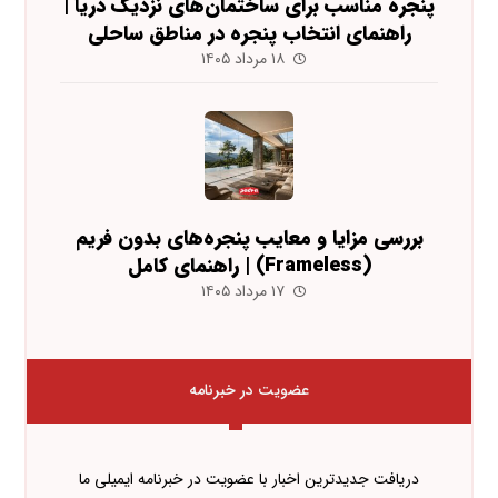
پنجره مناسب برای ساختمان‌های نزدیک دریا |
راهنمای انتخاب پنجره در مناطق ساحلی
۱۸ مرداد ۱۴۰۵
بررسی مزایا و معایب پنجره‌های بدون فریم
(Frameless) | راهنمای کامل
۱۷ مرداد ۱۴۰۵
عضویت در خبرنامه
دریافت جدیدترین اخبار با عضویت در خبرنامه ایمیلی ما