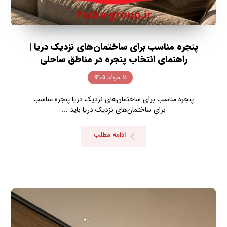
پنجره مناسب برای ساختمان‌های نزدیک دریا |
راهنمای انتخاب پنجره در مناطق ساحلی
۱۸ مرداد ۱۴۰۵
پنجره مناسب برای ساختمان‌های نزدیک دریا پنجره مناسب
برای ساختمان‌های نزدیک دریا باید ...
ادامه مطلب