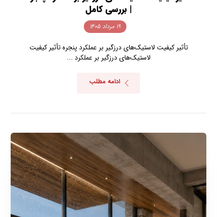
| بررسی کامل
۱۹ مرداد ۱۴۰۵
تأثیر کیفیت لاستیک‌های درزگیر بر عملکرد پنجره تأثیر کیفیت
لاستیک‌های درزگیر بر عملکرد ...
ادامه مطلب