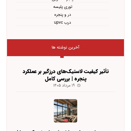
توری پلیسه
در و پنجره
درب upvc
آخرین نوشته ها
تأثیر کیفیت لاستیک‌های درزگیر بر عملکرد
پنجره | بررسی کامل
۱۹ مرداد ۱۴۰۵