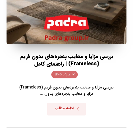
بررسی مزایا و معایب پنجره‌های بدون فریم
(Frameless) | راهنمای کامل
۱۷ مرداد ۱۴۰۵
بررسی مزایا و معایب پنجره‌های بدون فریم (Frameless)
مزایا و معایب پنجره‌های بدون ...
ادامه مطلب