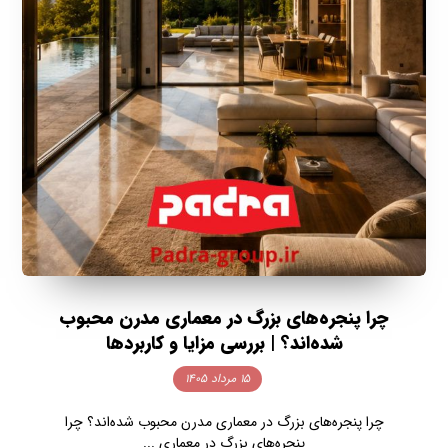
چرا پنجره‌های بزرگ در معماری مدرن محبوب
شده‌اند؟ | بررسی مزایا و کاربردها
۱۵ مرداد ۱۴۰۵
چرا پنجره‌های بزرگ در معماری مدرن محبوب شده‌اند؟ چرا
پنجره‌های بزرگ در معماری ...