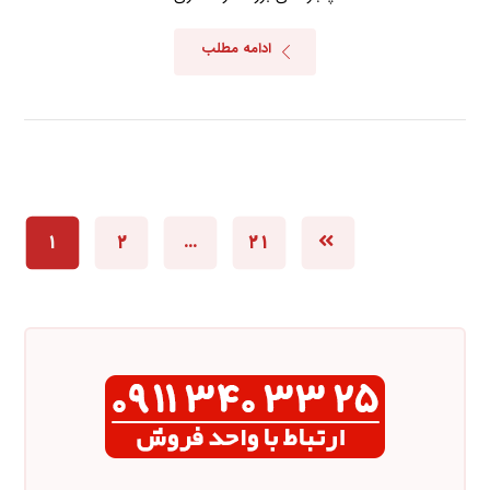
ادامه مطلب
۱
۲
…
۲۱