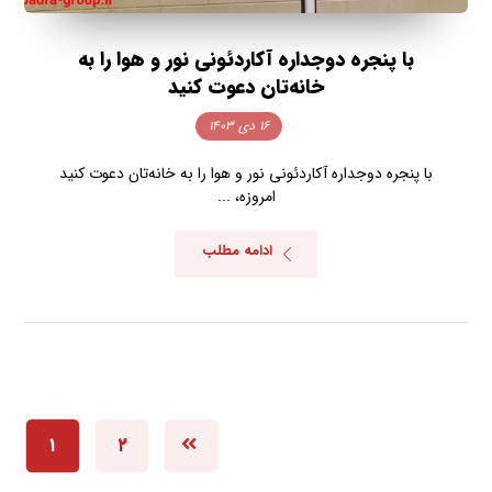
با پنجره دوجداره آکاردئونی نور و هوا را به
خانه‌تان دعوت کنید
۱۶ دی ۱۴۰۳
با پنجره دوجداره آکاردئونی نور و هوا را به خانه‌تان دعوت کنید
امروزه، ...
ادامه مطلب
۱
۲