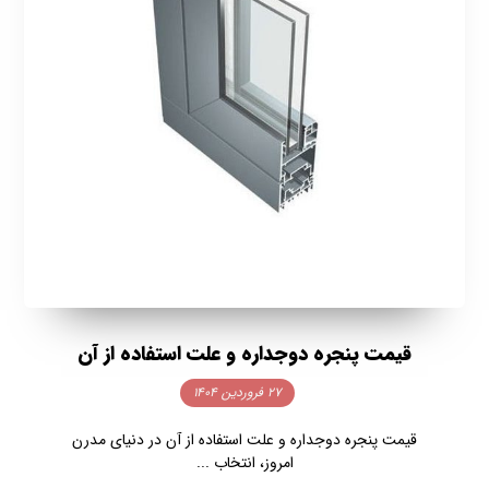
قیمت پنجره دوجداره و علت استفاده از آن
۲۷ فروردین ۱۴۰۴
قیمت پنجره دوجداره و علت استفاده از آن در دنیای مدرن
امروز، انتخاب ...