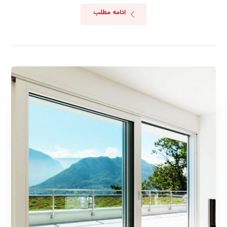
ادامه مطلب