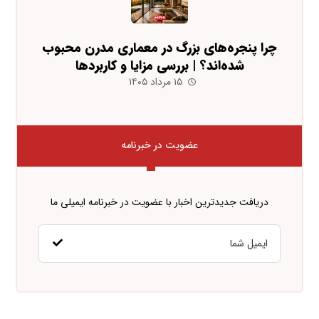
چرا پنجره‌های بزرگ در معماری مدرن محبوب
شده‌اند؟ | بررسی مزایا و کاربردها
۱۵ مرداد ۱۴۰۵
عضویت در خبرنامه
دریافت جدیدترین اخبار با عضویت در خبرنامه ایمیلی ما