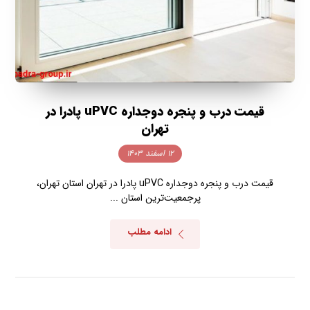
قیمت درب و پنجره دوجداره uPVC پادرا در
تهران
۱۲ اسفند ۱۴۰۳
قیمت درب و پنجره دوجداره uPVC پادرا در تهران استان تهران،
پرجمعیت‌ترین استان ...
ادامه مطلب