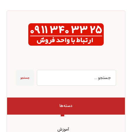
جستجو
دسته‌ها
آموزش