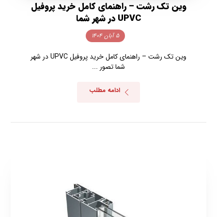
وین تک رشت – راهنمای کامل خرید پروفیل
UPVC در شهر شما
۵ آبان ۱۴۰۴
وین تک رشت – راهنمای کامل خرید پروفیل UPVC در شهر
شما تصور ...
ادامه مطلب