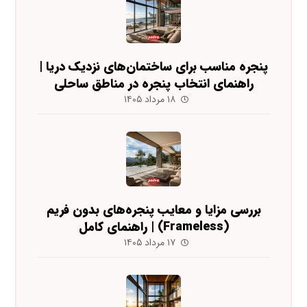
پنجره مناسب برای ساختمان‌های نزدیک دریا |
راهنمای انتخاب پنجره در مناطق ساحلی
۱۸ مرداد ۱۴۰۵
بررسی مزایا و معایب پنجره‌های بدون فریم
(Frameless) | راهنمای کامل
۱۷ مرداد ۱۴۰۵