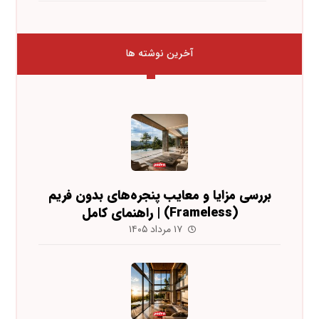
آخرین نوشته ها
بررسی مزایا و معایب پنجره‌های بدون فریم
(Frameless) | راهنمای کامل
۱۷ مرداد ۱۴۰۵