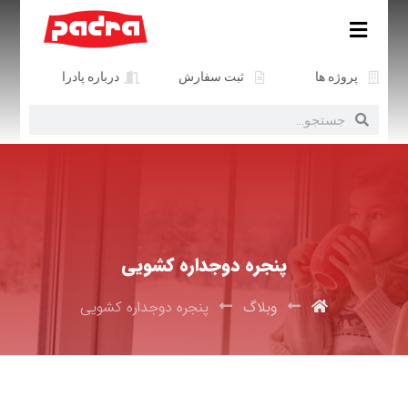
پروژه ها
ثبت سفارش
درباره پادرا
پنجره دوجداره کشویی
وبلاگ
پنجره دوجداره کشویی