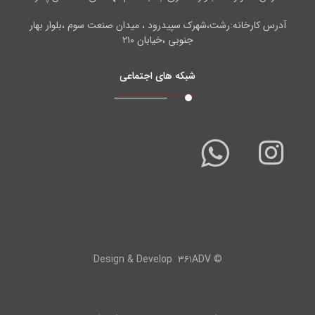
آدرس کارخانه:رشت،شهرک سپیدرود ، میدان صنعت سوم ،بلوار بهار
جنوبی ،خیابان ۲۱۰
شبکه های اجتماعی
۳۶۱ADV
© Design & Develop