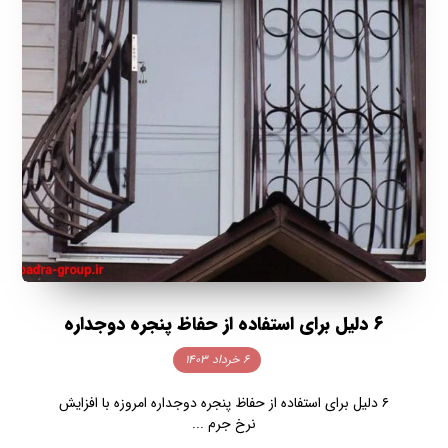
۶ دلیل برای استفاده از حفاظ پنجره دوجداره
۶ خرداد ۱۴۰۳
۶ دلیل برای استفاده از حفاظ پنجره دوجداره امروزه با افزایش
نرخ جرم ...