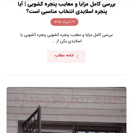
بررسی کامل مزایا و معایب پنجره کشویی | آیا
پنجره اسلایدی انتخاب مناسبی است؟
۲۷ خرداد ۱۴۰۵
بررسی کامل مزایا و معایب پنجره کشویی پنجره کشویی یا
اسلایدی یکی از ...
ادامه مطلب