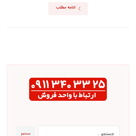
ادامه مطلب
جستجو