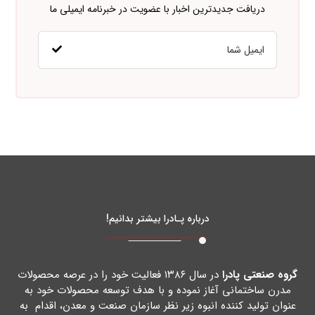
دریافت جدیدترین اخبار با عضویت در خبرنامه ایمیلی ما
درباره پـادرا بیشتر بدانیم!
گروه صنعتی پادرا
در سال ۱۳۸۶ فعالیت خود را در عرصه محصولات
مدرن ساختمانی آغاز نموده و با هدف توسعه محصولات خود به
عنوان تولید کننده انبوه زیر نظر سازمان صنعت و معدن، اقدام به