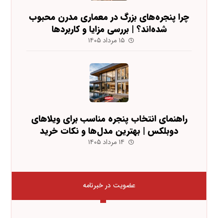
چرا پنجره‌های بزرگ در معماری مدرن محبوب
شده‌اند؟ | بررسی مزایا و کاربردها
۱۵ مرداد ۱۴۰۵
راهنمای انتخاب پنجره مناسب برای ویلاهای
دوبلکس | بهترین مدل‌ها و نکات خرید
۱۴ مرداد ۱۴۰۵
عضویت در خبرنامه