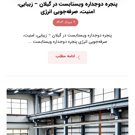
پنجره دوجداره ویستابست در گیلان – زیبایی،
امنیت، صرفه‌جویی انرژی
۹ مرداد ۱۴۰۴
پنجره دوجداره ویستابست در گیلان – زیبایی، امنیت،
صرفه‌جویی انرژی پنجره دوجداره ویستابست ...
ادامه مطلب