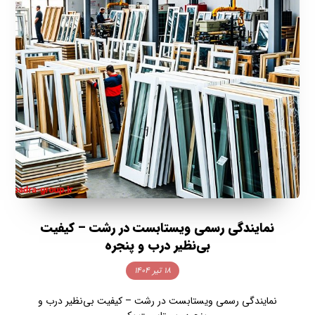
نمایندگی رسمی ویستابست در رشت – کیفیت
بی‌نظیر درب و پنجره
۱۸ تیر ۱۴۰۴
نمایندگی رسمی ویستابست در رشت – کیفیت بی‌نظیر درب و