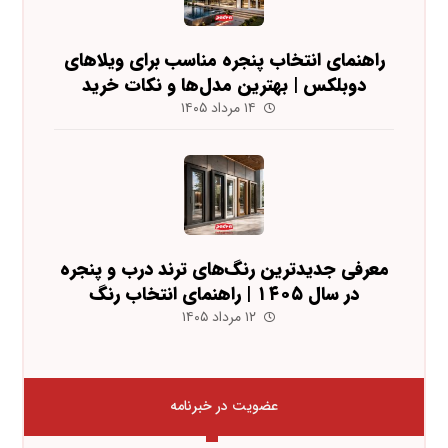
راهنمای انتخاب پنجره مناسب برای ویلاهای
دوبلکس | بهترین مدل‌ها و نکات خرید
۱۴ مرداد ۱۴۰۵
معرفی جدیدترین رنگ‌های ترند درب و پنجره
در سال ۱۴۰۵ | راهنمای انتخاب رنگ
۱۲ مرداد ۱۴۰۵
عضویت در خبرنامه