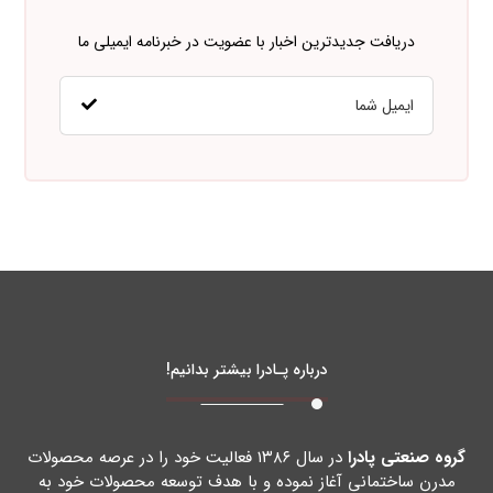
دریافت جدیدترین اخبار با عضویت در خبرنامه ایمیلی ما
درباره پـادرا بیشتر بدانیم!
گروه صنعتی پادرا
در سال ۱۳۸۶ فعالیت خود را در عرصه محصولات
مدرن ساختمانی آغاز نموده و با هدف توسعه محصولات خود به