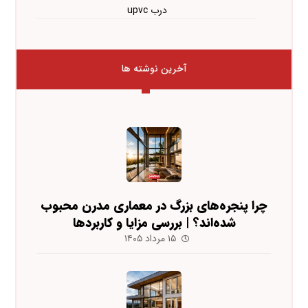
درب upvc
آخرین نوشته ها
چرا پنجره‌های بزرگ در معماری مدرن محبوب
شده‌اند؟ | بررسی مزایا و کاربردها
۱۵ مرداد ۱۴۰۵