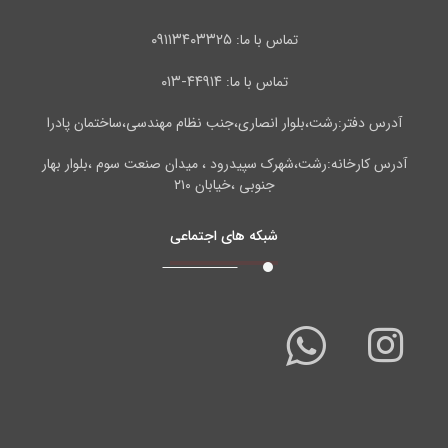
۰۹۱۱۳۴۰۳۳۲۵
تماس با ما:
۴۴۹۱۴-۰۱۳
تماس با ما:
آدرس دفتر:رشت،بلوار انصاری،جنب نظام مهندسی،ساختمان پادرا
آدرس کارخانه:رشت،شهرک سپیدرود ، میدان صنعت سوم ،بلوار بهار
جنوبی ،خیابان ۲۱۰
شبکه های اجتماعی