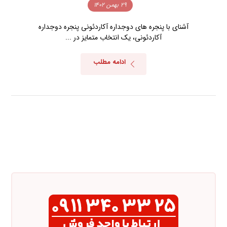
۲۹ بهمن ۱۴۰۲
آشنای با پنجره های دوجداره آکاردئونی پنجره دوجداره
آکاردئونی، یک انتخاب متمایز در ...
ادامه مطلب