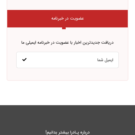
عضویت در خبرنامه
دریافت جدیدترین اخبار با عضویت در خبرنامه ایمیلی ما
درباره پـادرا بیشتر بدانیم!