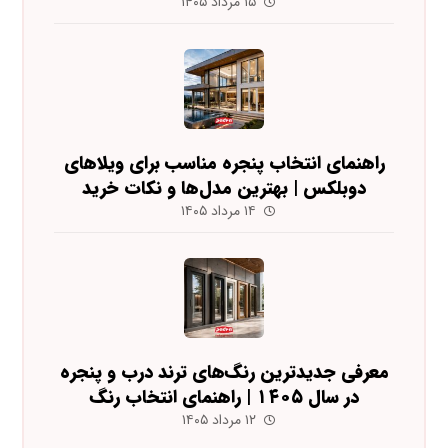
۱۵ مرداد ۱۴۰۵
راهنمای انتخاب پنجره مناسب برای ویلاهای
دوبلکس | بهترین مدل‌ها و نکات خرید
۱۴ مرداد ۱۴۰۵
معرفی جدیدترین رنگ‌های ترند درب و پنجره
در سال ۱۴۰۵ | راهنمای انتخاب رنگ
۱۲ مرداد ۱۴۰۵