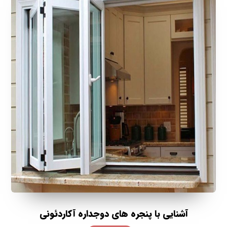
آشنایی با پنجره های دوجداره آکاردئونی