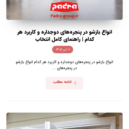
انواع بازشو در پنجره‌های دوجداره و کاربرد هر
کدام | راهنمای کامل انتخاب
۸ تیر ۱۴۰۵
انواع بازشو در پنجره‌های دوجداره و کاربرد هر کدام انواع بازشو
در پنجره‌های ...
ادامه مطلب