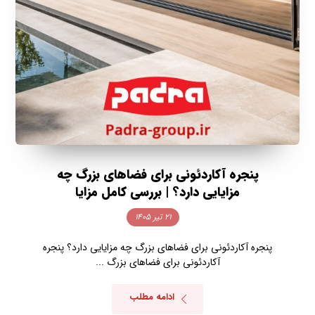
پنجره آکاردئونی برای فضاهای بزرگ چه
مزایایی دارد؟ | بررسی کامل مزایا
۲۱ تیر ۱۴۰۵
پنجره آکاردئونی برای فضاهای بزرگ چه مزایایی دارد؟ پنجره
آکاردئونی برای فضاهای بزرگ ...
ادامه مطلب