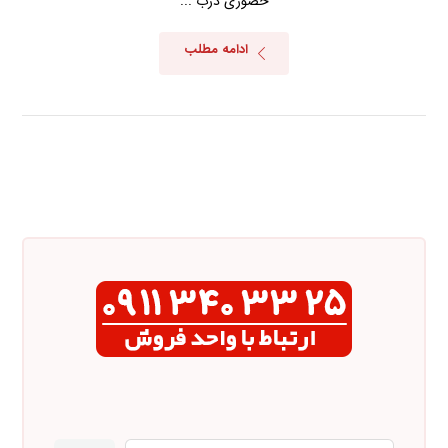
حضوری درب ...
ادامه مطلب