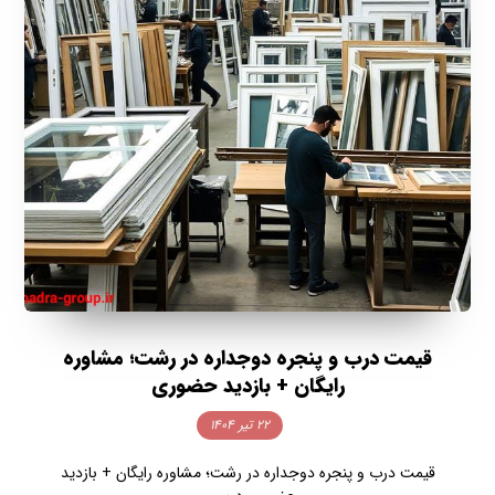
قیمت درب و پنجره دوجداره در رشت؛ مشاوره
رایگان + بازدید حضوری
۲۲ تیر ۱۴۰۴
قیمت درب و پنجره دوجداره در رشت؛ مشاوره رایگان + بازدید