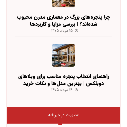
چرا پنجره‌های بزرگ در معماری مدرن محبوب
شده‌اند؟ | بررسی مزایا و کاربردها
۱۵ مرداد ۱۴۰۵
راهنمای انتخاب پنجره مناسب برای ویلاهای
دوبلکس | بهترین مدل‌ها و نکات خرید
۱۴ مرداد ۱۴۰۵
عضویت در خبرنامه