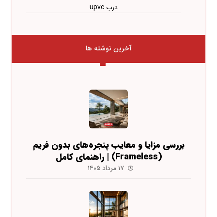
درب upvc
آخرین نوشته ها
بررسی مزایا و معایب پنجره‌های بدون فریم
(Frameless) | راهنمای کامل
۱۷ مرداد ۱۴۰۵