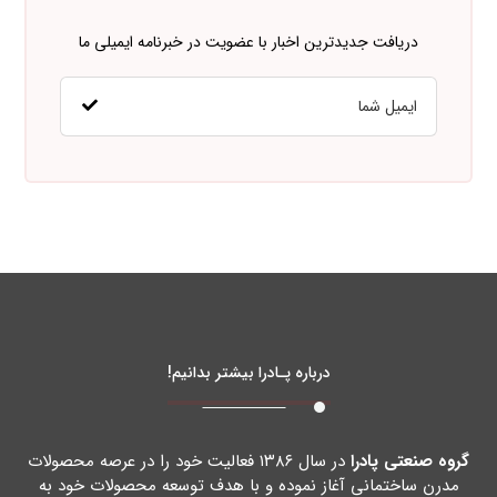
دریافت جدیدترین اخبار با عضویت در خبرنامه ایمیلی ما
درباره پـادرا بیشتر بدانیم!
گروه صنعتی پادرا
در سال ۱۳۸۶ فعالیت خود را در عرصه محصولات
مدرن ساختمانی آغاز نموده و با هدف توسعه محصولات خود به