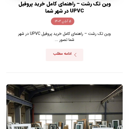
وین تک رشت – راهنمای کامل خرید پروفیل
UPVC در شهر شما
۵ آبان ۱۴۰۴
وین تک رشت – راهنمای کامل خرید پروفیل UPVC در شهر
شما تصور ...
ادامه مطلب