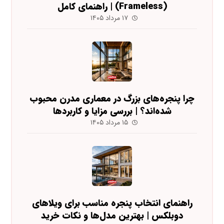
(Frameless) | راهنمای کامل
۱۷ مرداد ۱۴۰۵
چرا پنجره‌های بزرگ در معماری مدرن محبوب
شده‌اند؟ | بررسی مزایا و کاربردها
۱۵ مرداد ۱۴۰۵
راهنمای انتخاب پنجره مناسب برای ویلاهای
دوبلکس | بهترین مدل‌ها و نکات خرید