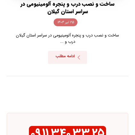
ساخت و نصب درب و پنجره آلومینیومی در
سراسر استان گیلان
۲۵ تیر ۱۴۰۴
ساخت و نصب درب و پنجره آلومینیومی در سراسر استان گیلان
درب و ...
ادامه مطلب