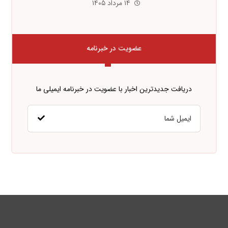
۱۴ مرداد ۱۴۰۵
عضویت در خبرنامه
دریافت جدیدترین اخبار با عضویت در خبرنامه ایمیلی ما