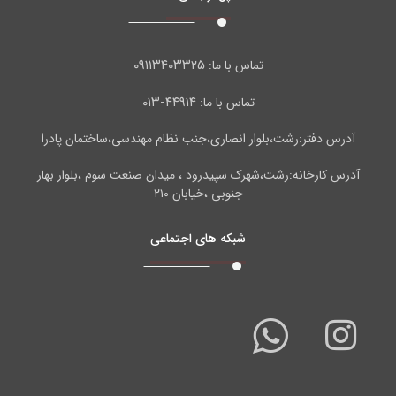
۰۹۱۱۳۴۰۳۳۲۵
تماس با ما:
۴۴۹۱۴-۰۱۳
تماس با ما:
آدرس دفتر:رشت،بلوار انصاری،جنب نظام مهندسی،ساختمان پادرا
آدرس کارخانه:رشت،شهرک سپیدرود ، میدان صنعت سوم ،بلوار بهار
جنوبی ،خیابان ۲۱۰
شبکه های اجتماعی