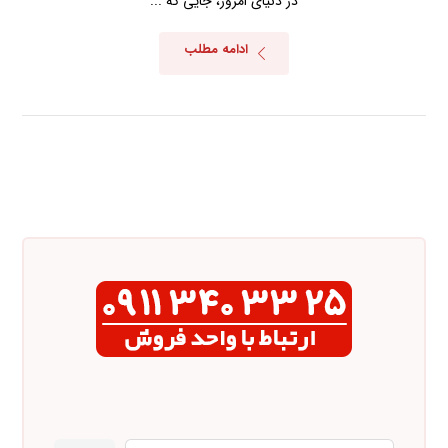
در دنیای امروز، جایی که ...
ادامه مطلب