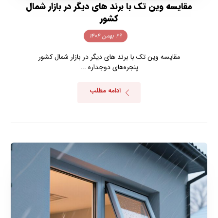
مقایسه وین تک با برند های دیگر در بازار شمال
کشور
۲۹ بهمن ۱۴۰۴
مقایسه وین تک با برند های دیگر در بازار شمال کشور
پنجره‌های دوجداره ...
ادامه مطلب