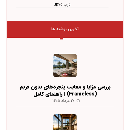
درب upvc
آخرین نوشته ها
بررسی مزایا و معایب پنجره‌های بدون فریم
(Frameless) | راهنمای کامل
۱۷ مرداد ۱۴۰۵