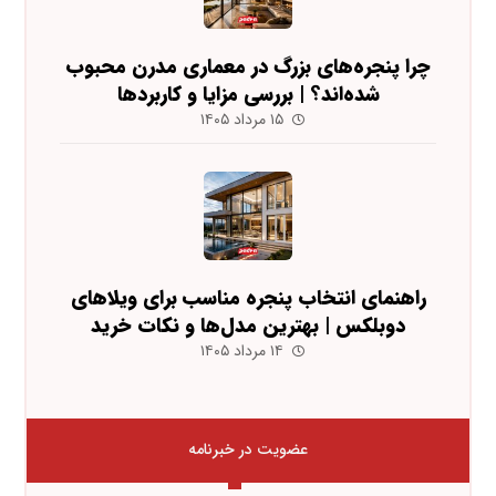
چرا پنجره‌های بزرگ در معماری مدرن محبوب
شده‌اند؟ | بررسی مزایا و کاربردها
۱۵ مرداد ۱۴۰۵
راهنمای انتخاب پنجره مناسب برای ویلاهای
دوبلکس | بهترین مدل‌ها و نکات خرید
۱۴ مرداد ۱۴۰۵
عضویت در خبرنامه