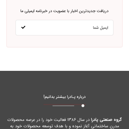
دریافت جدیدترین اخبار با عضویت در خبرنامه ایمیلی ما
درباره پـادرا بیشتر بدانیم!
گروه صنعتی پادرا
در سال ۱۳۸۶ فعالیت خود را در عرصه محصولات
مدرن ساختمانی آغاز نموده و با هدف توسعه محصولات خود به