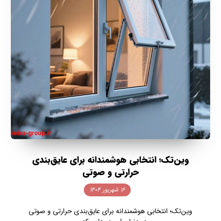
وین‌تک؛ انتخابی هوشمندانه برای عایق‌بندی
حرارتی و صوتی
۱۶ شهریور ۱۴۰۴
وین‌تک؛ انتخابی هوشمندانه برای عایق‌بندی حرارتی و صوتی