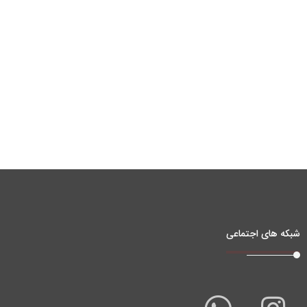
شبکه های اجتماعی