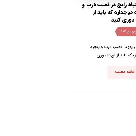
تباه رایج در نصب درب و
 دوجداره که باید از
 دوری کنید
 رایج در نصب درب و پنجره
 که باید از آن‌ها دوری ...
ادامه مطلب