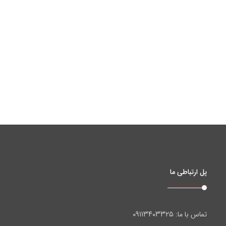
پل ارتباطی ما
۰۹۱۱۳۴۰۳۳۲۵
تماس با ما: