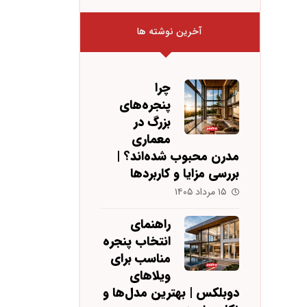
آخرین نوشته ها
چرا
پنجره‌های
بزرگ در
معماری
مدرن محبوب شده‌اند؟ |
بررسی مزایا و کاربردها
۱۵ مرداد ۱۴۰۵
راهنمای
انتخاب پنجره
مناسب برای
ویلاهای
دوبلکس | بهترین مدل‌ها و