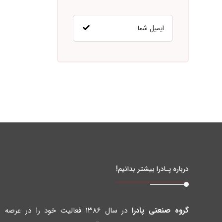
درباره پـادرا بیشتر بدانیم!
گروه صنعتی پادرا
در سال ۱۳۸۶ فعالیت خود را در عرصه