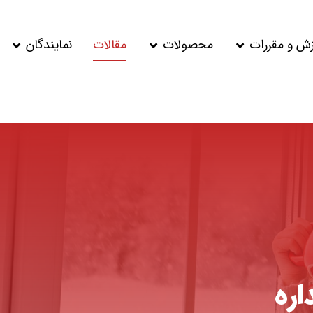
زش و مقررات
محصولات
مقالات
نمایندگان
ره