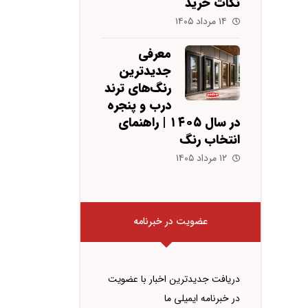
نکات خرید
۱۴ مرداد ۱۴۰۵
معرفی
جدیدترین
رنگ‌های ترند
درب و پنجره
در سال ۱۴۰۵ | راهنمای
انتخاب رنگ
۱۲ مرداد ۱۴۰۵
عضویت در خبرنامه
دریافت جدیدترین اخبار با عضویت
در خبرنامه ایمیلی ما