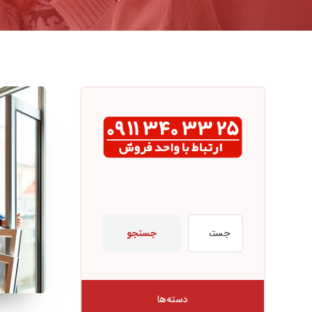
جستجو
دسته‌ها