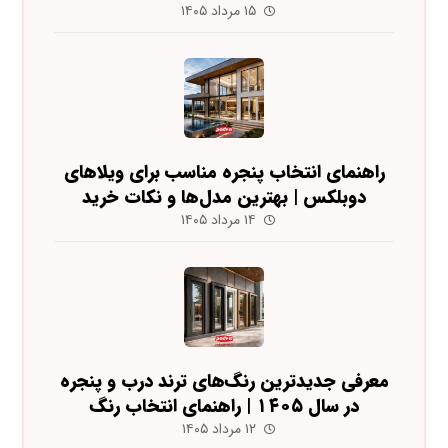
۱۵ مرداد ۱۴۰۵
راهنمای انتخاب پنجره مناسب برای ویلاهای
دوبلکس | بهترین مدل‌ها و نکات خرید
۱۴ مرداد ۱۴۰۵
معرفی جدیدترین رنگ‌های ترند درب و پنجره
در سال ۱۴۰۵ | راهنمای انتخاب رنگ
۱۲ مرداد ۱۴۰۵