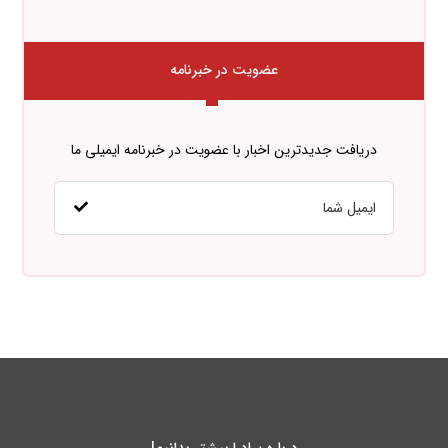
عضویت در خبرنامه
دریافت جدیدترین اخبار با عضویت در خبرنامه ایمیلی ما
درباره پـادرا بیشتر بدانیم!