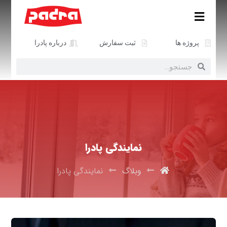
پروژه ها
ثبت سفارش
درباره پادرا
نمایندگی پادرا
وبلاگ
نمایندگی پادرا