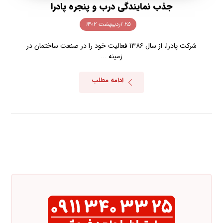
جذب نمایندگی درب و پنجره پادرا
۲۵ اردیبهشت ۱۴۰۲
شرکت پادرا، از سال ۱۳۸۶ فعالیت خود را در صنعت ساختمان در
زمینه ...
ادامه مطلب