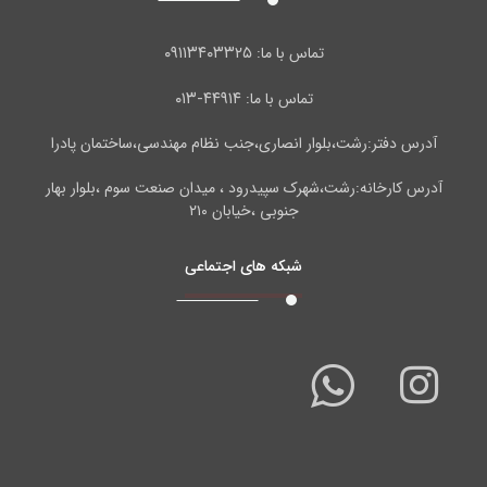
۰۹۱۱۳۴۰۳۳۲۵
تماس با ما:
۴۴۹۱۴-۰۱۳
تماس با ما:
آدرس دفتر:رشت،بلوار انصاری،جنب نظام مهندسی،ساختمان پادرا
آدرس کارخانه:رشت،شهرک سپیدرود ، میدان صنعت سوم ،بلوار بهار
جنوبی ،خیابان ۲۱۰
شبکه های اجتماعی