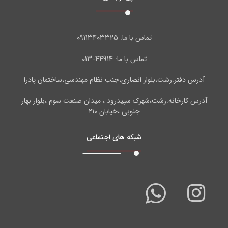
۰۹۱۱۳۴۰۳۳۲۵
تماس با ما:
۴۴۹۱۴-۰۱۳
تماس با ما:
آدرس دفتر:رشت،بلوار انصاری،جنب نظام مهندسی،ساختمان پادرا
آدرس کارخانه:رشت،شهرک سپیدرود ، میدان صنعت سوم ،بلوار بهار
جنوبی ،خیابان ۲۱۰
شبکه های اجتماعی