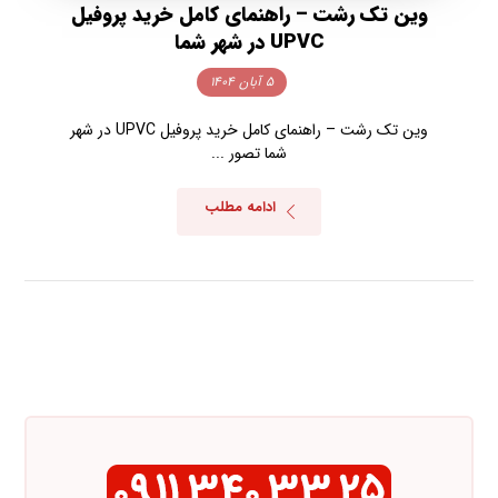
وین تک رشت – راهنمای کامل خرید پروفیل
UPVC در شهر شما
۵ آبان ۱۴۰۴
وین تک رشت – راهنمای کامل خرید پروفیل UPVC در شهر
شما تصور ...
ادامه مطلب