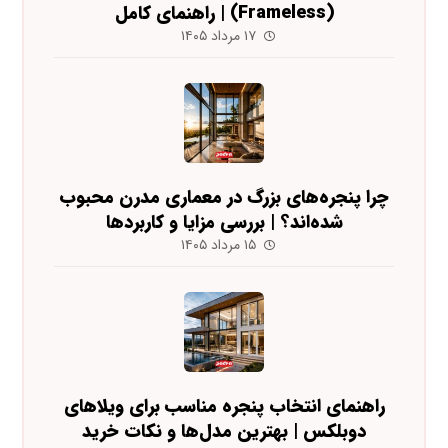
(Frameless) | راهنمای کامل
۱۷ مرداد ۱۴۰۵
چرا پنجره‌های بزرگ در معماری مدرن محبوب
شده‌اند؟ | بررسی مزایا و کاربردها
۱۵ مرداد ۱۴۰۵
راهنمای انتخاب پنجره مناسب برای ویلاهای
دوبلکس | بهترین مدل‌ها و نکات خرید