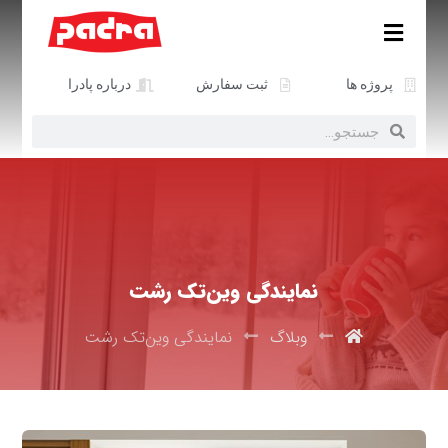
پروژه ها
ثبت سفارش
درباره پادرا
نمایندگی وین‌تک رشت
وبلاگ
نمایندگی وین‌تک رشت