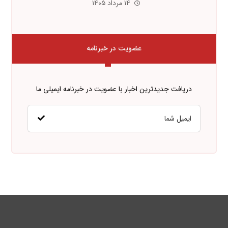
۱۴ مرداد ۱۴۰۵
عضویت در خبرنامه
دریافت جدیدترین اخبار با عضویت در خبرنامه ایمیلی ما