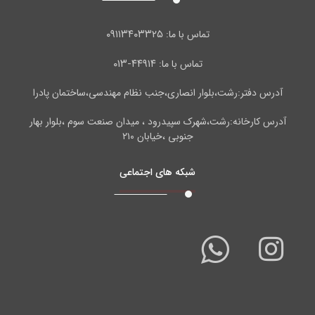
۰۹۱۱۳۴۰۳۳۲۵
تماس با ما:
۴۴۹۱۴-۰۱۳
تماس با ما:
آدرس دفتر:رشت،بلوار انصاری،جنب نظام مهندسی،ساختمان پادرا
آدرس کارخانه:رشت،شهرک سپیدرود ، میدان صنعت سوم ،بلوار بهار
جنوبی ،خیابان ۲۱۰
شبکه های اجتماعی