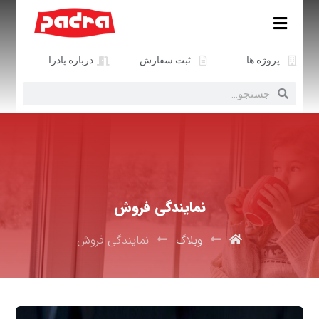
پروژه ها
ثبت سفارش
درباره پادرا
نمایندگی فروش
وبلاگ
نمایندگی فروش