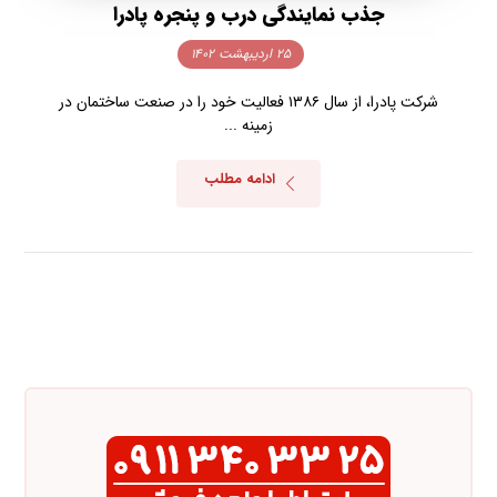
جذب نمایندگی درب و پنجره پادرا
۲۵ اردیبهشت ۱۴۰۲
شرکت پادرا، از سال ۱۳۸۶ فعالیت خود را در صنعت ساختمان در
زمینه ...
ادامه مطلب