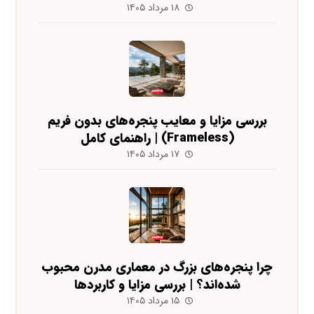
۱۸ مرداد ۱۴۰۵
بررسی مزایا و معایب پنجره‌های بدون فریم
(Frameless) | راهنمای کامل
۱۷ مرداد ۱۴۰۵
چرا پنجره‌های بزرگ در معماری مدرن محبوب
شده‌اند؟ | بررسی مزایا و کاربردها
۱۵ مرداد ۱۴۰۵