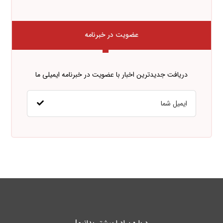
عضویت در خبرنامه
دریافت جدیدترین اخبار با عضویت در خبرنامه ایمیلی ما
درباره پـادرا بیشتر بدانیم!