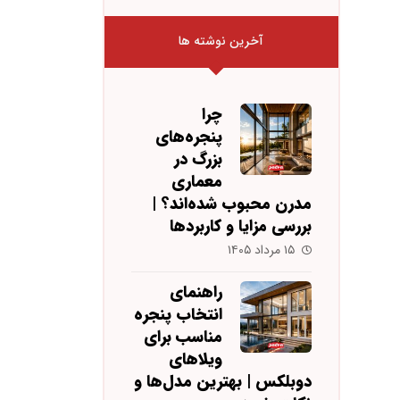
آخرین نوشته ها
چرا
پنجره‌های
بزرگ در
معماری
مدرن محبوب شده‌اند؟ |
بررسی مزایا و کاربردها
۱۵ مرداد ۱۴۰۵
راهنمای
انتخاب پنجره
مناسب برای
ویلاهای
دوبلکس | بهترین مدل‌ها و