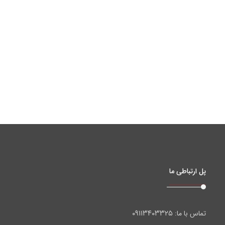
پل ارتباطی ما
۰۹۱۱۳۴۰۳۳۲۵
تماس با ما: