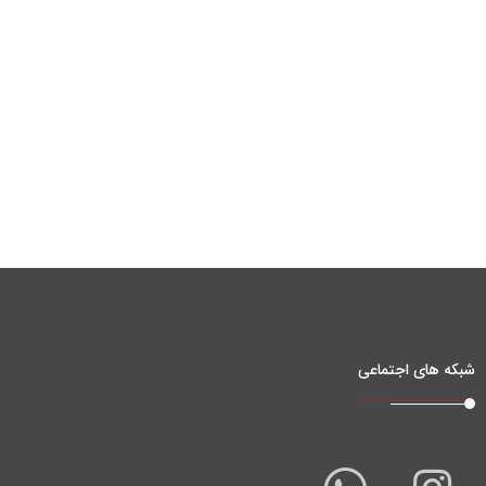
شبکه های اجتماعی