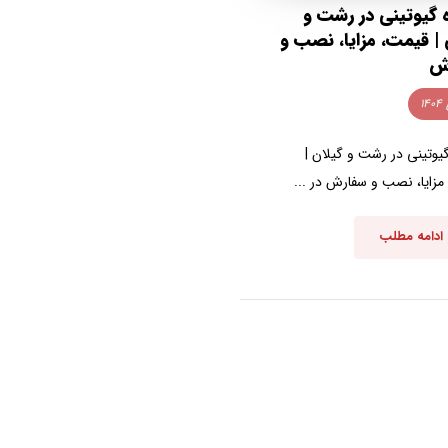
 گیوتینی در رشت و
 | قیمت، مزایا، نصب و
ش
یوتینی در رشت و گیلان |
مزایا، نصب و سفارش در ...
ادامه مطلب