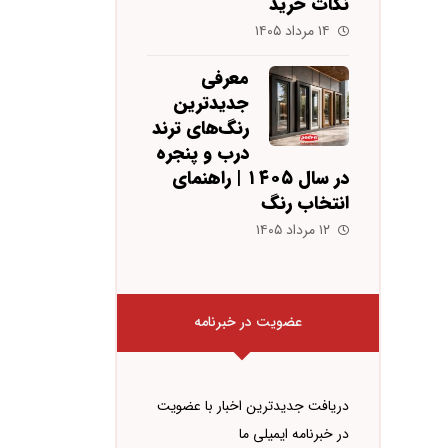
نکات خرید
۱۴ مرداد ۱۴۰۵
معرفی
جدیدترین
رنگ‌های ترند
درب و پنجره
در سال ۱۴۰۵ | راهنمای
انتخاب رنگ
۱۲ مرداد ۱۴۰۵
عضویت در خبرنامه
دریافت جدیدترین اخبار با عضویت
در خبرنامه ایمیلی ما