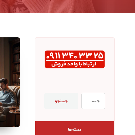
جستجو
دسته‌ها