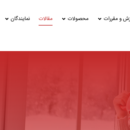
زش و مقررات
محصولات
مقالات
نمایندگان