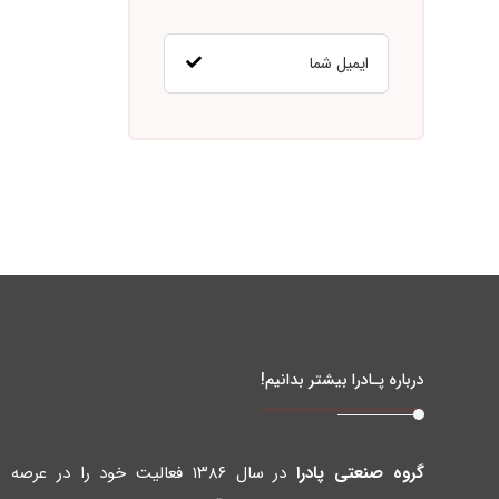
درباره پـادرا بیشتر بدانیم!
گروه صنعتی پادرا
در سال ۱۳۸۶ فعالیت خود را در عرصه