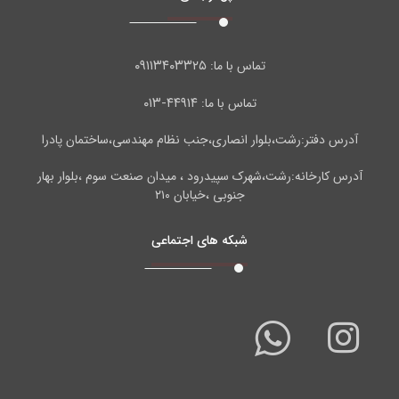
۰۹۱۱۳۴۰۳۳۲۵
تماس با ما:
۴۴۹۱۴-۰۱۳
تماس با ما:
آدرس دفتر:رشت،بلوار انصاری،جنب نظام مهندسی،ساختمان پادرا
آدرس کارخانه:رشت،شهرک سپیدرود ، میدان صنعت سوم ،بلوار بهار
جنوبی ،خیابان ۲۱۰
شبکه های اجتماعی