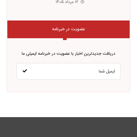
۱۲ مرداد ۱۴۰۵
عضویت در خبرنامه
دریافت جدیدترین اخبار با عضویت در خبرنامه ایمیلی ما