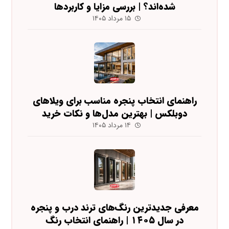
شده‌اند؟ | بررسی مزایا و کاربردها
۱۵ مرداد ۱۴۰۵
راهنمای انتخاب پنجره مناسب برای ویلاهای
دوبلکس | بهترین مدل‌ها و نکات خرید
۱۴ مرداد ۱۴۰۵
معرفی جدیدترین رنگ‌های ترند درب و پنجره
در سال ۱۴۰۵ | راهنمای انتخاب رنگ