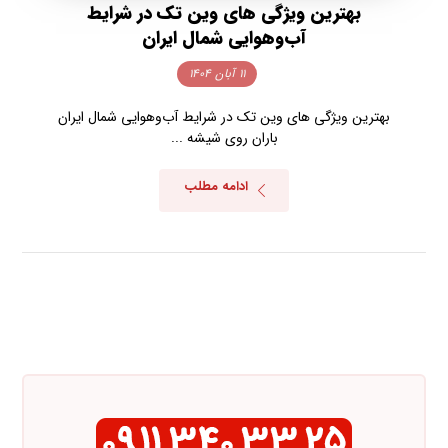
بهترین ویژگی های وین تک در شرایط
آب‌وهوایی شمال ایران
۱۱ آبان ۱۴۰۴
بهترین ویژگی های وین تک در شرایط آب‌وهوایی شمال ایران
باران روی شیشه ...
ادامه مطلب