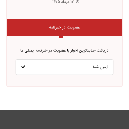
۱۲ مرداد ۱۴۰۵
عضویت در خبرنامه
دریافت جدیدترین اخبار با عضویت در خبرنامه ایمیلی ما