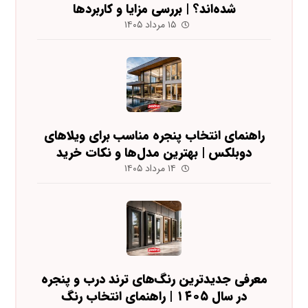
شده‌اند؟ | بررسی مزایا و کاربردها
۱۵ مرداد ۱۴۰۵
راهنمای انتخاب پنجره مناسب برای ویلاهای
دوبلکس | بهترین مدل‌ها و نکات خرید
۱۴ مرداد ۱۴۰۵
معرفی جدیدترین رنگ‌های ترند درب و پنجره
در سال ۱۴۰۵ | راهنمای انتخاب رنگ