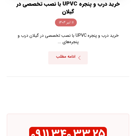
خرید درب و پنجره UPVC با نصب تخصصی در
گیلان
۱۱ تیر ۱۴۰۴
خرید درب و پنجره UPVC با نصب تخصصی در گیلان درب و
پنجره‌های ...
ادامه مطلب