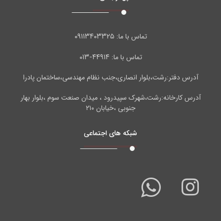
۰۹۱۱۳۴۰۳۳۲۵
تماس با ما:
۴۴۹۱۴-۰۱۳
تماس با ما:
آدرس دفتر:رشت،بلوار انصاری،جنب نظام مهندسی،ساختمان پادرا
آدرس کارخانه:رشت،شهرک سپیدرود ، میدان صنعت سوم ،بلوار بهار
جنوبی ،خیابان ۲۱۰
شبکه های اجتماعی