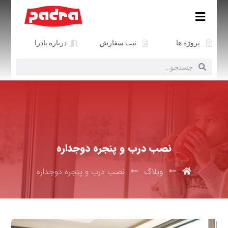
پروژه ها
ثبت سفارش
درباره پادرا
نصب درب و پنجره دوجداره
وبلاگ
نصب درب و پنجره دوجداره