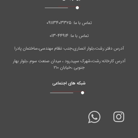
۰۹۱۱۳۴۰۳۳۲۵
تماس با ما:
۴۴۹۱۴-۰۱۳
تماس با ما:
آدرس دفتر:رشت،بلوار انصاری،جنب نظام مهندسی،ساختمان پادرا
آدرس کارخانه:رشت،شهرک سپیدرود ، میدان صنعت سوم ،بلوار بهار
جنوبی ،خیابان ۲۱۰
شبکه های اجتماعی