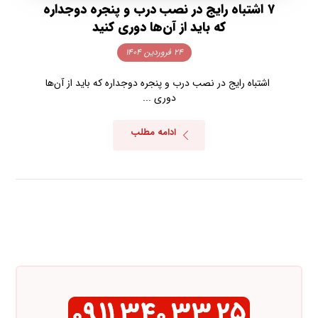
۷ اشتباه رایج در نصب درب و پنجره دوجداره
که باید از آن‌ها دوری کنید
۲۴ فروردین ۱۴۰۴
اشتباه رایج در نصب درب و پنجره دوجداره که باید از آن‌ها
دوری ...
ادامه مطلب