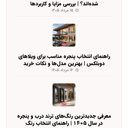
شده‌اند؟ | بررسی مزایا و کاربردها
۱۵ مرداد ۱۴۰۵
راهنمای انتخاب پنجره مناسب برای ویلاهای
دوبلکس | بهترین مدل‌ها و نکات خرید
۱۴ مرداد ۱۴۰۵
معرفی جدیدترین رنگ‌های ترند درب و پنجره
در سال ۱۴۰۵ | راهنمای انتخاب رنگ