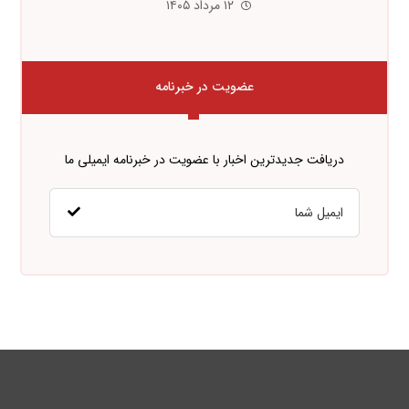
۱۲ مرداد ۱۴۰۵
عضویت در خبرنامه
دریافت جدیدترین اخبار با عضویت در خبرنامه ایمیلی ما