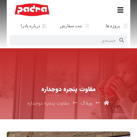
پروژه ها
ثبت سفارش
درباره پادرا
مقاوت پنجره دوجداره
وبلاگ
مقاوت پنجره دوجداره