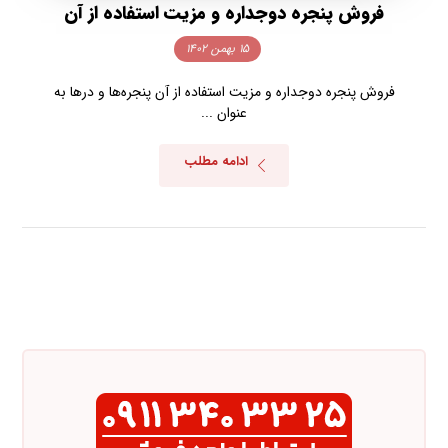
فروش پنجره دوجداره و مزیت استفاده از آن
۱۵ بهمن ۱۴۰۲
فروش پنجره دوجداره و مزیت استفاده از آن پنجره‌ها و درها به
عنوان ...
ادامه مطلب