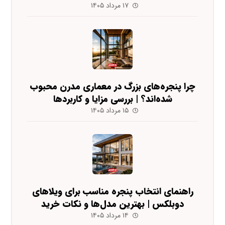
۱۷ مرداد ۱۴۰۵
چرا پنجره‌های بزرگ در معماری مدرن محبوب
شده‌اند؟ | بررسی مزایا و کاربردها
۱۵ مرداد ۱۴۰۵
راهنمای انتخاب پنجره مناسب برای ویلاهای
دوبلکس | بهترین مدل‌ها و نکات خرید
۱۴ مرداد ۱۴۰۵