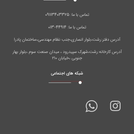
۰۹۱۱۳۴۰۳۳۲۵
تماس با ما:
۴۴۹۱۴-۰۱۳
تماس با ما:
آدرس دفتر:رشت،بلوار انصاری،جنب نظام مهندسی،ساختمان پادرا
آدرس کارخانه:رشت،شهرک سپیدرود ، میدان صنعت سوم ،بلوار بهار
جنوبی ،خیابان ۲۱۰
شبکه های اجتماعی