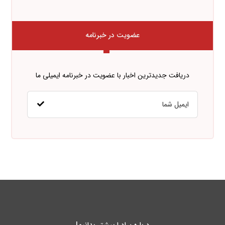
عضویت در خبرنامه
دریافت جدیدترین اخبار با عضویت در خبرنامه ایمیلی ما
درباره پـادرا بیشتر بدانیم!