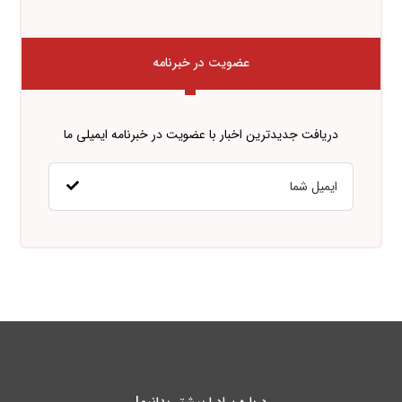
عضویت در خبرنامه
دریافت جدیدترین اخبار با عضویت در خبرنامه ایمیلی ما
درباره پـادرا بیشتر بدانیم!