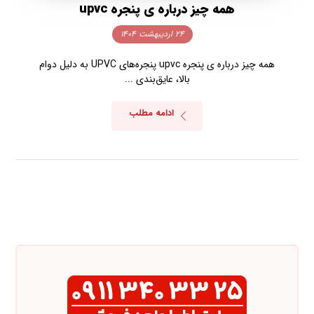
همه چیز درباره ی پنجره upvc
۲۴ اردیبهشت ۱۴۰۴
همه چیز درباره ی پنجره upvc پنجره‌های UPVC به دلیل دوام
بالا، عایق‌بندی ...
ادامه مطلب