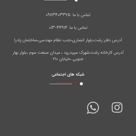
۰۹۱۱۳۴۰۳۳۲۵
تماس با ما:
۴۴۹۱۴-۰۱۳
تماس با ما:
آدرس دفتر:رشت،بلوار انصاری،جنب نظام مهندسی،ساختمان پادرا
آدرس کارخانه:رشت،شهرک سپیدرود ، میدان صنعت سوم ،بلوار بهار
جنوبی ،خیابان ۲۱۰
شبکه های اجتماعی