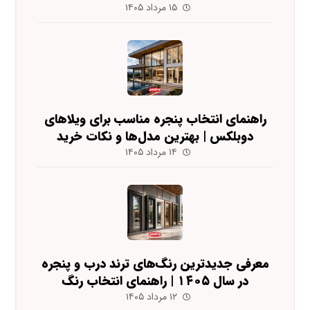
۱۵ مرداد ۱۴۰۵
راهنمای انتخاب پنجره مناسب برای ویلاهای
دوبلکس | بهترین مدل‌ها و نکات خرید
۱۴ مرداد ۱۴۰۵
معرفی جدیدترین رنگ‌های ترند درب و پنجره
در سال ۱۴۰۵ | راهنمای انتخاب رنگ
۱۲ مرداد ۱۴۰۵