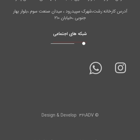
آدرس کارخانه:رشت،شهرک سپیدرود ، میدان صنعت سوم ،بلوار بهار
جنوبی ،خیابان ۲۱۰
شبکه های اجتماعی
۳۶۱ADV
© Design & Develop