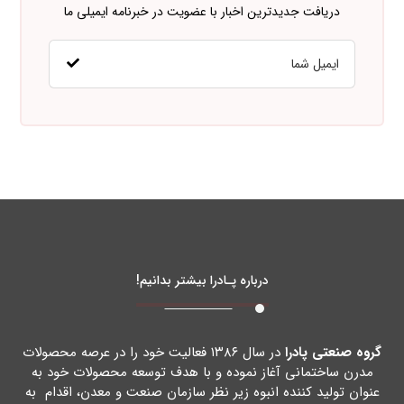
دریافت جدیدترین اخبار با عضویت در خبرنامه ایمیلی ما
درباره پـادرا بیشتر بدانیم!
گروه صنعتی پادرا
در سال ۱۳۸۶ فعالیت خود را در عرصه محصولات
مدرن ساختمانی آغاز نموده و با هدف توسعه محصولات خود به
عنوان تولید کننده انبوه زیر نظر سازمان صنعت و معدن، اقدام به