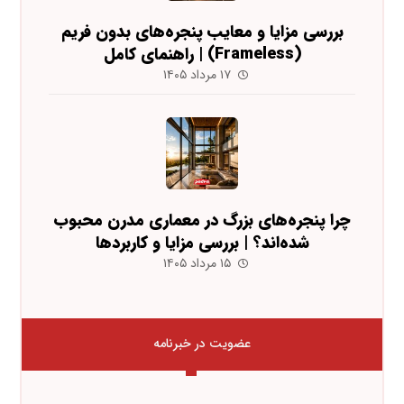
بررسی مزایا و معایب پنجره‌های بدون فریم
(Frameless) | راهنمای کامل
۱۷ مرداد ۱۴۰۵
چرا پنجره‌های بزرگ در معماری مدرن محبوب
شده‌اند؟ | بررسی مزایا و کاربردها
۱۵ مرداد ۱۴۰۵
عضویت در خبرنامه