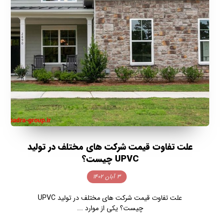
علت تفاوت قیمت شرکت های مختلف در تولید
UPVC چیست؟
۳ آبان ۱۴۰۲
علت تفاوت قیمت شرکت های مختلف در تولید UPVC
چیست؟ یکی از موارد ...