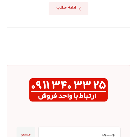
ادامه مطلب
جستجو