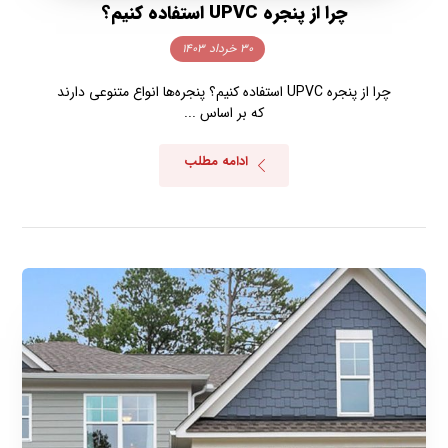
چرا از پنجره UPVC استفاده کنیم؟
۳۰ خرداد ۱۴۰۳
چرا از پنجره UPVC استفاده کنیم؟ پنجره‌ها انواع متنوعی دارند
که بر اساس ...
ادامه مطلب