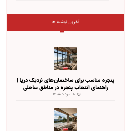
آخرین نوشته ها
پنجره مناسب برای ساختمان‌های نزدیک دریا |
راهنمای انتخاب پنجره در مناطق ساحلی
۱۸ مرداد ۱۴۰۵