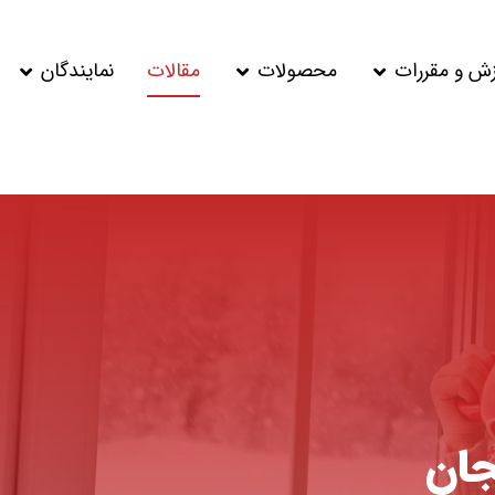
زش و مقررات
محصولات
مقالات
نمایندگان