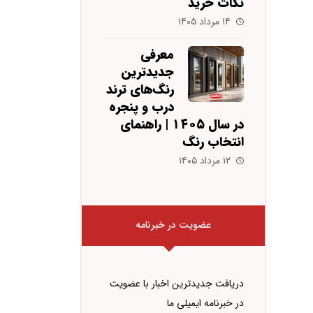
نکات خرید
۱۴ مرداد ۱۴۰۵
معرفی
جدیدترین
رنگ‌های ترند
درب و پنجره
در سال ۱۴۰۵ | راهنمای
انتخاب رنگ
۱۲ مرداد ۱۴۰۵
عضویت در خبرنامه
دریافت جدیدترین اخبار با عضویت
در خبرنامه ایمیلی ما