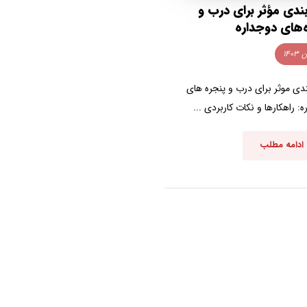
بندی مؤثر برای درب و
‌های دوجداره
ندی موثر برای درب و پنجره های
: راهکارها و نکات کاربردی ...
ادامه مطلب