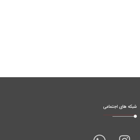
شبکه های اجتماعی