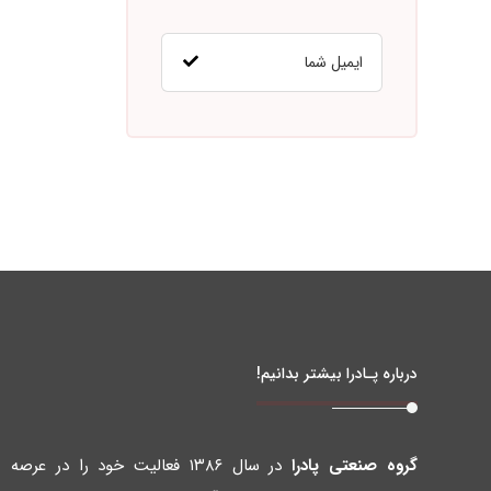
درباره پـادرا بیشتر بدانیم!
گروه صنعتی پادرا
در سال ۱۳۸۶ فعالیت خود را در عرصه