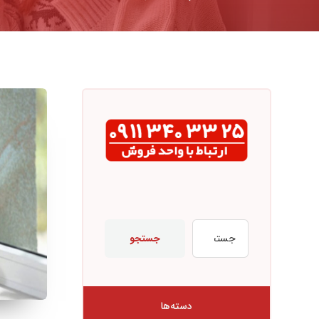
جستجو
دسته‌ها