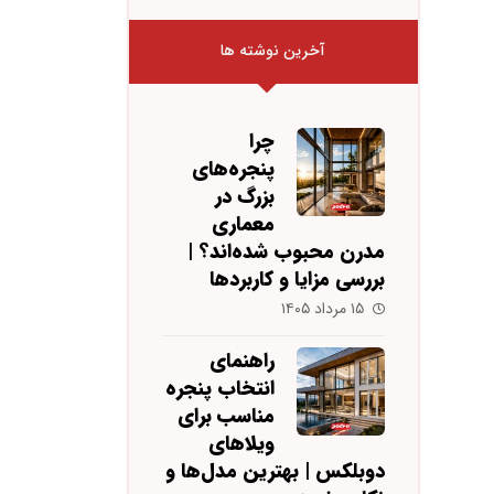
آخرین نوشته ها
چرا
پنجره‌های
بزرگ در
معماری
مدرن محبوب شده‌اند؟ |
بررسی مزایا و کاربردها
۱۵ مرداد ۱۴۰۵
راهنمای
انتخاب پنجره
مناسب برای
ویلاهای
دوبلکس | بهترین مدل‌ها و