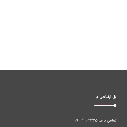
پل ارتباطی ما
۰۹۱۱۳۴۰۳۳۲۵
تماس با ما: