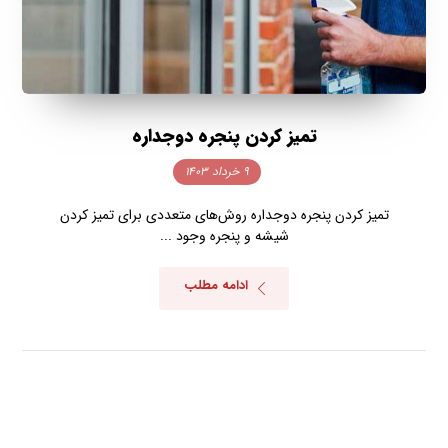
تمیز کردن پنجره دوجداره
۹ خرداد ۱۴۰۳
تمیز کردن پنجره دوجداره روش‌های متعددی برای تمیز کردن
شیشه و پنجره وجود ...
ادامه مطلب