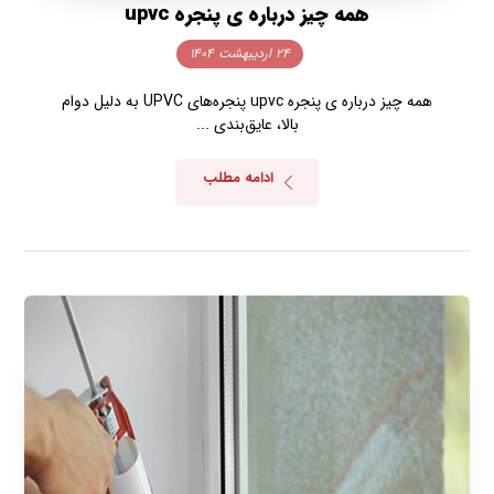
همه چیز درباره ی پنجره upvc
۲۴ اردیبهشت ۱۴۰۴
همه چیز درباره ی پنجره upvc پنجره‌های UPVC به دلیل دوام
بالا، عایق‌بندی ...
ادامه مطلب