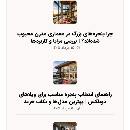
چرا پنجره‌های بزرگ در معماری مدرن محبوب
شده‌اند؟ | بررسی مزایا و کاربردها
۱۵ مرداد ۱۴۰۵
راهنمای انتخاب پنجره مناسب برای ویلاهای
دوبلکس | بهترین مدل‌ها و نکات خرید
۱۴ مرداد ۱۴۰۵