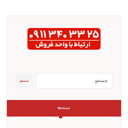
جستجو
دسته‌ها