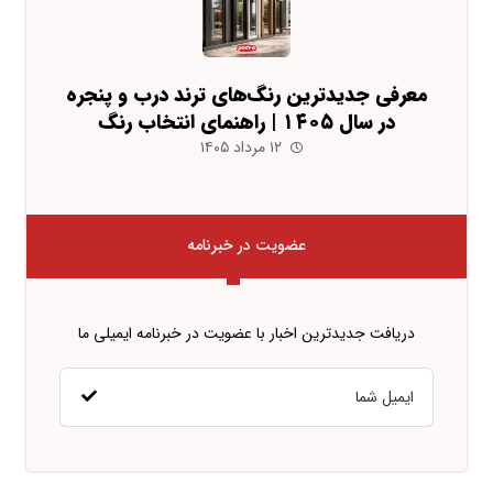
معرفی جدیدترین رنگ‌های ترند درب و پنجره
در سال ۱۴۰۵ | راهنمای انتخاب رنگ
۱۲ مرداد ۱۴۰۵
عضویت در خبرنامه
دریافت جدیدترین اخبار با عضویت در خبرنامه ایمیلی ما