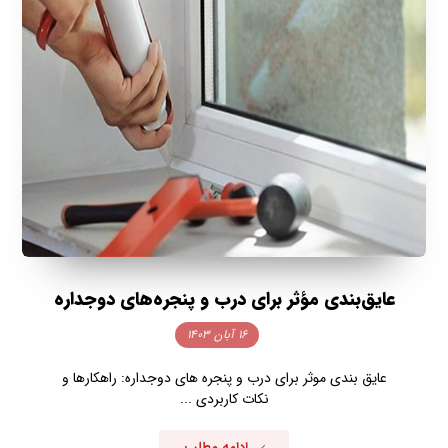
عایق‌بندی مؤثر برای درب و پنجره‌های دوجداره
۱۶ آبان ۱۴۰۳
عایق بندی موثر برای درب و پنجره های دوجداره: راهکارها و
نکات کاربردی ...
ادامه مطلب