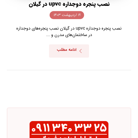
نصب پنجره دوجداره upvc در گیلان
۱۹ اردیبهشت ۱۴۰۳
نصب پنجره دوجداره upvc در گیلان نصب پنجره‌های دوجداره
در ساختمان‌های مدرن و ...
ادامه مطلب