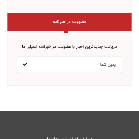
عضویت در خبرنامه
دریافت جدیدترین اخبار با عضویت در خبرنامه ایمیلی ما
درباره پـادرا بیشتر بدانیم!