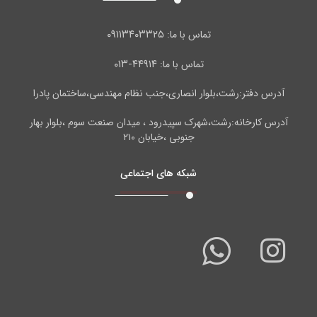
۰۹۱۱۳۴۰۳۳۲۵
تماس با ما:
۴۴۹۱۴-۰۱۳
تماس با ما:
آدرس دفتر:رشت،بلوار انصاری،جنب نظام مهندسی،ساختمان پادرا
آدرس کارخانه:رشت،شهرک سپیدرود ، میدان صنعت سوم ،بلوار بهار
جنوبی ،خیابان ۲۱۰
شبکه های اجتماعی