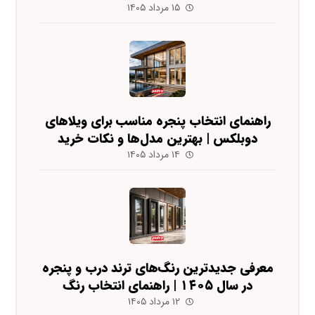
۱۵ مرداد ۱۴۰۵
راهنمای انتخاب پنجره مناسب برای ویلاهای
دوبلکس | بهترین مدل‌ها و نکات خرید
۱۴ مرداد ۱۴۰۵
معرفی جدیدترین رنگ‌های ترند درب و پنجره
در سال ۱۴۰۵ | راهنمای انتخاب رنگ
۱۲ مرداد ۱۴۰۵