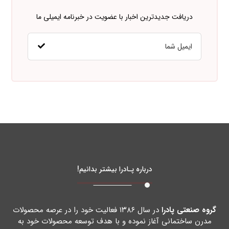
دریافت جدیدترین اخبار با عضویت در خبرنامه ایمیلی ما
درباره پـادرا بیشتر بدانیم!
گروه صنعتی پادرا
در سال ۱۳۸۶ فعالیت خود را در عرصه محصولات
مدرن ساختمانی آغاز نموده و با هدف توسعه محصولات خود به