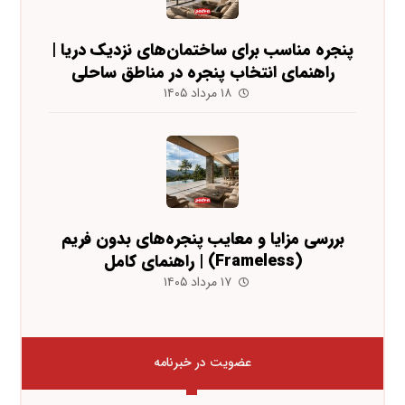
پنجره مناسب برای ساختمان‌های نزدیک دریا |
راهنمای انتخاب پنجره در مناطق ساحلی
۱۸ مرداد ۱۴۰۵
بررسی مزایا و معایب پنجره‌های بدون فریم
(Frameless) | راهنمای کامل
۱۷ مرداد ۱۴۰۵
عضویت در خبرنامه