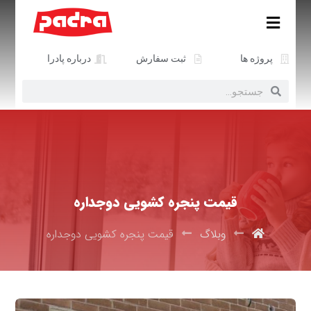
پروژه ها
ثبت سفارش
درباره پادرا
قیمت پنجره کشویی دوجداره
وبلاگ
قیمت پنجره کشویی دوجداره