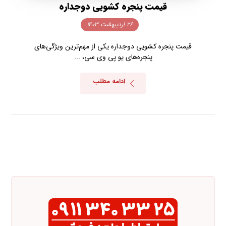
قیمت پنجره کشویی دوجداره
۲۶ اردیبهشت ۱۴۰۳
قیمت پنجره کشویی دوجداره یکی از مهم‌ترین ویژگی‌های
پنجره‌های یو پی وی سی، ...
ادامه مطلب