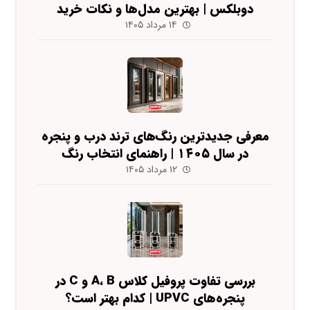
دوبلکس | بهترین مدل‌ها و نکات خرید
۱۴ مرداد ۱۴۰۵
معرفی جدیدترین رنگ‌های ترند درب و پنجره
در سال ۱۴۰۵ | راهنمای انتخاب رنگ
۱۲ مرداد ۱۴۰۵
بررسی تفاوت پروفیل کلاس A، B و C در
پنجره‌های UPVC | کدام بهتر است؟