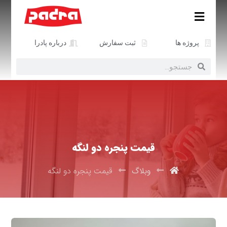
پروژه ها
ثبت سفارش
درباره پادرا
قیمت پنجره دو لنگه
وبلاگ
قیمت پنجره دو لنگه