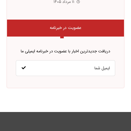
۱۱ مرداد ۱۴۰۵
عضویت در خبرنامه
دریافت جدیدترین اخبار با عضویت در خبرنامه ایمیلی ما