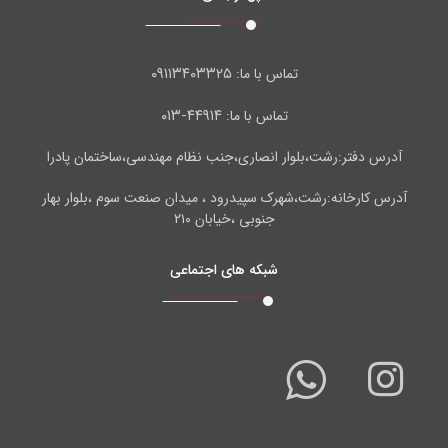
۰۹۱۱۳۴۰۳۳۲۵
تماس با ما:
۴۴۹۱۴-۰۱۳
تماس با ما:
آدرس دفتر:رشت،بلوار انصاری،جنب نظام مهندسی،ساختمان پادرا
آدرس کارخانه:رشت،شهرک سپیدرود ، میدان صنعت سوم ،بلوار بهار
جنوبی ،خیابان ۲۱۰
شبکه های اجتماعی