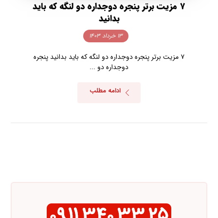
۷ مزیت برتر پنجره دوجداره دو لنگه که باید
بدانید
۱۳ خرداد ۱۴۰۳
۷ مزیت برتر پنجره دوجداره دو لنگه که باید بدانید پنجره
دوجداره دو ...
ادامه مطلب